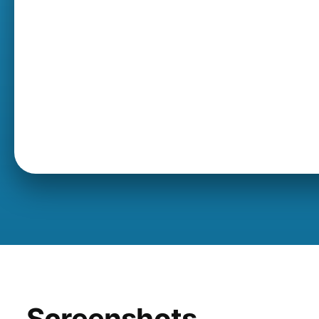
Screenshots