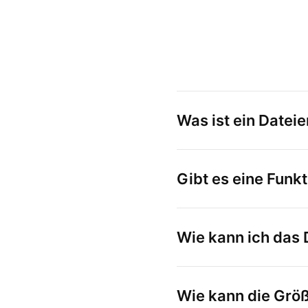
Was ist ein Datei
Gibt es eine Funk
Wie kann ich das 
Wie kann die Grö