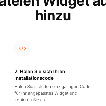
ateien Widget a
hinzu
2. Holen Sie sich Ihren
Installationscode
Holen Sie sich den einzigartigen Code
für Ihr angepasstes Widget und
kopieren Sie es.