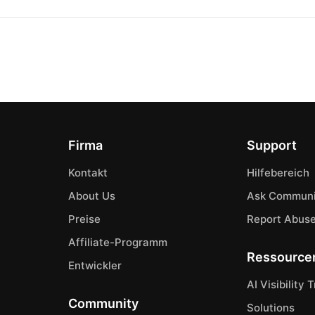
Firma
Support
Kontakt
Hilfebereich
About Us
Ask Communi
Preise
Report Abus
Affiliate-Programm
Ressource
Entwickler
AI Visibility 
Community
Solutions