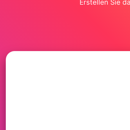
Erstellen Sie d