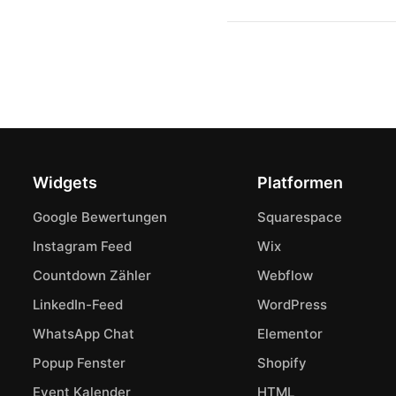
Widgets
Platformen
Google Bewertungen
Squarespace
Instagram Feed
Wix
Countdown Zähler
Webflow
LinkedIn-Feed
WordPress
WhatsApp Chat
Elementor
Popup Fenster
Shopify
Event Kalender
HTML