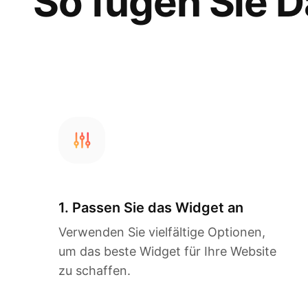
So fügen Sie D
1. Passen Sie das Widget an
Verwenden Sie vielfältige Optionen,
um das beste Widget für Ihre Website
zu schaffen.