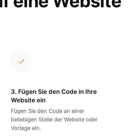
uf eine Website
3. Fügen Sie den Code in Ihre
Website ein
Fügen Sie den Code an einer
beliebigen Stelle der Website oder
Vorlage ein.