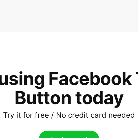
 using Facebook 
Button today
Try it for free / No credit card needed