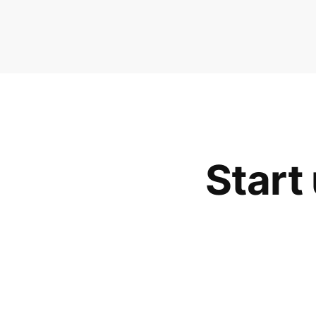
Start