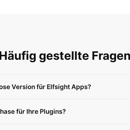
Häufig gestellte Frage
ose Version für Elfsight Apps?
hase für Ihre Plugins?