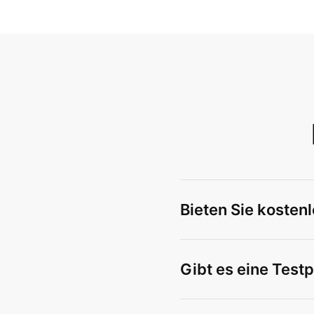
Bieten Sie kostenl
Gibt es eine Testp