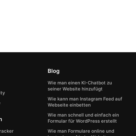
Blog
Wie man einen KI-Chatbot zu
seiner Website hinzufügt
ty
Wie kann man Instagram Feed auf
e
Webseite einbetten
Wie man schnell und einfach ein
n
Formular für WordPress erstellt
Tracker
Wie man Formulare online und