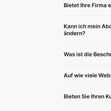
Bietet Ihre Firma 
Kann ich mein Ab
ändern?
Was ist die Besc
Auf wie viele Web
Bieten Sie Ihren K