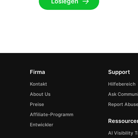
Loslegen
Firma
Support
Kontakt
Hilfebereich
About Us
Ask Communi
Preise
Report Abus
Affiliate-Programm
Ressource
Entwickler
AI Visibility 