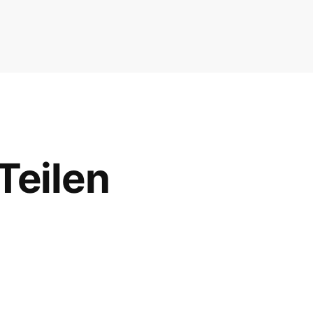
Teilen