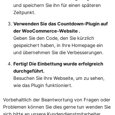
und speichern Sie ihn für einen späteren
Zeitpunkt.
Verwenden Sie das Countdown-Plugin auf
der WooCommerce-Website .
Geben Sie den Code, den Sie kürzlich
gespeichert haben, in Ihre Homepage ein
und übernehmen Sie die Verbesserungen.
Fertig! Die Einbettung wurde erfolgreich
durchgeführt.
Besuchen Sie Ihre Webseite, um zu sehen,
wie das Plugin funktioniert.
Vorbehaltlich der Beantwortung von Fragen oder
Problemen können Sie dies gerne tun wenden Sie
sich bitte an unsere Kundendienstmitarbeiter.