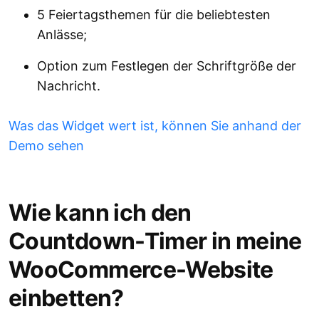
5 Feiertagsthemen für die beliebtesten
Anlässe;
Option zum Festlegen der Schriftgröße der
Nachricht.
Was das Widget wert ist, können Sie anhand der
Demo sehen
Wie kann ich den
Countdown-Timer in meine
WooCommerce-Website
einbetten?