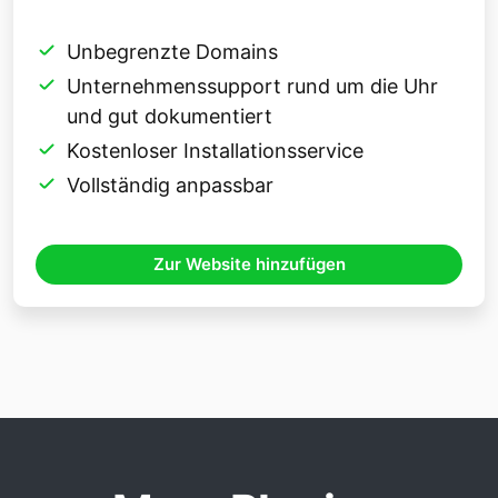
Unbegrenzte Domains
Unternehmenssupport rund um die Uhr
und gut dokumentiert
Kostenloser Installationsservice
Vollständig anpassbar
Zur Website hinzufügen