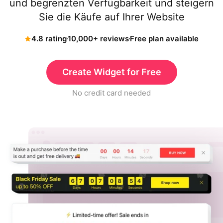
und begrenzten Verfügbarkeit und steigern
Sie die Käufe auf Ihrer Website
4.8 rating
10,000+ reviews
Free plan available
Create Widget for Free
No credit card needed