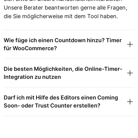
Unsere Berater beantworten gerne alle Fragen,
die Sie möglicherweise mit dem Tool haben.
Wie füge ich einen Countdown hinzu? Timer
für WooCommerce?
Die besten Möglichkeiten, die Online-Timer-
Integration zu nutzen
Darf ich mit Hilfe des Editors einen Coming
Soon- oder Trust Counter erstellen?