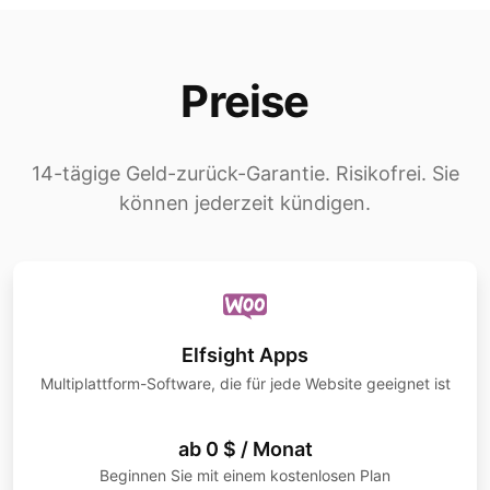
Preise
14-tägige Geld-zurück-Garantie. Risikofrei. Sie
können jederzeit kündigen.
Elfsight Apps
Multiplattform-Software, die für jede Website geeignet ist
ab 0 $ / Monat
Beginnen Sie mit einem kostenlosen Plan