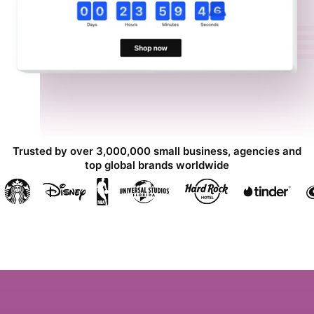
Trusted by over 3,000,000 small business, agencies and
top global brands worldwide