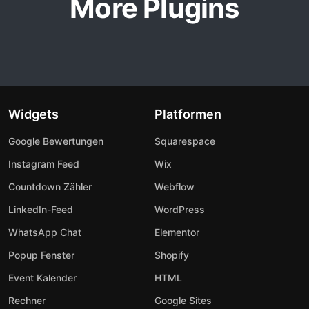
More Plugins
Widgets
Platformen
Google Bewertungen
Squarespace
Instagram Feed
Wix
Countdown Zähler
Webflow
LinkedIn-Feed
WordPress
WhatsApp Chat
Elementor
Popup Fenster
Shopify
Event Kalender
HTML
Rechner
Google Sites