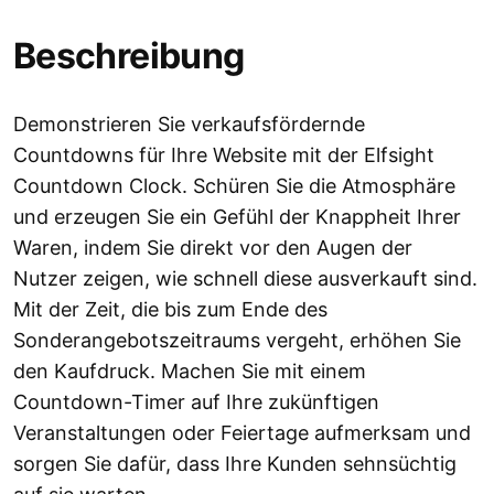
Beschreibung
Demonstrieren Sie verkaufsfördernde
Countdowns für Ihre Website mit der Elfsight
Countdown Clock. Schüren Sie die Atmosphäre
und erzeugen Sie ein Gefühl der Knappheit Ihrer
Waren, indem Sie direkt vor den Augen der
Nutzer zeigen, wie schnell diese ausverkauft sind.
Mit der Zeit, die bis zum Ende des
Sonderangebotszeitraums vergeht, erhöhen Sie
den Kaufdruck. Machen Sie mit einem
Countdown-Timer auf Ihre zukünftigen
Veranstaltungen oder Feiertage aufmerksam und
sorgen Sie dafür, dass Ihre Kunden sehnsüchtig