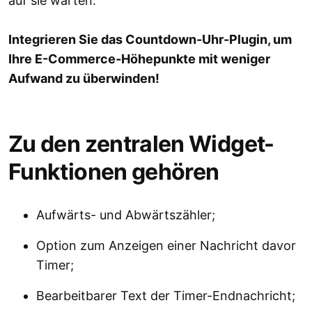
auf sie warten.
Integrieren Sie das Countdown-Uhr-Plugin, um
Ihre E-Commerce-Höhepunkte mit weniger
Aufwand zu überwinden!
Zu den zentralen Widget-
Funktionen gehören
Aufwärts- und Abwärtszähler;
Option zum Anzeigen einer Nachricht davor
Timer;
Bearbeitbarer Text der Timer-Endnachricht;