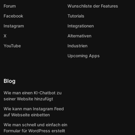
Forum
Wunschliste der Features
Facebook
Tutorials
Instagram
Integrationen
X
Alternativen
YouTube
Industrien
Upcoming Apps
Blog
Wie man einen KI-Chatbot zu
seiner Website hinzufügt
Wie kann man Instagram Feed
auf Webseite einbetten
Wie man schnell und einfach ein
Formular für WordPress erstellt