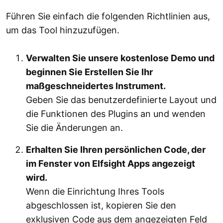
Führen Sie einfach die folgenden Richtlinien aus,
um das Tool hinzuzufügen.
Verwalten Sie unsere kostenlose Demo und
beginnen Sie Erstellen Sie Ihr
maßgeschneidertes Instrument.
Geben Sie das benutzerdefinierte Layout und
die Funktionen des Plugins an und wenden
Sie die Änderungen an.
Erhalten Sie Ihren persönlichen Code, der
im Fenster von Elfsight Apps angezeigt
wird.
Wenn die Einrichtung Ihres Tools
abgeschlossen ist, kopieren Sie den
exklusiven Code aus dem angezeigten Feld