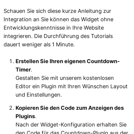
Schauen Sie sich diese kurze Anleitung zur
Integration an Sie können das Widget ohne
Entwicklungskenntnisse in Ihre Website
integrieren. Die Durchführung des Tutorials
dauert weniger als 1 Minute.
Erstellen Sie Ihren eigenen Countdown-
Timer
.
Gestalten Sie mit unserem kostenlosen
Editor ein Plugin mit Ihren Wünschen Layout
und Einstellungen.
Kopieren Sie den Code zum Anzeigen des
Plugins
.
Nach der Widget-Konfiguration erhalten Sie
den Code für das Countdown-Plugin aus der