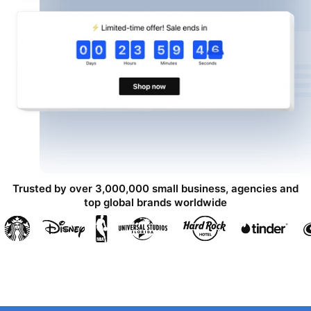
Trusted by over 3,000,000 small business, agencies and
top global brands worldwide