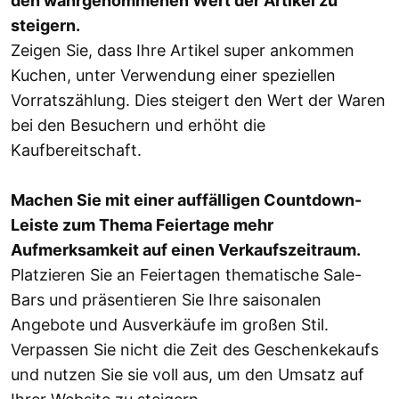
den wahrgenommenen Wert der Artikel zu
steigern.
Zeigen Sie, dass Ihre Artikel super ankommen
Kuchen, unter Verwendung einer speziellen
Vorratszählung. Dies steigert den Wert der Waren
bei den Besuchern und erhöht die
Kaufbereitschaft.
Machen Sie mit einer auffälligen Countdown-
Leiste zum Thema Feiertage mehr
Aufmerksamkeit auf einen Verkaufszeitraum.
Platzieren Sie an Feiertagen thematische Sale-
Bars und präsentieren Sie Ihre saisonalen
Angebote und Ausverkäufe im großen Stil.
Verpassen Sie nicht die Zeit des Geschenkekaufs
und nutzen Sie sie voll aus, um den Umsatz auf