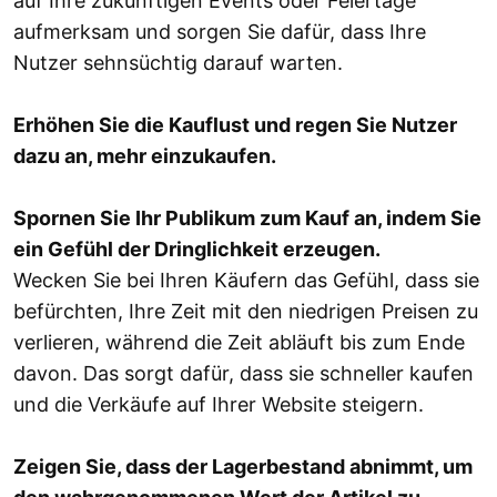
auf Ihre zukünftigen Events oder Feiertage
aufmerksam und sorgen Sie dafür, dass Ihre
Nutzer sehnsüchtig darauf warten.
Erhöhen Sie die Kauflust und regen Sie Nutzer
dazu an, mehr einzukaufen.
Spornen Sie Ihr Publikum zum Kauf an, indem Sie
ein Gefühl der Dringlichkeit erzeugen.
Wecken Sie bei Ihren Käufern das Gefühl, dass sie
befürchten, Ihre Zeit mit den niedrigen Preisen zu
verlieren, während die Zeit abläuft bis zum Ende
davon. Das sorgt dafür, dass sie schneller kaufen
und die Verkäufe auf Ihrer Website steigern.
Zeigen Sie, dass der Lagerbestand abnimmt, um