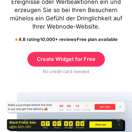
Ereignisse oder Werbeaktionen ein und
erzeugen Sie so bei Ihren Besuchern
mühelos ein Gefühl der Dringlichkeit auf
Ihrer Webnode-Website.
4.8 rating
10,000+ reviews
Free plan available
Create Widget for Free
No credit card needed