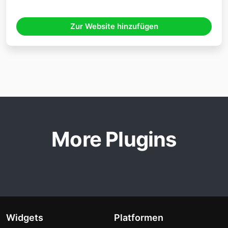
Zur Website hinzufügen
More Plugins
Widgets
Platformen