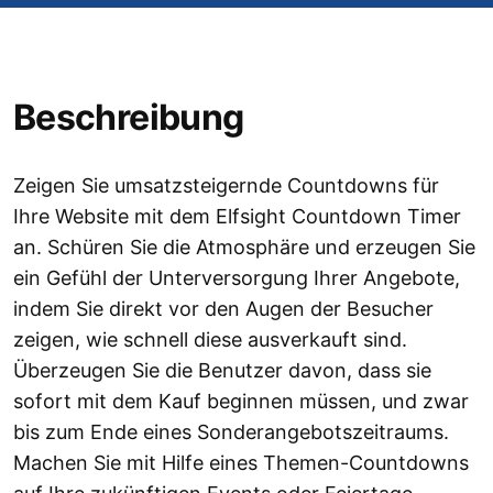
Beschreibung
Zeigen Sie umsatzsteigernde Countdowns für
Ihre Website mit dem Elfsight Countdown Timer
an. Schüren Sie die Atmosphäre und erzeugen Sie
ein Gefühl der Unterversorgung Ihrer Angebote,
indem Sie direkt vor den Augen der Besucher
zeigen, wie schnell diese ausverkauft sind.
Überzeugen Sie die Benutzer davon, dass sie
sofort mit dem Kauf beginnen müssen, und zwar
bis zum Ende eines Sonderangebotszeitraums.
Machen Sie mit Hilfe eines Themen-Countdowns