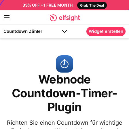
33% OFF +1 FREE MONTH
Grab The Deal
Countdown Zähler
Widget erstellen
Webnode
Countdown-Timer-
Plugin
Richten Sie einen Countdown für wichtige