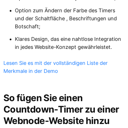
Option zum Ändern der Farbe des Timers
und der Schaltfläche , Beschriftungen und
Botschaft;
Klares Design, das eine nahtlose Integration
in jedes Website-Konzept gewährleistet.
Lesen Sie es mit der vollständigen Liste der
Merkmale in der Demo
So fügen Sie einen
Countdown-Timer zu einer
Webnode-Website hinzu