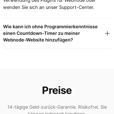
Verwendung des Plugins für Webnode oder
wenden Sie sich an unser Support-Center.
Wie kann ich ohne Programmierkenntnisse
einen Countdown-Timer zu meiner
Webnode-Website hinzufügen?
Preise
14-tägige Geld-zurück-Garantie. Risikofrei. Sie
können jederzeit kündigen.