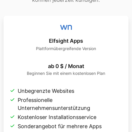
Elfsight Apps
Plattformübergreifende Version
ab 0 $ / Monat
Beginnen Sie mit einem kostenlosen Plan
Unbegrenzte Websites
Professionelle
Unternehmensunterstützung
Kostenloser Installationsservice
Sonderangebot für mehrere Apps