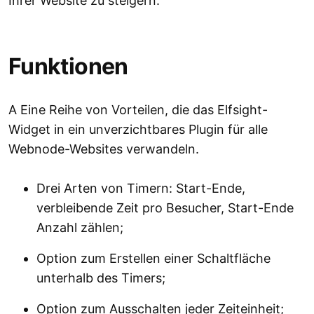
Ihrer Website zu steigern.
Funktionen
A Eine Reihe von Vorteilen, die das Elfsight-
Widget in ein unverzichtbares Plugin für alle
Webnode-Websites verwandeln.
Drei Arten von Timern: Start-Ende,
verbleibende Zeit pro Besucher, Start-Ende
Anzahl zählen;
Option zum Erstellen einer Schaltfläche
unterhalb des Timers;
Option zum Ausschalten jeder Zeiteinheit;