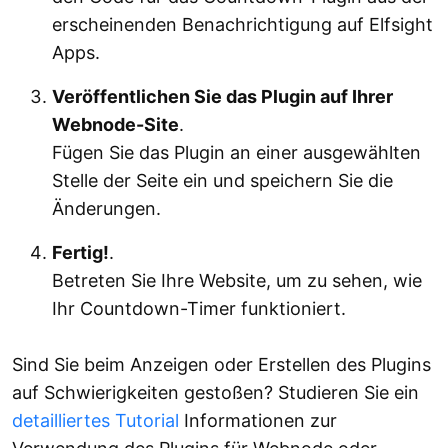
erscheinenden Benachrichtigung auf Elfsight
Apps.
Veröffentlichen Sie das Plugin auf Ihrer
Webnode-Site
.
Fügen Sie das Plugin an einer ausgewählten
Stelle der Seite ein und speichern Sie die
Änderungen.
Fertig!
.
Betreten Sie Ihre Website, um zu sehen, wie
Ihr Countdown-Timer funktioniert.
Sind Sie beim Anzeigen oder Erstellen des Plugins
auf Schwierigkeiten gestoßen? Studieren Sie ein
detailliertes Tutorial
Informationen zur