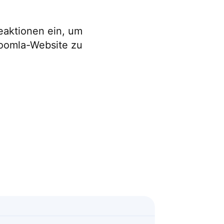
eaktionen ein, um
Joomla-Website zu