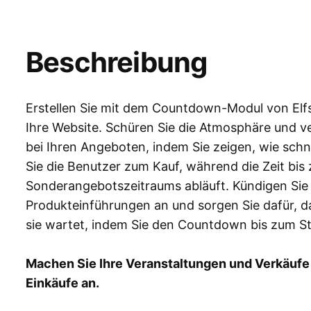
Beschreibung
Erstellen Sie mit dem Countdown-Modul von Elfs
Ihre Website. Schüren Sie die Atmosphäre und ver
bei Ihren Angeboten, indem Sie zeigen, wie schn
Sie die Benutzer zum Kauf, während die Zeit bi
Sonderangebotszeitraums abläuft. Kündigen Sie 
Produkteinführungen an und sorgen Sie dafür, d
sie wartet, indem Sie den Countdown bis zum St
Machen Sie Ihre Veranstaltungen und Verkäufe
Einkäufe an.