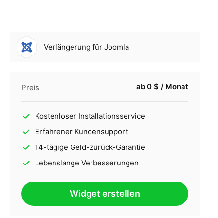
Verlängerung für Joomla
ab 0 $ / Monat
Preis
Kostenloser Installationsservice
Erfahrener Kundensupport
14-tägige Geld-zurück-Garantie
Lebenslange Verbesserungen
Widget erstellen