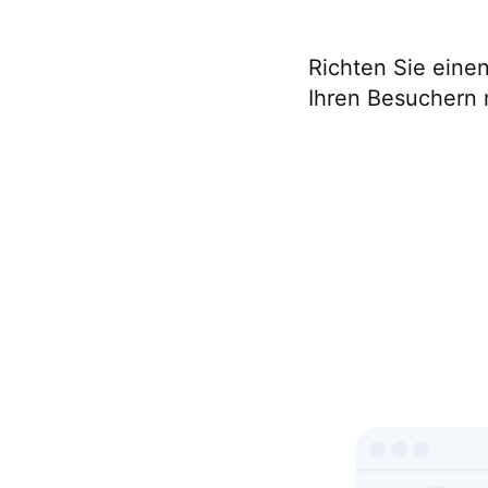
Richten Sie eine
Ihren Besuchern 