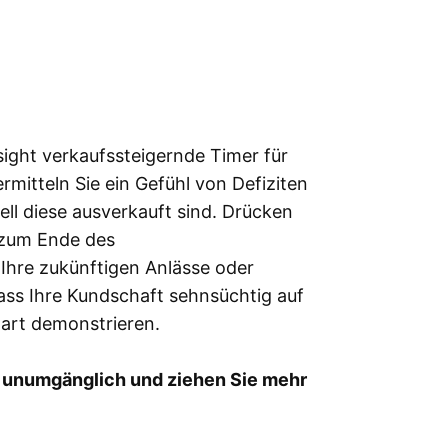
ight verkaufssteigernde Timer für
mitteln Sie ein Gefühl von Defiziten
ell diese ausverkauft sind. Drücken
s zum Ende des
Ihre zukünftigen Anlässe oder
ass Ihre Kundschaft sehnsüchtig auf
art demonstrieren.
 unumgänglich und ziehen Sie mehr