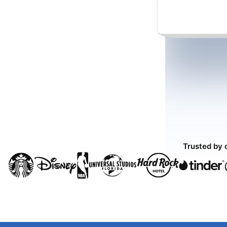
Trusted by 