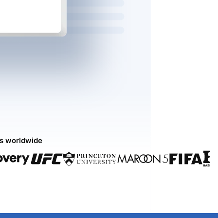
ds worldwide