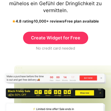
mühelos ein Gefühl der Dringlichkeit zu
vermitteln.
4.8 rating
10,000+ reviews
Free plan available
Create Widget for Free
No credit card needed