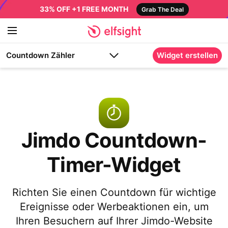
33% OFF +1 FREE MONTH
Grab The Deal
Countdown Zähler
Widget erstellen
Jimdo Countdown-
Timer-Widget
Richten Sie einen Countdown für wichtige
Ereignisse oder Werbeaktionen ein, um
Ihren Besuchern auf Ihrer Jimdo-Website