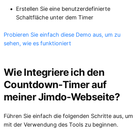
Erstellen Sie eine benutzerdefinierte
Schaltfläche unter dem Timer
Probieren Sie einfach diese Demo aus, um zu
sehen, wie es funktioniert
Wie Integriere ich den
Countdown-Timer auf
meiner Jimdo-Webseite?
Führen Sie einfach die folgenden Schritte aus, um
mit der Verwendung des Tools zu beginnen.