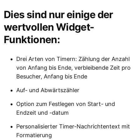
Dies sind nur einige der
wertvollen Widget-
Funktionen:
Drei Arten von Timern: Zählung der Anzahl
von Anfang bis Ende, verbleibende Zeit pro
Besucher, Anfang bis Ende
Auf- und Abwärtszähler
Option zum Festlegen von Start- und
Endzeit und -datum
Personalisierter Timer-Nachrichtentext mit
Formatierung