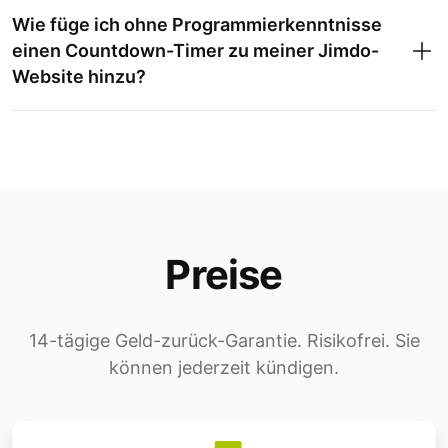
Wie füge ich ohne Programmierkenntnisse
einen Countdown-Timer zu meiner Jimdo-
Website hinzu?
Preise
14-tägige Geld-zurück-Garantie. Risikofrei. Sie
können jederzeit kündigen.