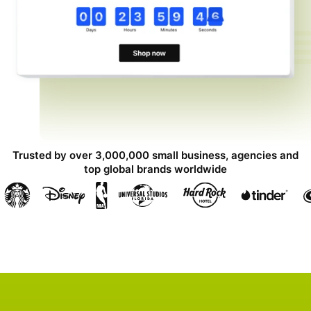
Trusted by over 3,000,000 small business, agencies and
top global brands worldwide