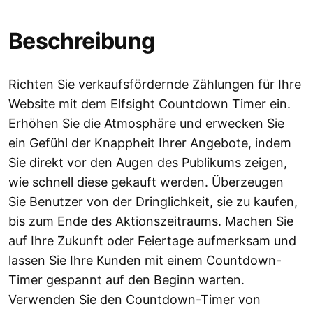
Beschreibung
Richten Sie verkaufsfördernde Zählungen für Ihre
Website mit dem Elfsight Countdown Timer ein.
Erhöhen Sie die Atmosphäre und erwecken Sie
ein Gefühl der Knappheit Ihrer Angebote, indem
Sie direkt vor den Augen des Publikums zeigen,
wie schnell diese gekauft werden. Überzeugen
Sie Benutzer von der Dringlichkeit, sie zu kaufen,
bis zum Ende des Aktionszeitraums. Machen Sie
auf Ihre Zukunft oder Feiertage aufmerksam und
lassen Sie Ihre Kunden mit einem Countdown-
Timer gespannt auf den Beginn warten.
Verwenden Sie den Countdown-Timer von