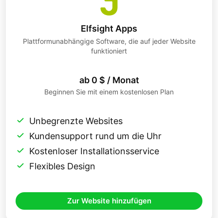
Elfsight Apps
Plattformunabhängige Software, die auf jeder Website
funktioniert
ab 0 $ / Monat
Beginnen Sie mit einem kostenlosen Plan
Unbegrenzte Websites
Kundensupport rund um die Uhr
Kostenloser Installationsservice
Flexibles Design
Zur Website hinzufügen