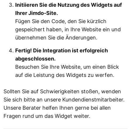
Initiieren Sie die Nutzung des Widgets auf
Ihrer Jimdo-Site.
Fügen Sie den Code, den Sie kürzlich
gespeichert haben, in Ihre Website ein und
übernehmen Sie die Änderungen.
Fertig! Die Integration ist erfolgreich
abgeschlossen.
Besuchen Sie Ihre Website, um einen Blick
auf die Leistung des Widgets zu werfen.
Sollten Sie auf Schwierigkeiten stoßen, wenden
Sie sich bitte an unsere Kundendienstmitarbeiter.
Unsere Berater helfen Ihnen gerne bei allen
Fragen rund um das Widget weiter.