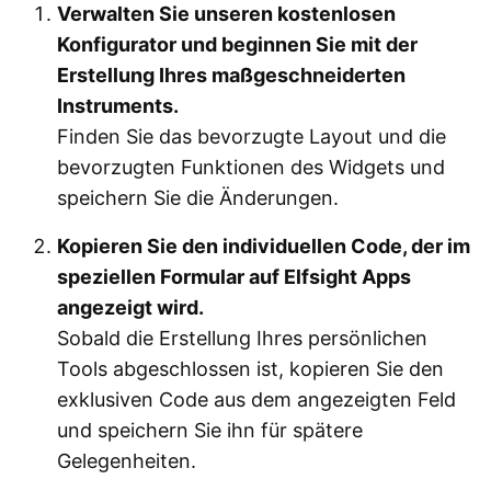
Verwalten Sie unseren kostenlosen
Konfigurator und beginnen Sie mit der
Erstellung Ihres maßgeschneiderten
Instruments.
Finden Sie das bevorzugte Layout und die
bevorzugten Funktionen des Widgets und
speichern Sie die Änderungen.
Kopieren Sie den individuellen Code, der im
speziellen Formular auf Elfsight Apps
angezeigt wird.
Sobald die Erstellung Ihres persönlichen
Tools abgeschlossen ist, kopieren Sie den
exklusiven Code aus dem angezeigten Feld
und speichern Sie ihn für spätere
Gelegenheiten.