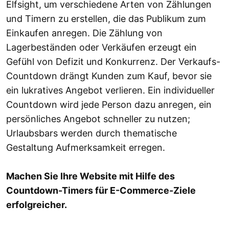
Elfsight, um verschiedene Arten von Zählungen
und Timern zu erstellen, die das Publikum zum
Einkaufen anregen. Die Zählung von
Lagerbeständen oder Verkäufen erzeugt ein
Gefühl von Defizit und Konkurrenz. Der Verkaufs-
Countdown drängt Kunden zum Kauf, bevor sie
ein lukratives Angebot verlieren. Ein individueller
Countdown wird jede Person dazu anregen, ein
persönliches Angebot schneller zu nutzen;
Urlaubsbars werden durch thematische
Gestaltung Aufmerksamkeit erregen.
Machen Sie Ihre Website mit Hilfe des
Countdown-Timers für E-Commerce-Ziele
erfolgreicher.