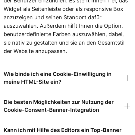
der Benutzer einzuholen. Es steht Ihnen frei, das
Widget als Seitenleiste oder als responsive Box
anzuzeigen und seinen Standort dafür
auszuwählen. Außerdem hilft Ihnen die Option,
benutzerdefinierte Farben auszuwählen, dabei,
sie nativ zu gestalten und sie an den Gesamtstil
der Website anzupassen.
Wie binde ich eine Cookie-Einwilligung in
meine HTML-Site ein?
Die besten Möglichkeiten zur Nutzung der
Cookie-Consent-Banner-Integration
Kann ich mit Hilfe des Editors ein Top-Banner