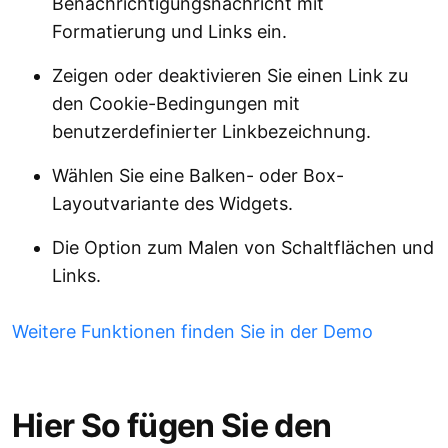
Benachrichtigungsnachricht mit
Formatierung und Links ein.
Zeigen oder deaktivieren Sie einen Link zu
den Cookie-Bedingungen mit
benutzerdefinierter Linkbezeichnung.
Wählen Sie eine Balken- oder Box-
Layoutvariante des Widgets.
Die Option zum Malen von Schaltflächen und
Links.
Weitere Funktionen finden Sie in der Demo
Hier So fügen Sie den