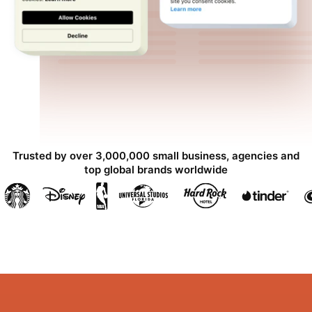
Trusted by over 3,000,000 small business, agencies and
top global brands worldwide