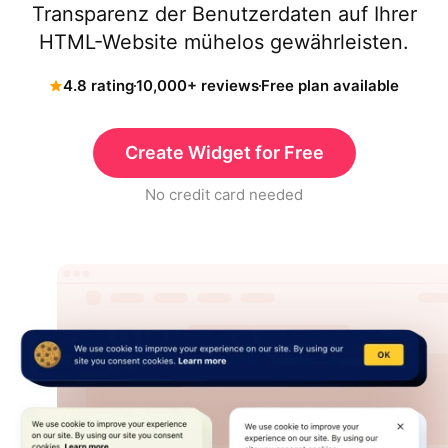
Transparenz der Benutzerdaten auf Ihrer
HTML-Website mühelos gewährleisten.
4.8 rating
10,000+ reviews
Free plan available
Create Widget for Free
No credit card needed