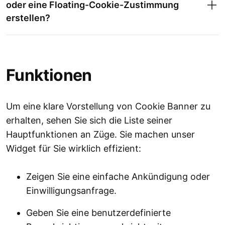
oder eine Floating-Cookie-Zustimmung
erstellen?
Funktionen
Um eine klare Vorstellung von Cookie Banner zu
erhalten, sehen Sie sich die Liste seiner
Hauptfunktionen an Züge. Sie machen unser
Widget für Sie wirklich effizient:
Zeigen Sie eine einfache Ankündigung oder
Einwilligungsanfrage.
Geben Sie eine benutzerdefinierte