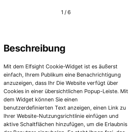
1
/
6
Beschreibung
Mit dem Elfsight Cookie-Widget ist es äußerst
einfach, Ihrem Publikum eine Benachrichtigung
anzuzeigen, dass Ihr Die Website verfügt über
Cookies in einer übersichtlichen Popup-Leiste. Mit
dem Widget können Sie einen
benutzerdefinierten Text anzeigen, einen Link zu
Ihrer Website-Nutzungsrichtlinie einfügen und
aktive Schaltflächen hinzufügen, um die Erlaubnis