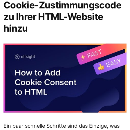
Cookie-Zustimmungscode
zu Ihrer HTML-Website
hinzu
Ein paar schnelle Schritte sind das Einzige, was