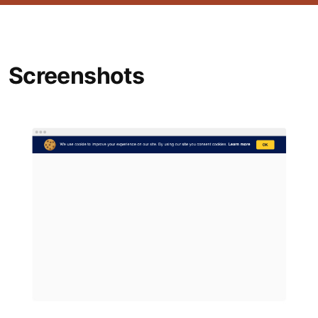
Screenshots