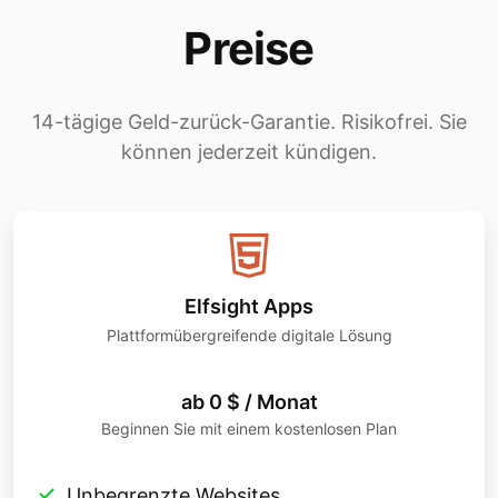
Preise
14-tägige Geld-zurück-Garantie. Risikofrei. Sie
können jederzeit kündigen.
Elfsight Apps
Plattformübergreifende digitale Lösung
ab 0 $ / Monat
Beginnen Sie mit einem kostenlosen Plan
Unbegrenzte Websites