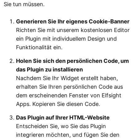
Sie tun müssen.
Generieren Sie Ihr eigenes Cookie-Banner
Richten Sie mit unserem kostenlosen Editor
ein Plugin mit individuellem Design und
Funktionalität ein.
Holen Sie sich den persönlichen Code, um
das Plugin zu installieren
Nachdem Sie Ihr Widget erstellt haben,
erhalten Sie Ihren persönlichen Code aus
dem erscheinenden Fenster von Elfsight
Apps. Kopieren Sie diesen Code.
Das Plugin auf Ihrer HTML-Website
Entscheiden Sie, wo Sie das Plugin
integrieren möchten, und fügen Sie den