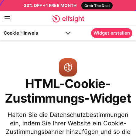
33% OFF +1 FREE MONTH
Grab The Deal
Cookie Hinweis
Widget erstellen
HTML-Cookie-
Zustimmungs-Widget
Halten Sie die Datenschutzbestimmungen
ein, indem Sie Ihrer Website ein Cookie-
Zustimmungsbanner hinzufügen und so die