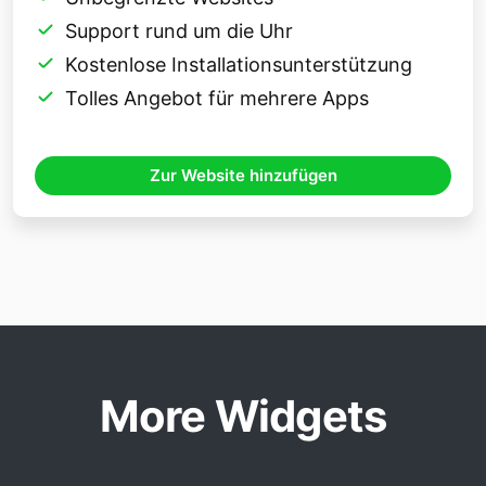
Support rund um die Uhr
Kostenlose Installationsunterstützung
Tolles Angebot für mehrere Apps
Zur Website hinzufügen
More Widgets