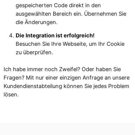
gespeicherten Code direkt in den
ausgewählten Bereich ein. Übernehmen Sie
die Änderungen.
Die Integration ist erfolgreich!
Besuchen Sie Ihre Webseite, um Ihr Cookie
zu überprüfen.
Ich habe immer noch Zweifel? Oder haben Sie
Fragen? Mit nur einer einzigen Anfrage an unsere
Kundendienstabteilung können Sie jedes Problem
lösen.