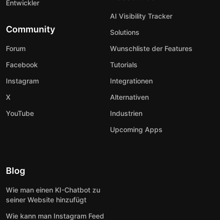
Entwickler
AI Visibility Tracker
Community
Solutions
Forum
Wunschliste der Features
Facebook
Tutorials
Instagram
Integrationen
X
Alternativen
YouTube
Industrien
Upcoming Apps
Blog
Wie man einen KI-Chatbot zu
seiner Website hinzufügt
Wie kann man Instagram Feed