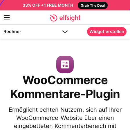
33% OFF +1 FREE MONTH
Grab The Deal
Rechner
Widget erstellen
WooCommerce
Kommentare-Plugin
Ermöglicht echten Nutzern, sich auf Ihrer
WooCommerce-Website über einen
eingebetteten Kommentarbereich mit