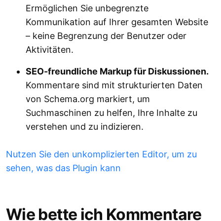
Ermöglichen Sie unbegrenzte
Kommunikation auf Ihrer gesamten Website
– keine Begrenzung der Benutzer oder
Aktivitäten.
SEO-freundliche Markup für Diskussionen.
Kommentare sind mit strukturierten Daten
von Schema.org markiert, um
Suchmaschinen zu helfen, Ihre Inhalte zu
verstehen und zu indizieren.
Nutzen Sie den unkomplizierten Editor, um zu
sehen, was das Plugin kann
Wie bette ich Kommentare