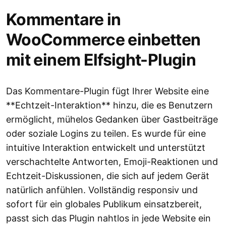
Kommentare in
WooCommerce einbetten
mit einem Elfsight-Plugin
Das Kommentare-Plugin fügt Ihrer Website eine
**Echtzeit-Interaktion** hinzu, die es Benutzern
ermöglicht, mühelos Gedanken über Gastbeiträge
oder soziale Logins zu teilen. Es wurde für eine
intuitive Interaktion entwickelt und unterstützt
verschachtelte Antworten, Emoji-Reaktionen und
Echtzeit-Diskussionen, die sich auf jedem Gerät
natürlich anfühlen. Vollständig responsiv und
sofort für ein globales Publikum einsatzbereit,
passt sich das Plugin nahtlos in jede Website ein