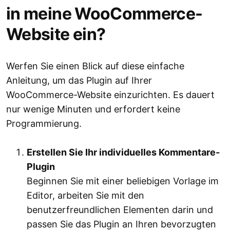
in meine WooCommerce-
Website ein?
Werfen Sie einen Blick auf diese einfache
Anleitung, um das Plugin auf Ihrer
WooCommerce-Website einzurichten. Es dauert
nur wenige Minuten und erfordert keine
Programmierung.
Erstellen Sie Ihr individuelles Kommentare-
Plugin
Beginnen Sie mit einer beliebigen Vorlage im
Editor, arbeiten Sie mit den
benutzerfreundlichen Elementen darin und
passen Sie das Plugin an Ihren bevorzugten