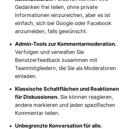
Gedanken frei teilen, ohne private
Informationen einzureichen, aber es ist
einfach, sich bei Google oder Facebook
anzumelden, falls gewünscht.
Admin-Tools zur Kommentarmoderation.
Verfolgen und verwalten Sie
Benutzerfeedback zusammen mit
Teammitgliedern, die Sie als Moderatoren
einladen.
Klassische Schaltflächen und Reaktionen
für Diskussionen.
Sie können reagieren,
andere markieren und jeden spezifischen
Kommentar teilen.
Unbegrenzte Konversation für alle.