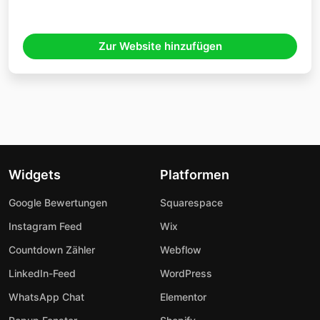
Zur Website hinzufügen
Widgets
Platformen
Google Bewertungen
Squarespace
Instagram Feed
Wix
Countdown Zähler
Webflow
LinkedIn-Feed
WordPress
WhatsApp Chat
Elementor