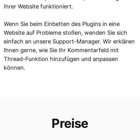
Ihrer Website funktioniert.
Wenn Sie beim Einbetten des Plugins in eine
Website auf Probleme stoßen, wenden Sie sich
einfach an unsere Support-Manager. Wir erklären
Ihnen gerne, wie Sie Ihr Kommentarfeld mit
Thread-Funktion hinzufügen und anpassen
können.
Preise