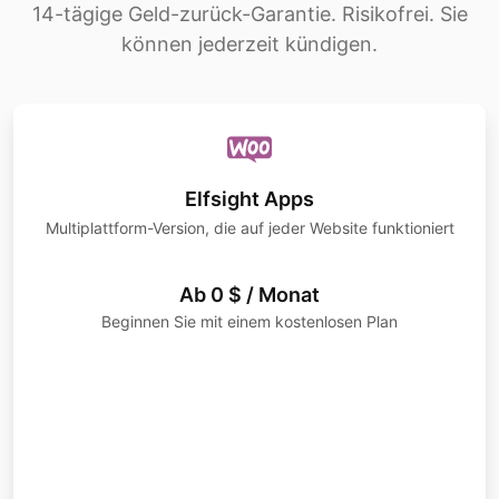
14-tägige Geld-zurück-Garantie. Risikofrei. Sie
können jederzeit kündigen.
Elfsight Apps
Multiplattform-Version, die auf jeder Website funktioniert
Ab 0 $ / Monat
Beginnen Sie mit einem kostenlosen Plan