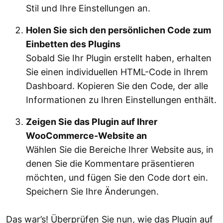
Stil und Ihre Einstellungen an.
Holen Sie sich den persönlichen Code zum
Einbetten des Plugins
Sobald Sie Ihr Plugin erstellt haben, erhalten
Sie einen individuellen HTML-Code in Ihrem
Dashboard. Kopieren Sie den Code, der alle
Informationen zu Ihren Einstellungen enthält.
Zeigen Sie das Plugin auf Ihrer
WooCommerce-Website an
Wählen Sie die Bereiche Ihrer Website aus, in
denen Sie die Kommentare präsentieren
möchten, und fügen Sie den Code dort ein.
Speichern Sie Ihre Änderungen.
Das war’s! Überprüfen Sie nun, wie das Plugin auf