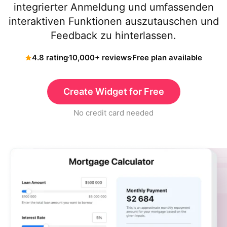
integrierter Anmeldung und umfassenden
interaktiven Funktionen auszutauschen und
Feedback zu hinterlassen.
4.8 rating
10,000+ reviews
Free plan available
Create Widget for Free
No credit card needed