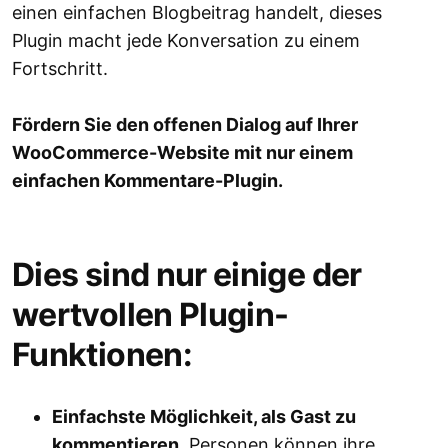
einen einfachen Blogbeitrag handelt, dieses
Plugin macht jede Konversation zu einem
Fortschritt.
Fördern Sie den offenen Dialog auf Ihrer
WooCommerce-Website mit nur einem
einfachen Kommentare-Plugin.
Dies sind nur einige der
wertvollen Plugin-
Funktionen:
Einfachste Möglichkeit, als Gast zu
kommentieren.
Personen können ihre