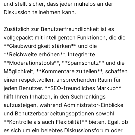
und stellt sicher, dass jeder mühelos an der
Diskussion teilnehmen kann.
Zusätzlich zur Benutzerfreundlichkeit ist es
vollgepackt mit intelligenten Funktionen, die die
**Glaubwürdigkeit stärken** und die
**Reichweite erhöhen**. Integrierte
**Moderationstools**, **Spamschutz** und die
Möglichkeit, **Kommentare zu teilen**, schaffen
einen respektvollen, ansprechenden Raum für
jeden Benutzer. **SEO-freundliches Markup**
hilft Ihren Inhalten, in den Suchrankings
aufzusteigen, während Administrator-Einblicke
und Benutzerbearbeitungsoptionen sowohl
**Kontrolle als auch Flexibilität** bieten. Egal, ob
es sich um ein belebtes Diskussionsforum oder