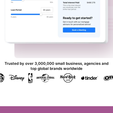
Trusted by over 3,000,000 small business, agencies and
top global brands worldwide