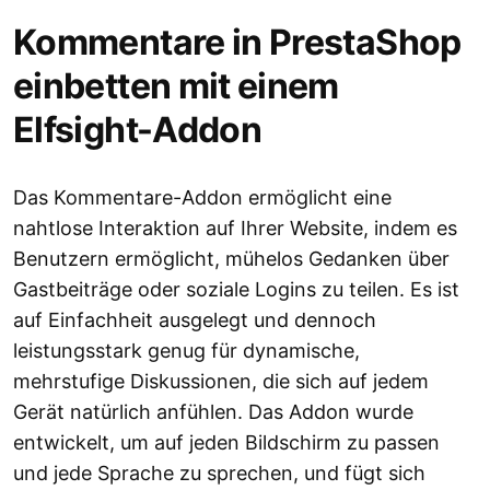
Kommentare in PrestaShop
einbetten mit einem
Elfsight-Addon
Das Kommentare-Addon ermöglicht eine
nahtlose Interaktion auf Ihrer Website, indem es
Benutzern ermöglicht, mühelos Gedanken über
Gastbeiträge oder soziale Logins zu teilen. Es ist
auf Einfachheit ausgelegt und dennoch
leistungsstark genug für dynamische,
mehrstufige Diskussionen, die sich auf jedem
Gerät natürlich anfühlen. Das Addon wurde
entwickelt, um auf jeden Bildschirm zu passen
und jede Sprache zu sprechen, und fügt sich