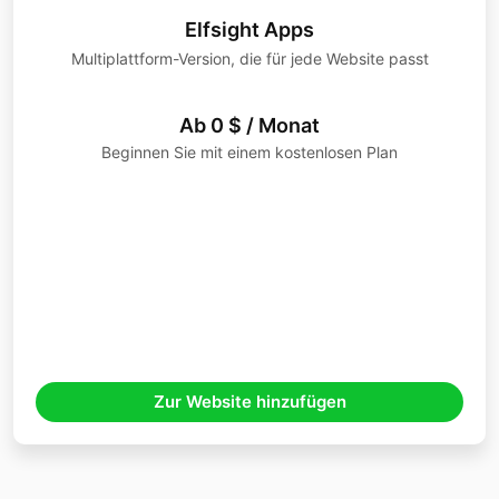
Elfsight Apps
Multiplattform-Version, die für jede Website passt
Ab 0 $ / Monat
Beginnen Sie mit einem kostenlosen Plan
Zur Website hinzufügen