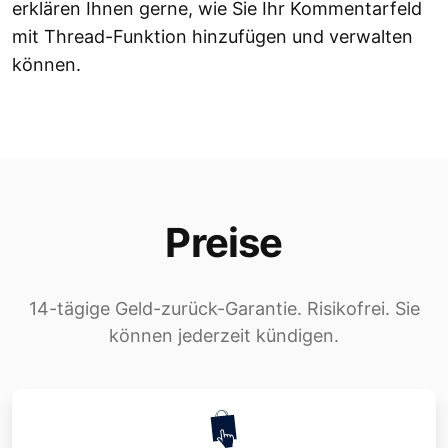
erklären Ihnen gerne, wie Sie Ihr Kommentarfeld
mit Thread-Funktion hinzufügen und verwalten
können.
Preise
14-tägige Geld-zurück-Garantie. Risikofrei. Sie
können jederzeit kündigen.