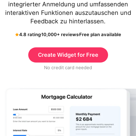
integrierter Anmeldung und umfassenden
interaktiven Funktionen auszutauschen und
Feedback zu hinterlassen.
4.8 rating
10,000+ reviews
Free plan available
Create Widget for Free
No credit card needed