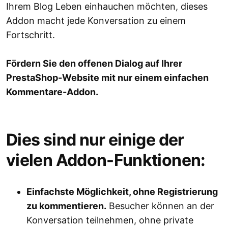
Ihrem Blog Leben einhauchen möchten, dieses
Addon macht jede Konversation zu einem
Fortschritt.
Fördern Sie den offenen Dialog auf Ihrer
PrestaShop-Website mit nur einem einfachen
Kommentare-Addon.
Dies sind nur einige der
vielen Addon-Funktionen:
Einfachste Möglichkeit, ohne Registrierung
zu kommentieren.
Besucher können an der
Konversation teilnehmen, ohne private