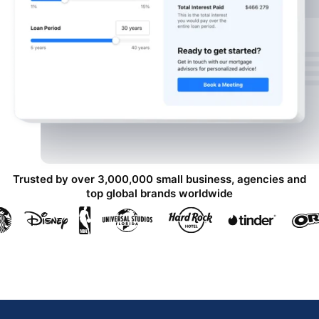
Trusted by over 3,000,000 small business, agencies and
top global brands worldwide