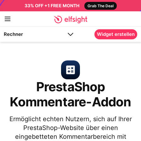
33% OFF +1 FREE MONTH
Grab The Deal
Rechner
Widget erstellen
PrestaShop
Kommentare-Addon
Ermöglicht echten Nutzern, sich auf Ihrer
PrestaShop-Website über einen
eingebetteten Kommentarbereich mit