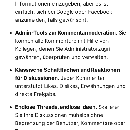
Informationen einzugeben, aber es ist
einfach, sich bei Google oder Facebook
anzumelden, falls gewünscht.
Admin-Tools zur Kommentarmoderation.
Sie
können alle Kommentare mit Hilfe von
Kollegen, denen Sie Administratorzugriff
gewähren, überprüfen und verwalten.
Klassische Schaltflächen und Reaktionen
für Diskussionen.
Jeder Kommentar
unterstützt Likes, Dislikes, Erwähnungen und
direkte Freigabe.
Endlose Threads, endlose Ideen.
Skalieren
Sie Ihre Diskussionen mühelos ohne
Begrenzung der Benutzer, Kommentare oder