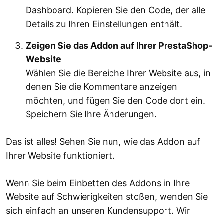
Dashboard. Kopieren Sie den Code, der alle
Details zu Ihren Einstellungen enthält.
Zeigen Sie das Addon auf Ihrer PrestaShop-
Website
Wählen Sie die Bereiche Ihrer Website aus, in
denen Sie die Kommentare anzeigen
möchten, und fügen Sie den Code dort ein.
Speichern Sie Ihre Änderungen.
Das ist alles! Sehen Sie nun, wie das Addon auf
Ihrer Website funktioniert.
Wenn Sie beim Einbetten des Addons in Ihre
Website auf Schwierigkeiten stoßen, wenden Sie
sich einfach an unseren Kundensupport. Wir