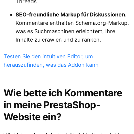
Threads.
SEO-freundliche Markup für Diskussionen.
Kommentare enthalten Schema.org-Markup,
was es Suchmaschinen erleichtert, Ihre
Inhalte zu crawlen und zu ranken.
Testen Sie den intuitiven Editor, um
herauszufinden, was das Addon kann
Wie bette ich Kommentare
in meine PrestaShop-
Website ein?