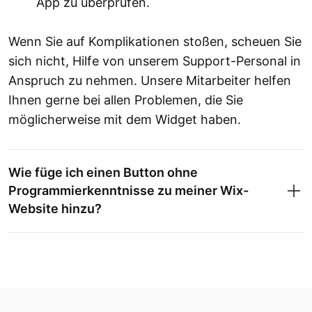
App zu überprüfen.
Wenn Sie auf Komplikationen stoßen, scheuen Sie
sich nicht, Hilfe von unserem Support-Personal in
Anspruch zu nehmen. Unsere Mitarbeiter helfen
Ihnen gerne bei allen Problemen, die Sie
möglicherweise mit dem Widget haben.
Wie füge ich einen Button ohne
Programmierkenntnisse zu meiner Wix-
Website hinzu?