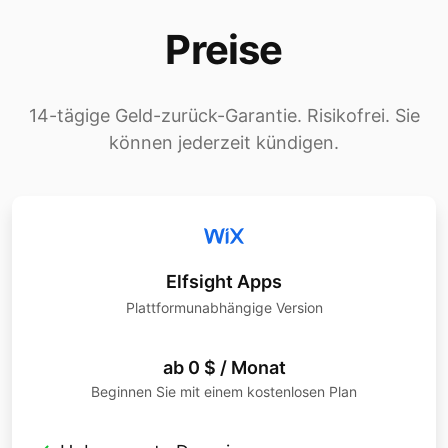
Preise
14-tägige Geld-zurück-Garantie. Risikofrei. Sie
können jederzeit kündigen.
Elfsight Apps
Plattformunabhängige Version
ab 0 $ / Monat
Beginnen Sie mit einem kostenlosen Plan