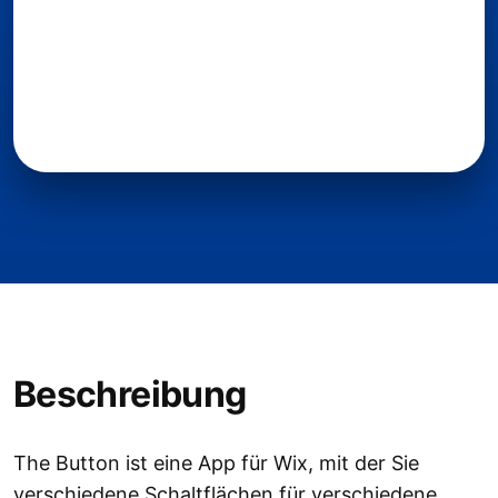
Beschreibung
The Button ist eine App für Wix, mit der Sie
verschiedene Schaltflächen für verschiedene