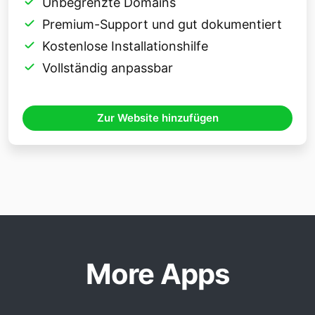
Unbegrenzte Domains
Premium-Support und gut dokumentiert
Kostenlose Installationshilfe
Vollständig anpassbar
Zur Website hinzufügen
More Apps