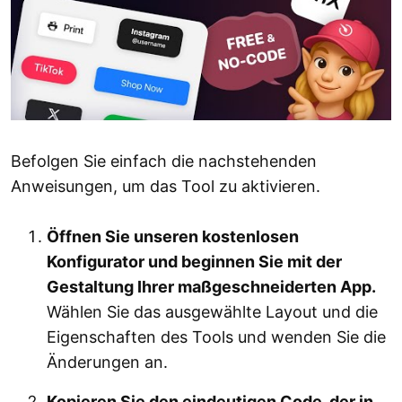
Befolgen Sie einfach die nachstehenden
Anweisungen, um das Tool zu aktivieren.
Öffnen Sie unseren kostenlosen
Konfigurator und beginnen Sie mit der
Gestaltung Ihrer maßgeschneiderten App.
Wählen Sie das ausgewählte Layout und die
Eigenschaften des Tools und wenden Sie die
Änderungen an.
Kopieren Sie den eindeutigen Code, der in