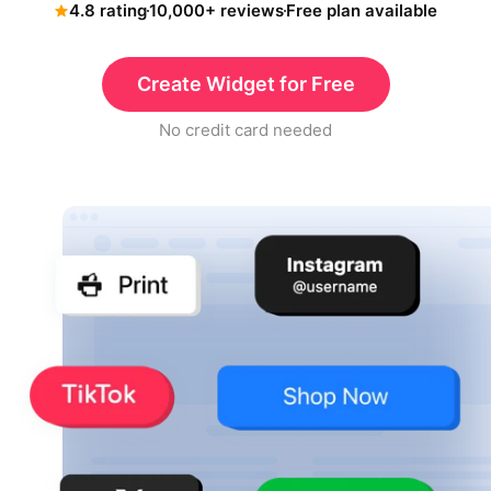
4.8 rating
10,000+ reviews
Free plan available
Create Widget for Free
No credit card needed