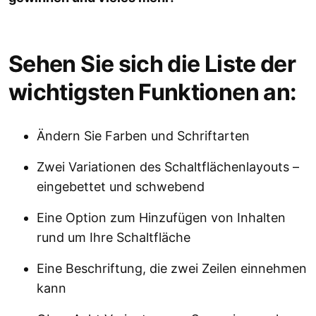
Sehen Sie sich die Liste der
wichtigsten Funktionen an:
Ändern Sie Farben und Schriftarten
Zwei Variationen des Schaltflächenlayouts –
eingebettet und schwebend
Eine Option zum Hinzufügen von Inhalten
rund um Ihre Schaltfläche
Eine Beschriftung, die zwei Zeilen einnehmen
kann