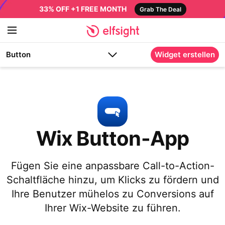
33% OFF +1 FREE MONTH
Grab The Deal
Button
Widget erstellen
Wix Button-App
Fügen Sie eine anpassbare Call-to-Action-
Schaltfläche hinzu, um Klicks zu fördern und
Ihre Benutzer mühelos zu Conversions auf
Ihrer Wix-Website zu führen.