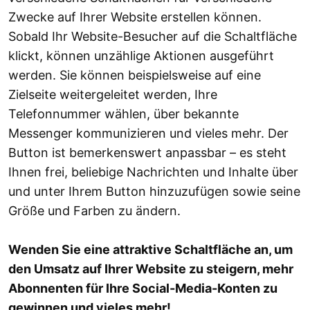
Zwecke auf Ihrer Website erstellen können.
Sobald Ihr Website-Besucher auf die Schaltfläche
klickt, können unzählige Aktionen ausgeführt
werden. Sie können beispielsweise auf eine
Zielseite weitergeleitet werden, Ihre
Telefonnummer wählen, über bekannte
Messenger kommunizieren und vieles mehr. Der
Button ist bemerkenswert anpassbar – es steht
Ihnen frei, beliebige Nachrichten und Inhalte über
und unter Ihrem Button hinzuzufügen sowie seine
Größe und Farben zu ändern.
Wenden Sie eine attraktive Schaltfläche an, um
den Umsatz auf Ihrer Website zu steigern, mehr
Abonnenten für Ihre Social-Media-Konten zu
gewinnen und vieles mehr!