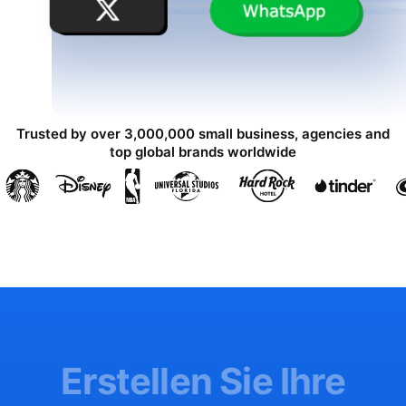
Trusted by over 3,000,000 small business, agencies and
top global brands worldwide
Erstellen Sie Ihre