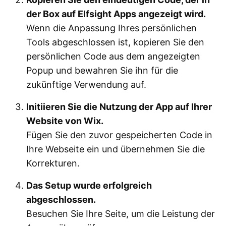
der Box auf Elfsight Apps angezeigt wird.
Wenn die Anpassung Ihres persönlichen
Tools abgeschlossen ist, kopieren Sie den
persönlichen Code aus dem angezeigten
Popup und bewahren Sie ihn für die
zukünftige Verwendung auf.
Initiieren Sie die Nutzung der App auf Ihrer
Website von Wix.
Fügen Sie den zuvor gespeicherten Code in
Ihre Webseite ein und übernehmen Sie die
Korrekturen.
Das Setup wurde erfolgreich
abgeschlossen.
Besuchen Sie Ihre Seite, um die Leistung der