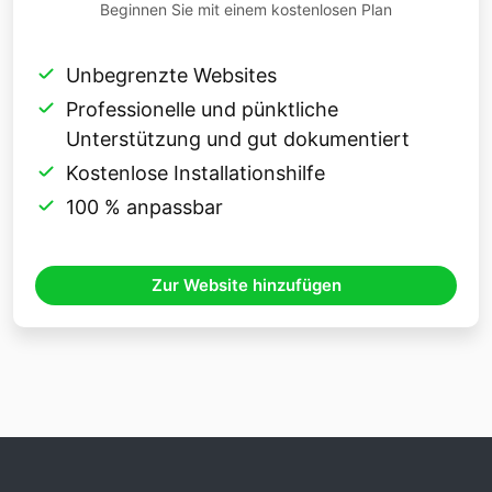
Beginnen Sie mit einem kostenlosen Plan
Unbegrenzte Websites
Professionelle und pünktliche
Unterstützung und gut dokumentiert
Kostenlose Installationshilfe
100 % anpassbar
Zur Website hinzufügen