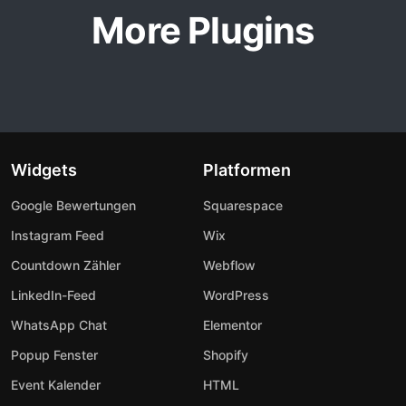
More Plugins
Widgets
Platformen
Google Bewertungen
Squarespace
Instagram Feed
Wix
Countdown Zähler
Webflow
LinkedIn-Feed
WordPress
WhatsApp Chat
Elementor
Popup Fenster
Shopify
Event Kalender
HTML