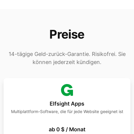
Preise
14-tägige Geld-zurück-Garantie. Risikofrei. Sie
können jederzeit kündigen.
Elfsight Apps
Multiplattform-Software, die für jede Website geeignet ist
ab 0 $ / Monat