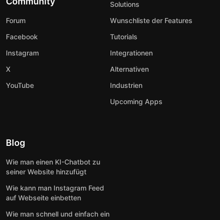
Community
Solutions
Forum
Wunschliste der Features
Facebook
Tutorials
Instagram
Integrationen
X
Alternativen
YouTube
Industrien
Upcoming Apps
Blog
Wie man einen KI-Chatbot zu
seiner Website hinzufügt
Wie kann man Instagram Feed
auf Webseite einbetten
Wie man schnell und einfach ein