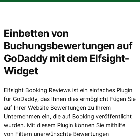
Einbetten von
Buchungsbewertungen auf
GoDaddy mit dem Elfsight-
Widget
Elfsight Booking Reviews ist ein einfaches Plugin
für GoDaddy, das Ihnen dies ermöglicht Fügen Sie
auf Ihrer Website Bewertungen zu Ihrem
Unternehmen ein, die auf Booking veröffentlicht
wurden. Mit diesem Plugin können Sie mithilfe
von Filtern unerwünschte Bewertungen