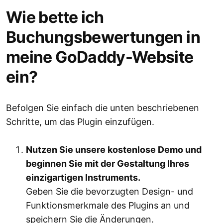
Wie bette ich
Buchungsbewertungen in
meine GoDaddy-Website
ein?
Befolgen Sie einfach die unten beschriebenen
Schritte, um das Plugin einzufügen.
Nutzen Sie unsere kostenlose Demo und
beginnen Sie mit der Gestaltung Ihres
einzigartigen Instruments.
Geben Sie die bevorzugten Design- und
Funktionsmerkmale des Plugins an und
speichern Sie die Änderungen.