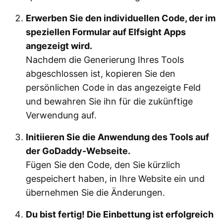
Erwerben Sie den individuellen Code, der im
speziellen Formular auf Elfsight Apps
angezeigt wird.
Nachdem die Generierung Ihres Tools
abgeschlossen ist, kopieren Sie den
persönlichen Code in das angezeigte Feld
und bewahren Sie ihn für die zukünftige
Verwendung auf.
Initiieren Sie die Anwendung des Tools auf
der GoDaddy-Webseite.
Fügen Sie den Code, den Sie kürzlich
gespeichert haben, in Ihre Website ein und
übernehmen Sie die Änderungen.
Du bist fertig! Die Einbettung ist erfolgreich