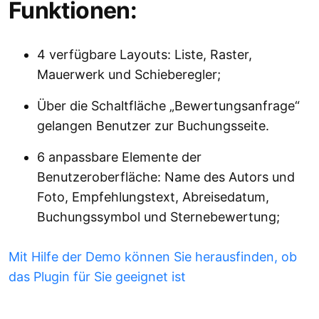
Funktionen:
4 verfügbare Layouts: Liste, Raster,
Mauerwerk und Schieberegler;
Über die Schaltfläche „Bewertungsanfrage“
gelangen Benutzer zur Buchungsseite.
6 anpassbare Elemente der
Benutzeroberfläche: Name des Autors und
Foto, Empfehlungstext, Abreisedatum,
Buchungssymbol und Sternebewertung;
Mit Hilfe der Demo können Sie herausfinden, ob
das Plugin für Sie geeignet ist