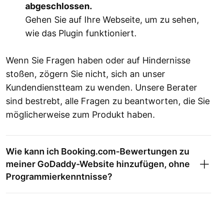
abgeschlossen.
Gehen Sie auf Ihre Webseite, um zu sehen,
wie das Plugin funktioniert.
Wenn Sie Fragen haben oder auf Hindernisse
stoßen, zögern Sie nicht, sich an unser
Kundendienstteam zu wenden. Unsere Berater
sind bestrebt, alle Fragen zu beantworten, die Sie
möglicherweise zum Produkt haben.
Wie kann ich Booking.com-Bewertungen zu
meiner GoDaddy-Website hinzufügen, ohne
Programmierkenntnisse?