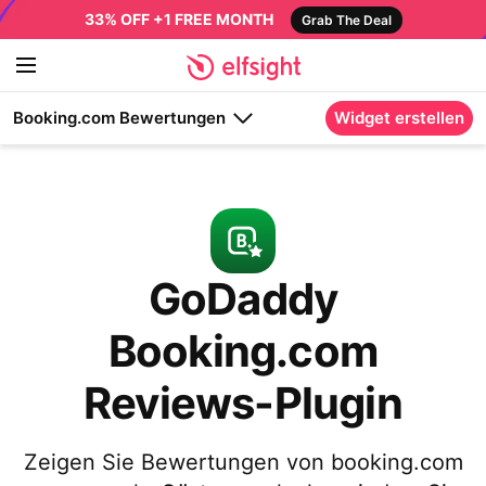
33% OFF +1 FREE MONTH
Grab The Deal
Booking.com Bewertungen
Widget erstellen
GoDaddy
Booking.com
Reviews-Plugin
Zeigen Sie Bewertungen von booking.com