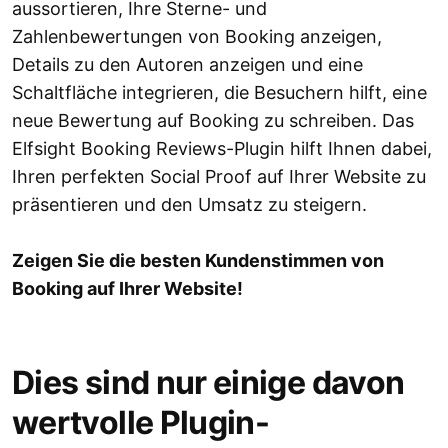
aussortieren, Ihre Sterne- und
Zahlenbewertungen von Booking anzeigen,
Details zu den Autoren anzeigen und eine
Schaltfläche integrieren, die Besuchern hilft, eine
neue Bewertung auf Booking zu schreiben. Das
Elfsight Booking Reviews-Plugin hilft Ihnen dabei,
Ihren perfekten Social Proof auf Ihrer Website zu
präsentieren und den Umsatz zu steigern.
Zeigen Sie die besten Kundenstimmen von
Booking auf Ihrer Website!
Dies sind nur einige davon
wertvolle Plugin-