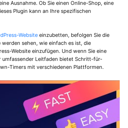
keine Ausnahme. Ob Sie einen Online-Shop, eine
ieses Plugin kann an Ihre spezifischen
dPress-Website
einzubetten, befolgen Sie die
 werden sehen, wie einfach es ist, die
ss-Website einzufügen. Und wenn Sie eine
umfassender Leitfaden bietet Schritt-für-
own-Timers mit verschiedenen Plattformen.