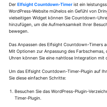
Der
Elfsight Countdown-Timer
ist ein leistungs
WordPress-Website mühelos ein Gefühl von Dring
vielseitigen Widget können Sie Countdown-Uhre
hinzufügen, um die Aufmerksamkeit Ihrer Besuch
bewegen.
Das Anpassen des Elfsight Countdown-Timers an d
Mit Optionen zur Anpassung des Farbschemas, d
Uhren können Sie eine nahtlose Integration mit 
Um das Elfsight Countdown-Timer-Plugin auf Ihr
Sie diese einfachen Schritte:
Besuchen Sie das WordPress-Plugin-Verzeich
Timer-Plugin.