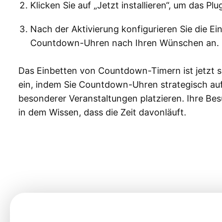
Klicken Sie auf „Jetzt installieren“, um das Pl
Nach der Aktivierung konfigurieren Sie die E
Countdown-Uhren nach Ihren Wünschen an.
Das Einbetten von Countdown-Timern ist jetzt so
ein, indem Sie Countdown-Uhren strategisch au
besonderer Veranstaltungen platzieren. Ihre Bes
in dem Wissen, dass die Zeit davonläuft.