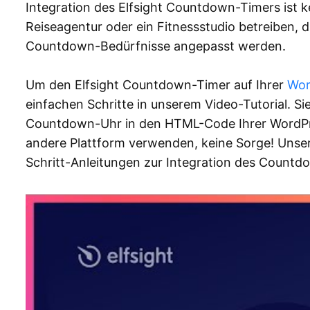
Integration des Elfsight Countdown-Timers ist 
Reiseagentur oder ein Fitnessstudio betreiben, d
Countdown-Bedürfnisse angepasst werden.
Um den Elfsight Countdown-Timer auf Ihrer
Wor
einfachen Schritte in unserem Video-Tutorial. Sie
Countdown-Uhr in den HTML-Code Ihrer WordPre
andere Plattform verwenden, keine Sorge! Unser 
Schritt-Anleitungen zur Integration des Countd