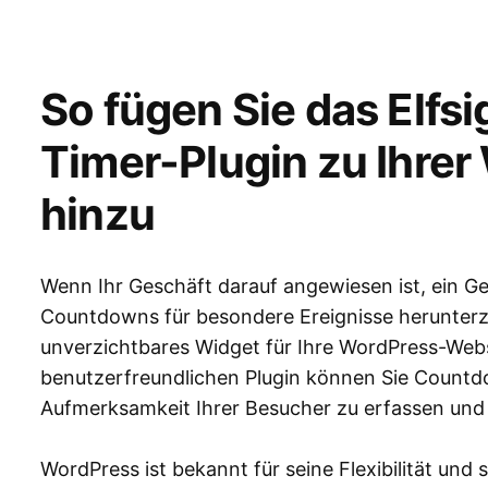
So fügen Sie das Elf
Timer-Plugin zu Ihre
hinzu
Wenn Ihr Geschäft darauf angewiesen ist, ein Ge
Countdowns für besondere Ereignisse herunterzu
unverzichtbares Widget für Ihre WordPress-Websi
benutzerfreundlichen Plugin können Sie Countd
Aufmerksamkeit Ihrer Besucher zu erfassen und
WordPress ist bekannt für seine Flexibilität und