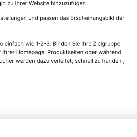
ugin zu Ihrer Website hinzuzufügen.
instellungen und passen das Erscheinungsbild der
 einfach wie 1-2-3. Binden Sie Ihre Zielgruppe
f Ihrer Homepage, Produktseiten oder während
ucher werden dazu verleitet, schnell zu handeln,