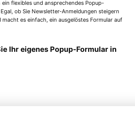
en ein flexibles und ansprechendes Popup-
 Egal, ob Sie Newsletter-Anmeldungen steigern
macht es einfach, ein ausgelöstes Formular auf
 Sie Ihr eigenes Popup-Formular in