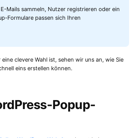
E-Mails sammeln, Nutzer registrieren oder ein
p-Formulare passen sich Ihren
ine clevere Wahl ist, sehen wir uns an, wie Sie
hnell eins erstellen können.
WordPress-Popup-