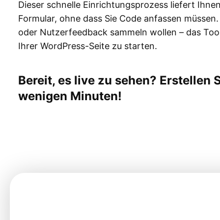
Dieser schnelle Einrichtungsprozess liefert Ihn
Formular, ohne dass Sie Code anfassen müssen.
oder Nutzerfeedback sammeln wollen – das Tool 
Ihrer WordPress-Seite zu starten.
Bereit, es live zu sehen? Erstellen
wenigen Minuten!