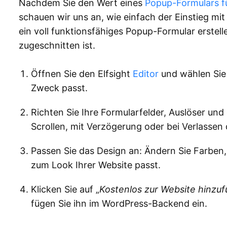
Nachdem Sie den Wert eines
Popup-Formulars f
schauen wir uns an, wie einfach der Einstieg mit 
ein voll funktionsfähiges Popup-Formular erstell
zugeschnitten ist.
Öffnen Sie den Elfsight
Editor
und wählen Sie 
Zweck passt.
Richten Sie Ihre Formularfelder, Auslöser und
Scrollen, mit Verzögerung oder bei Verlassen 
Passen Sie das Design an: Ändern Sie Farben,
zum Look Ihrer Website passt.
Klicken Sie auf „
Kostenlos zur Website hinzu
fügen Sie ihn im WordPress-Backend ein.