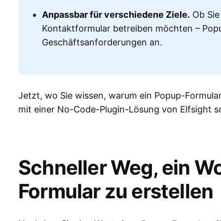
Anpassbar für verschiedene Ziele.
Ob Sie 
Kontaktformular betreiben möchten – Popu
Geschäftsanforderungen an.
Jetzt, wo Sie wissen, warum ein Popup-Formular e
mit einer No-Code-Plugin-Lösung von Elfsight sc
Schneller Weg, ein 
Formular zu erstellen