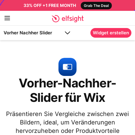
33% OFF +1 FREE MONTH
Grab The Deal
Vorher Nachher Slider
Widget erstellen
Vorher-Nachher-
Slider für Wix
Präsentieren Sie Vergleiche zwischen zwei
Bildern, ideal, um Veränderungen
hervorzuheben oder Produktvorteile