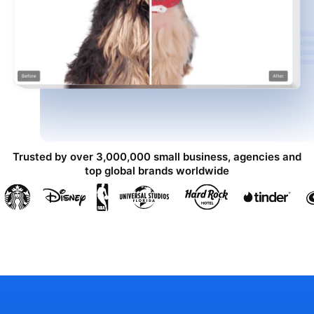
Trusted by over 3,000,000 small business, agencies and
top global brands worldwide