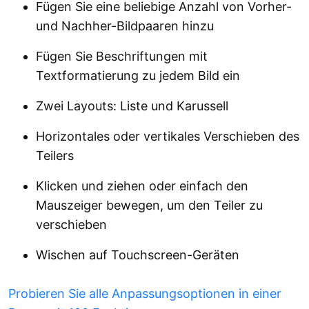
Fügen Sie eine beliebige Anzahl von Vorher-
und Nachher-Bildpaaren hinzu
Fügen Sie Beschriftungen mit
Textformatierung zu jedem Bild ein
Zwei Layouts: Liste und Karussell
Horizontales oder vertikales Verschieben des
Teilers
Klicken und ziehen oder einfach den
Mauszeiger bewegen, um den Teiler zu
verschieben
Wischen auf Touchscreen-Geräten
Probieren Sie alle Anpassungsoptionen in einer