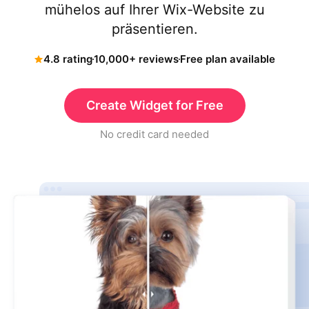
mühelos auf Ihrer Wix-Website zu
präsentieren.
4.8 rating
10,000+ reviews
Free plan available
Create Widget for Free
No credit card needed