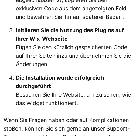
exklusiven Code aus dem angezeigten Feld
und bewahren Sie ihn auf späterer Bedarf.
Initiieren Sie die Nutzung des Plugins auf
Ihrer Wix-Webseite
Fügen Sie den kürzlich gespeicherten Code
auf Ihrer Seite hinzu und übernehmen Sie die
Änderungen.
Die Installation wurde erfolgreich
durchgeführt
Besuchen Sie Ihre Website, um zu sehen, wie
das Widget funktioniert.
Wenn Sie Fragen haben oder auf Komplikationen
stoßen, können Sie sich gerne an unser Support-