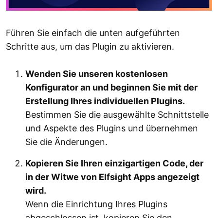
Führen Sie einfach die unten aufgeführten
Schritte aus, um das Plugin zu aktivieren.
Wenden Sie unseren kostenlosen
Konfigurator an und beginnen Sie mit der
Erstellung Ihres individuellen Plugins.
Bestimmen Sie die ausgewählte Schnittstelle
und Aspekte des Plugins und übernehmen
Sie die Änderungen.
Kopieren Sie Ihren einzigartigen Code, der
in der Witwe von Elfsight Apps angezeigt
wird.
Wenn die Einrichtung Ihres Plugins
abgeschlossen ist, kopieren Sie den