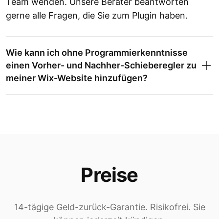
Team wenden. Unsere Berater beantworten
gerne alle Fragen, die Sie zum Plugin haben.
Wie kann ich ohne Programmierkenntnisse
einen Vorher- und Nachher-Schieberegler zu
meiner Wix-Website hinzufügen?
Preise
14-tägige Geld-zurück-Garantie. Risikofrei. Sie