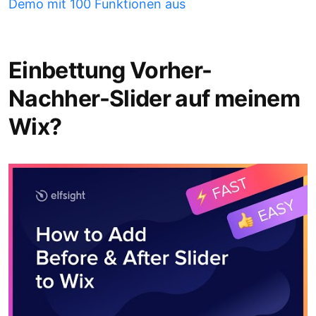
Demo mit 100 Funktionen aus
Einbettung Vorher-
Nachher-Slider auf meinem
Wix?