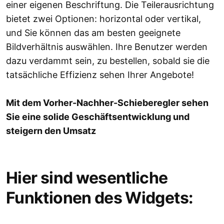
einer eigenen Beschriftung. Die Teilerausrichtung
bietet zwei Optionen: horizontal oder vertikal,
und Sie können das am besten geeignete
Bildverhältnis auswählen. Ihre Benutzer werden
dazu verdammt sein, zu bestellen, sobald sie die
tatsächliche Effizienz sehen Ihrer Angebote!
Mit dem Vorher-Nachher-Schieberegler sehen
Sie eine solide Geschäftsentwicklung und
steigern den Umsatz
Hier sind wesentliche
Funktionen des Widgets: