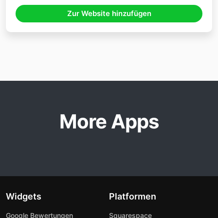
Zur Website hinzufügen
More Apps
Widgets
Platformen
Google Bewertungen
Squarespace