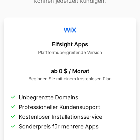
können jederzeit kündigen.
Elfsight Apps
Plattformübergreifende Version
ab 0 $ / Monat
Beginnen Sie mit einem kostenlosen Plan
Unbegrenzte Domains
Professioneller Kundensupport
Kostenloser Installationsservice
Sonderpreis für mehrere Apps