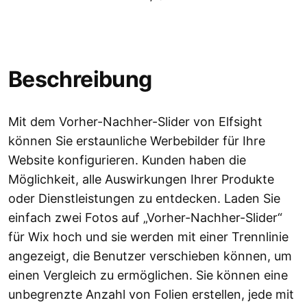
Beschreibung
Mit dem Vorher-Nachher-Slider von Elfsight
können Sie erstaunliche Werbebilder für Ihre
Website konfigurieren. Kunden haben die
Möglichkeit, alle Auswirkungen Ihrer Produkte
oder Dienstleistungen zu entdecken. Laden Sie
einfach zwei Fotos auf „Vorher-Nachher-Slider“
für Wix hoch und sie werden mit einer Trennlinie
angezeigt, die Benutzer verschieben können, um
einen Vergleich zu ermöglichen. Sie können eine
unbegrenzte Anzahl von Folien erstellen, jede mit