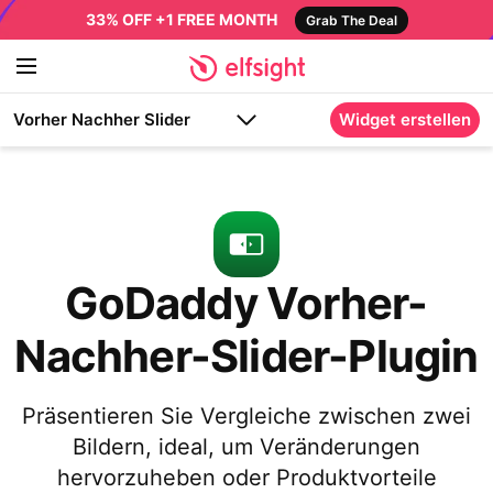
33% OFF +1 FREE MONTH
Grab The Deal
Vorher Nachher Slider
Widget erstellen
GoDaddy Vorher-
Nachher-Slider-Plugin
Präsentieren Sie Vergleiche zwischen zwei
Bildern, ideal, um Veränderungen
hervorzuheben oder Produktvorteile