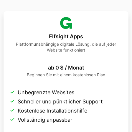
Elfsight Apps
Plattformunabhängige digitale Lösung, die auf jeder
Website funktioniert
ab 0 $ / Monat
Beginnen Sie mit einem kostenlosen Plan
Unbegrenzte Websites
Schneller und pünktlicher Support
Kostenlose Installationshilfe
Vollständig anpassbar