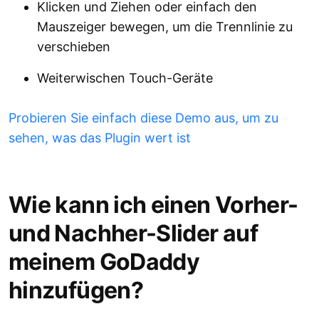
Klicken und Ziehen oder einfach den
Mauszeiger bewegen, um die Trennlinie zu
verschieben
Weiterwischen Touch-Geräte
Probieren Sie einfach diese Demo aus, um zu
sehen, was das Plugin wert ist
Wie kann ich einen Vorher-
und Nachher-Slider auf
meinem GoDaddy
hinzufügen?