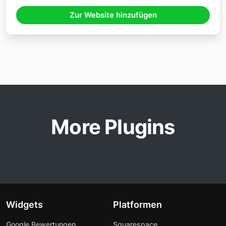
Zur Website hinzufügen
More Plugins
Widgets
Platformen
Google Bewertungen
Squarespace