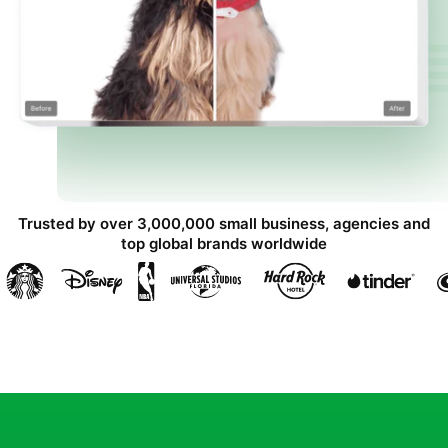
Trusted by over 3,000,000 small business, agencies and
top global brands worldwide