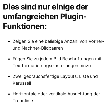
Dies sind nur einige der
umfangreichen Plugin-
Funktionen:
Zeigen Sie eine beliebige Anzahl von Vorher-
und Nachher-Bildpaaren
Fügen Sie zu jedem Bild Beschriftungen mit
Textformatierungseinstellungen hinzu
Zwei gebrauchsfertige Layouts: Liste und
Karussell
Horizontale oder vertikale Ausrichtung der
Trennlinie