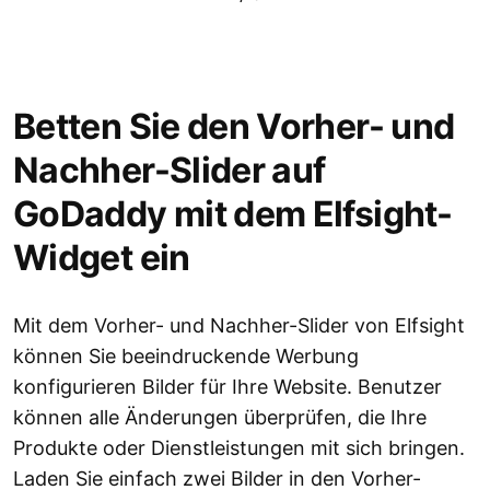
Betten Sie den Vorher- und
Nachher-Slider auf
GoDaddy mit dem Elfsight-
Widget ein
Mit dem Vorher- und Nachher-Slider von Elfsight
können Sie beeindruckende Werbung
konfigurieren Bilder für Ihre Website. Benutzer
können alle Änderungen überprüfen, die Ihre
Produkte oder Dienstleistungen mit sich bringen.
Laden Sie einfach zwei Bilder in den Vorher-