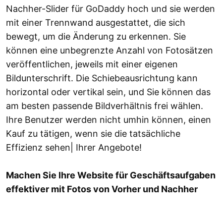
Nachher-Slider für GoDaddy hoch und sie werden
mit einer Trennwand ausgestattet, die sich
bewegt, um die Änderung zu erkennen. Sie
können eine unbegrenzte Anzahl von Fotosätzen
veröffentlichen, jeweils mit einer eigenen
Bildunterschrift. Die Schiebeausrichtung kann
horizontal oder vertikal sein, und Sie können das
am besten passende Bildverhältnis frei wählen.
Ihre Benutzer werden nicht umhin können, einen
Kauf zu tätigen, wenn sie die tatsächliche
Effizienz sehen| Ihrer Angebote!
Machen Sie Ihre Website für Geschäftsaufgaben
effektiver mit Fotos von Vorher und Nachher