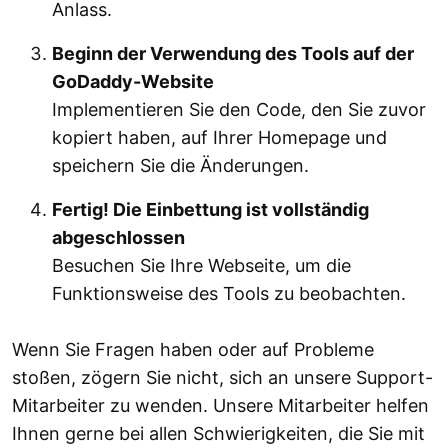
Anlass.
Beginn der Verwendung des Tools auf der
GoDaddy-Website
Implementieren Sie den Code, den Sie zuvor
kopiert haben, auf Ihrer Homepage und
speichern Sie die Änderungen.
Fertig! Die Einbettung ist vollständig
abgeschlossen
Besuchen Sie Ihre Webseite, um die
Funktionsweise des Tools zu beobachten.
Wenn Sie Fragen haben oder auf Probleme
stoßen, zögern Sie nicht, sich an unsere Support-
Mitarbeiter zu wenden. Unsere Mitarbeiter helfen
Ihnen gerne bei allen Schwierigkeiten, die Sie mit