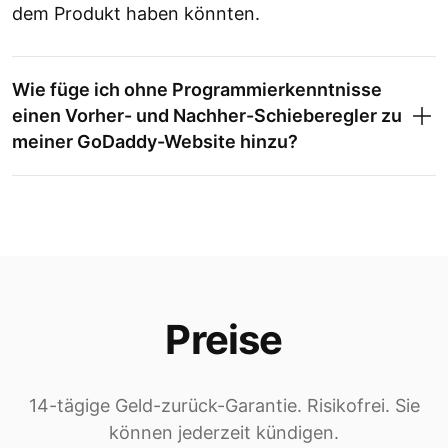
dem Produkt haben könnten.
Wie füge ich ohne Programmierkenntnisse
einen Vorher- und Nachher-Schieberegler zu
meiner GoDaddy-Website hinzu?
Preise
14-tägige Geld-zurück-Garantie. Risikofrei. Sie
können jederzeit kündigen.