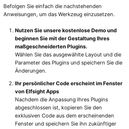
Befolgen Sie einfach die nachstehenden
Anweisungen, um das Werkzeug einzusetzen.
Nutzen Sie unsere kostenlose Demo und
beginnen Sie mit der Gestaltung Ihres
maßgeschneiderten Plugins.
Wählen Sie das ausgewählte Layout und die
Parameter des Plugins und speichern Sie die
Änderungen.
Ihr persönlicher Code erscheint im Fenster
von Elfsight Apps
Nachdem die Anpassung Ihres Plugins
abgeschlossen ist, kopieren Sie den
exklusiven Code aus dem erscheinenden
Fenster und speichern Sie ihn zukünftiger