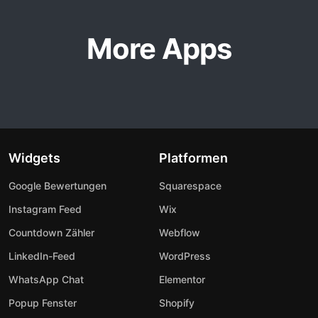
More Apps
Widgets
Platformen
Google Bewertungen
Squarespace
Instagram Feed
Wix
Countdown Zähler
Webflow
LinkedIn-Feed
WordPress
WhatsApp Chat
Elementor
Popup Fenster
Shopify