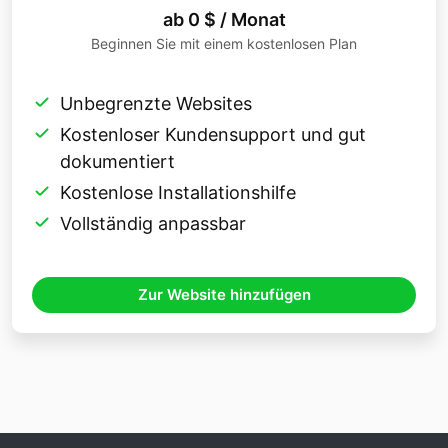
ab 0 $ / Monat
Beginnen Sie mit einem kostenlosen Plan
Unbegrenzte Websites
Kostenloser Kundensupport und gut
dokumentiert
Kostenlose Installationshilfe
Vollständig anpassbar
Zur Website hinzufügen