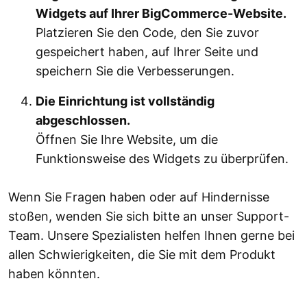
Widgets auf Ihrer BigCommerce-Website.
Platzieren Sie den Code, den Sie zuvor
gespeichert haben, auf Ihrer Seite und
speichern Sie die Verbesserungen.
Die Einrichtung ist vollständig
abgeschlossen.
Öffnen Sie Ihre Website, um die
Funktionsweise des Widgets zu überprüfen.
Wenn Sie Fragen haben oder auf Hindernisse
stoßen, wenden Sie sich bitte an unser Support-
Team. Unsere Spezialisten helfen Ihnen gerne bei
allen Schwierigkeiten, die Sie mit dem Produkt
haben könnten.