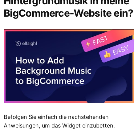
Hintergrundmusik in meine
BigCommerce-Website ein?
Befolgen Sie einfach die nachstehenden
Anweisungen, um das Widget einzubetten.