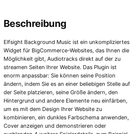
Beschreibung
Elfsight Background Music ist ein unkompliziertes
Widget für BigCommerce-Websites, das Ihnen die
Möglichkeit gibt, Audiotracks direkt auf der zu
streamen Seiten Ihrer Website. Das Plugin ist
enorm anpassbar: Sie können seine Position
ändern, indem Sie es an einer beliebigen Stelle auf
der Seite platzieren, seine Größe ändern, den
Hintergrund und andere Elemente neu einfärben,
um es mit dem Design Ihrer Website zu
kombinieren, ein dunkles Farbschema anwenden,
Cover anzeigen und demonstrieren oder