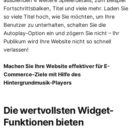
ausblenden 4 weitere Spielerdetails, zum Beispiel
Fortschrittsbalken, Titel und viele mehr. Laden Sie
so viele Titel hoch, wie Sie möchten, um Ihre
Benutzer zu unterhalten, schalten Sie die
Autoplay-Option ein und zögern Sie nicht – Ihr
Publikum wird Ihre Website nicht so schnell
verlassen!
Machen Sie Ihre Website effektiver für E-
Commerce-Ziele mit Hilfe des
Hintergrundmusik-Players
Die wertvollsten Widget-
Funktionen bieten