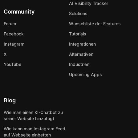
AI Visibility Tracker
Community
Solutions
Forum
Wunschliste der Features
Facebook
Tutorials
Instagram
Integrationen
X
Alternativen
YouTube
Industrien
Upcoming Apps
Blog
Wie man einen KI-Chatbot zu
seiner Website hinzufügt
Wie kann man Instagram Feed
auf Webseite einbetten