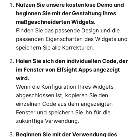
Nutzen Sie unsere kostenlose Demo und
beginnen Sie mit der Gestaltung Ihres
maßgeschneiderten Widgets.
Finden Sie das passende Design und die
passenden Eigenschaften des Widgets und
speichern Sie alle Korrekturen.
Holen Sie sich den individuellen Code, der
im Fenster von Elfsight Apps angezeigt
wird.
Wenn die Konfiguration Ihres Widgets
abgeschlossen ist, kopieren Sie den
einzelnen Code aus dem angezeigten
Fenster und speichern Sie ihn für die
zukünftige Verwendung.
Beginnen Sie mit der Verwendung des