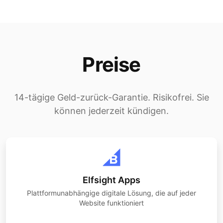
Preise
14-tägige Geld-zurück-Garantie. Risikofrei. Sie
können jederzeit kündigen.
Elfsight Apps
Plattformunabhängige digitale Lösung, die auf jeder
Website funktioniert