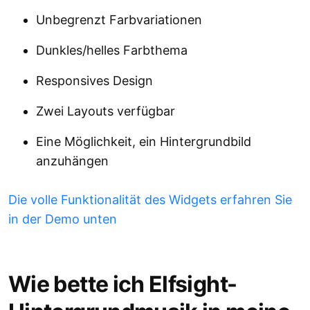
Unbegrenzt Farbvariationen
Dunkles/helles Farbthema
Responsives Design
Zwei Layouts verfügbar
Eine Möglichkeit, ein Hintergrundbild
anzuhängen
Die volle Funktionalität des Widgets erfahren Sie
in der Demo unten
Wie bette ich Elfsight-