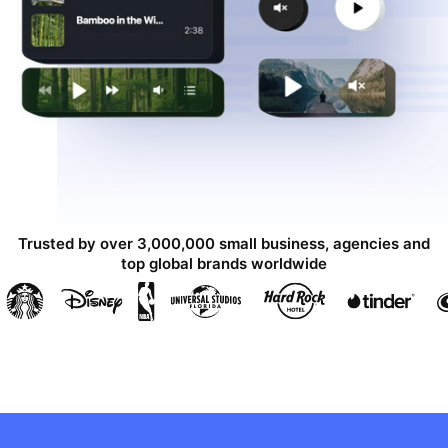
Trusted by over 3,000,000 small business, agencies and
top global brands worldwide