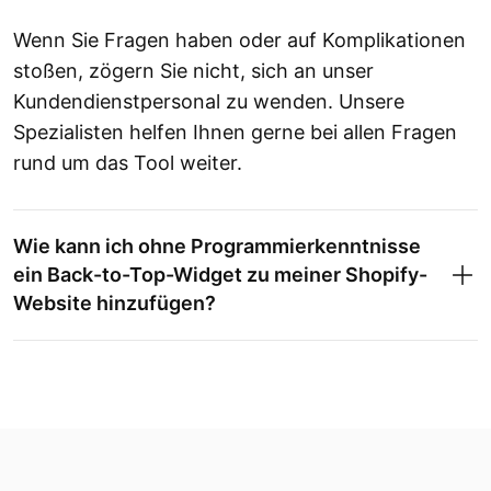
Wenn Sie Fragen haben oder auf Komplikationen
stoßen, zögern Sie nicht, sich an unser
Kundendienstpersonal zu wenden. Unsere
Spezialisten helfen Ihnen gerne bei allen Fragen
rund um das Tool weiter.
Wie kann ich ohne Programmierkenntnisse
ein Back-to-Top-Widget zu meiner Shopify-
Website hinzufügen?