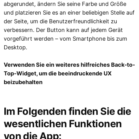
abgerundet, ändern Sie seine Farbe und Größe
und platzieren Sie es an einer beliebigen Stelle auf
der Seite, um die Benutzerfreundlichkeit zu
verbessern. Der Button kann auf jedem Gerät
vorgeführt werden – vom Smartphone bis zum
Desktop.
Verwenden Sie ein weiteres hilfreiches Back-to-
Top-Widget, um die beeindruckende UX
beizubehalten
Im Folgenden finden Sie die
wesentlichen Funktionen
von die App: