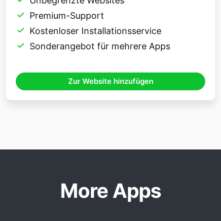
Unbegrenzte Websites
Premium-Support
Kostenloser Installationsservice
Sonderangebot für mehrere Apps
Zur Website hinzufügen
More Apps