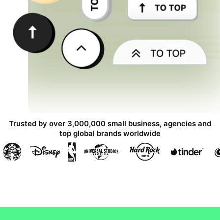
Trusted by over 3,000,000 small business, agencies and
top global brands worldwide