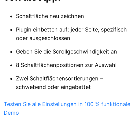
Schaltfläche neu zeichnen
Plugin einbetten auf: jeder Seite, spezifisch
oder ausgeschlossen
Geben Sie die Scrollgeschwindigkeit an
8 Schaltflächenpositionen zur Auswahl
Zwei Schaltflächensortierungen –
schwebend oder eingebettet
Testen Sie alle Einstellungen in 100 % funktionale
Demo