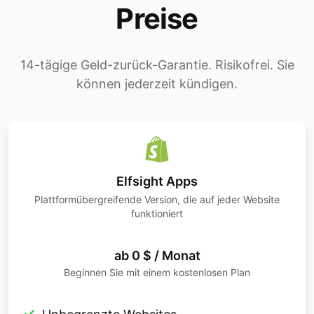
Preise
14-tägige Geld-zurück-Garantie. Risikofrei. Sie
können jederzeit kündigen.
Elfsight Apps
Plattformübergreifende Version, die auf jeder Website
funktioniert
ab 0 $ / Monat
Beginnen Sie mit einem kostenlosen Plan