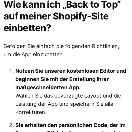
Wie kann ich „Back to Top“
auf meiner Shopify-Site
einbetten?
Befolgen Sie einfach die folgenden Richtlinien,
um die App einzubetten.
Nutzen Sie unseren kostenlosen Editor und
beginnen Sie mit der Erstellung Ihrer
maßgeschneiderten App.
Wählen Sie das bevorzugte Layout und die
Leistung der App und speichern Sie alle
Korrekturen.
Sie erhalten den persönlichen Code, der im