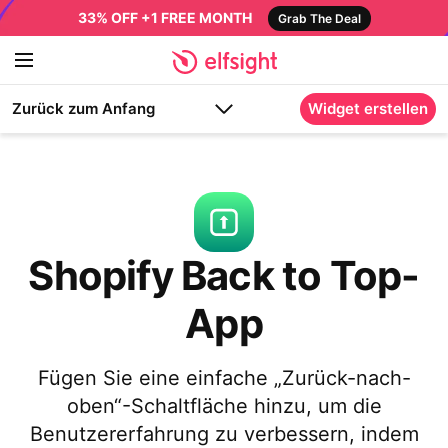
33% OFF +1 FREE MONTH
Grab The Deal
Zurück zum Anfang
Widget erstellen
Shopify Back to Top-
App
Fügen Sie eine einfache „Zurück-nach-
oben“-Schaltfläche hinzu, um die
Benutzererfahrung zu verbessern, indem