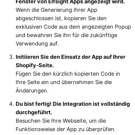
Fenster von Elfsight Apps angezeigt wird.
Wenn die Generierung Ihrer App
abgeschlossen ist, kopieren Sie den
exklusiven Code aus dem angezeigten Popup
und bewahren Sie ihn für die zukünftige
Verwendung auf.
Initiieren Sie den Einsatz der App auf Ihrer
Shopify-Seite.
Fügen Sie den kürzlich kopierten Code in
Ihre Seite ein und übernehmen Sie die
Änderungen.
Du bist fertig! Die Integration ist vollständig
durchgeführt.
Besuchen Sie Ihre Webseite, um die
Funktionsweise der App zu überprüfen.