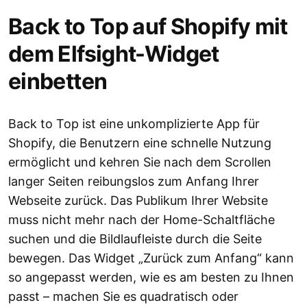
Back to Top auf Shopify mit
dem Elfsight-Widget
einbetten
Back to Top ist eine unkomplizierte App für
Shopify, die Benutzern eine schnelle Nutzung
ermöglicht und kehren Sie nach dem Scrollen
langer Seiten reibungslos zum Anfang Ihrer
Webseite zurück. Das Publikum Ihrer Website
muss nicht mehr nach der Home-Schaltfläche
suchen und die Bildlaufleiste durch die Seite
bewegen. Das Widget „Zurück zum Anfang“ kann
so angepasst werden, wie es am besten zu Ihnen
passt – machen Sie es quadratisch oder