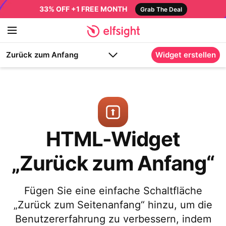
33% OFF +1 FREE MONTH
Grab The Deal
Zurück zum Anfang
Widget erstellen
HTML-Widget
„Zurück zum Anfang“
Fügen Sie eine einfache Schaltfläche
„Zurück zum Seitenanfang“ hinzu, um die
Benutzererfahrung zu verbessern, indem