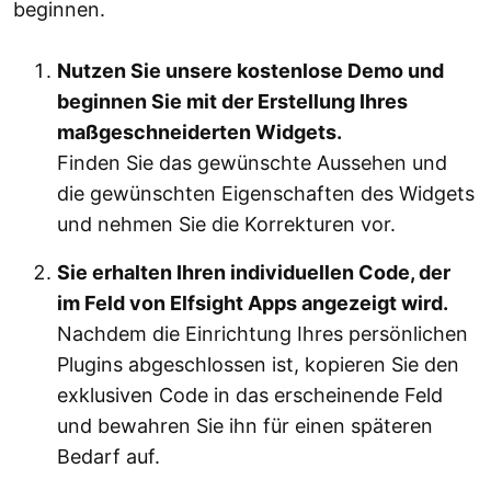
beginnen.
Nutzen Sie unsere kostenlose Demo und
beginnen Sie mit der Erstellung Ihres
maßgeschneiderten Widgets.
Finden Sie das gewünschte Aussehen und
die gewünschten Eigenschaften des Widgets
und nehmen Sie die Korrekturen vor.
Sie erhalten Ihren individuellen Code, der
im Feld von Elfsight Apps angezeigt wird.
Nachdem die Einrichtung Ihres persönlichen
Plugins abgeschlossen ist, kopieren Sie den
exklusiven Code in das erscheinende Feld
und bewahren Sie ihn für einen späteren
Bedarf auf.