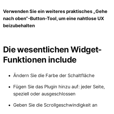
Verwenden Sie ein weiteres praktisches „Gehe
nach oben“-Button-Tool, um eine nahtlose UX
beizubehalten
Die wesentlichen Widget-
Funktionen include
Ändern Sie die Farbe der Schaltfläche
Fügen Sie das Plugin hinzu auf: jeder Seite,
speziell oder ausgeschlossen
Geben Sie die Scrollgeschwindigkeit an