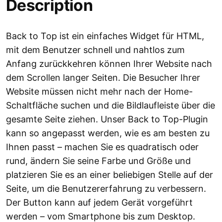
Description
Back to Top ist ein einfaches Widget für HTML,
mit dem Benutzer schnell und nahtlos zum
Anfang zurückkehren können Ihrer Website nach
dem Scrollen langer Seiten. Die Besucher Ihrer
Website müssen nicht mehr nach der Home-
Schaltfläche suchen und die Bildlaufleiste über die
gesamte Seite ziehen. Unser Back to Top-Plugin
kann so angepasst werden, wie es am besten zu
Ihnen passt – machen Sie es quadratisch oder
rund, ändern Sie seine Farbe und Größe und
platzieren Sie es an einer beliebigen Stelle auf der
Seite, um die Benutzererfahrung zu verbessern.
Der Button kann auf jedem Gerät vorgeführt
werden – vom Smartphone bis zum Desktop.