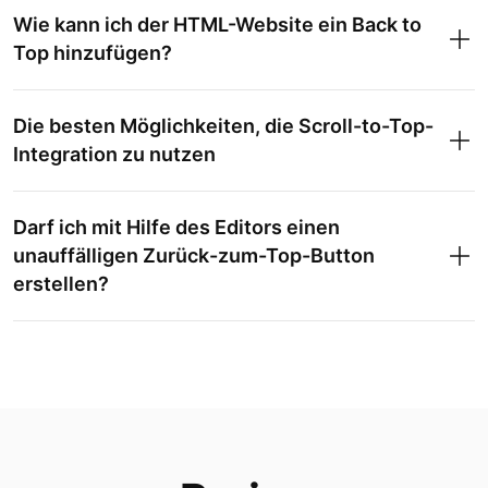
Wie kann ich der HTML-Website ein Back to
Top hinzufügen?
Die besten Möglichkeiten, die Scroll-to-Top-
Integration zu nutzen
Darf ich mit Hilfe des Editors einen
unauffälligen Zurück-zum-Top-Button
erstellen?