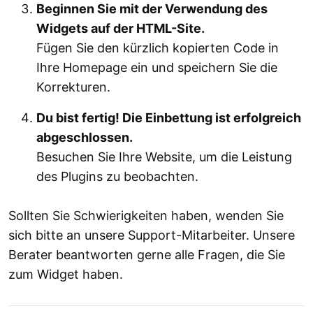
Beginnen Sie mit der Verwendung des
Widgets auf der HTML-Site.
Fügen Sie den kürzlich kopierten Code in
Ihre Homepage ein und speichern Sie die
Korrekturen.
Du bist fertig! Die Einbettung ist erfolgreich
abgeschlossen.
Besuchen Sie Ihre Website, um die Leistung
des Plugins zu beobachten.
Sollten Sie Schwierigkeiten haben, wenden Sie
sich bitte an unsere Support-Mitarbeiter. Unsere
Berater beantworten gerne alle Fragen, die Sie
zum Widget haben.