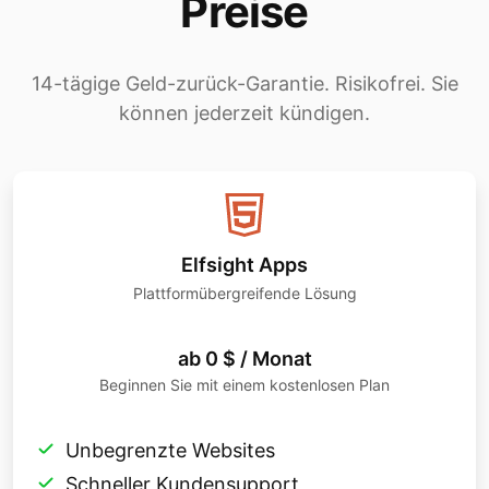
Preise
14-tägige Geld-zurück-Garantie. Risikofrei. Sie
können jederzeit kündigen.
Elfsight Apps
Plattformübergreifende Lösung
ab 0 $ / Monat
Beginnen Sie mit einem kostenlosen Plan
Unbegrenzte Websites
Schneller Kundensupport