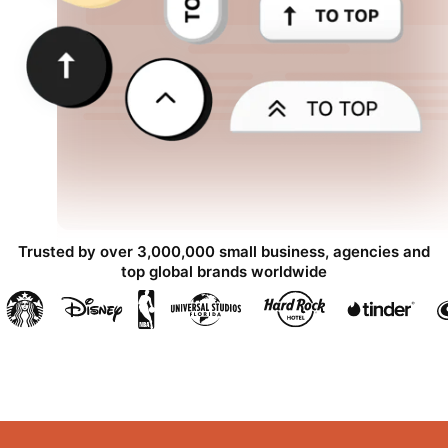
Trusted by over 3,000,000 small business, agencies and
top global brands worldwide