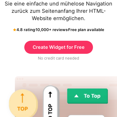
Sie eine einfache und mühelose Navigation
zurück zum Seitenanfang Ihrer HTML-
Website ermöglichen.
4.8 rating
10,000+ reviews
Free plan available
Create Widget for Free
No credit card needed