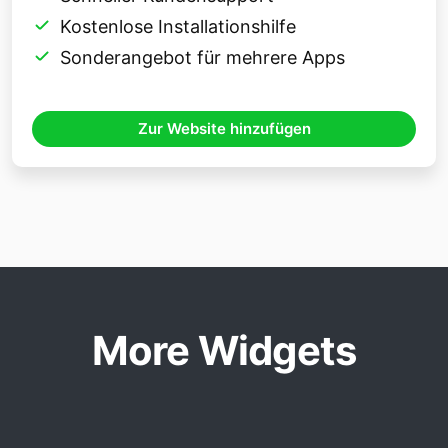
Kostenlose Installationshilfe
Sonderangebot für mehrere Apps
Zur Website hinzufügen
More Widgets