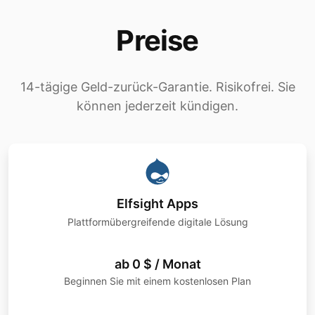
Preise
14-tägige Geld-zurück-Garantie. Risikofrei. Sie
können jederzeit kündigen.
Elfsight Apps
Plattformübergreifende digitale Lösung
ab 0 $ / Monat
Beginnen Sie mit einem kostenlosen Plan