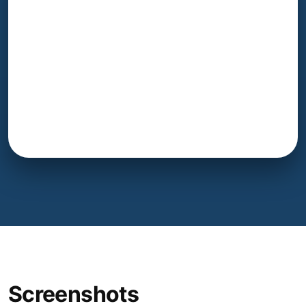
Screenshots