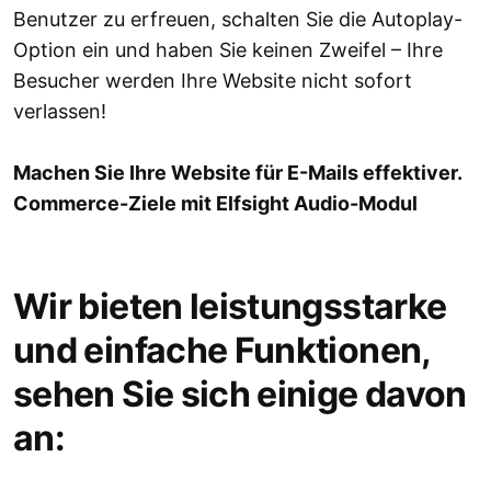
Benutzer zu erfreuen, schalten Sie die Autoplay-
Option ein und haben Sie keinen Zweifel – Ihre
Besucher werden Ihre Website nicht sofort
verlassen!
Machen Sie Ihre Website für E-Mails effektiver.
Commerce-Ziele mit Elfsight Audio-Modul
Wir bieten leistungsstarke
und einfache Funktionen,
sehen Sie sich einige davon
an: