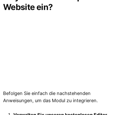
Website ein?
Befolgen Sie einfach die nachstehenden
Anweisungen, um das Modul zu integrieren.
Verwalten Sie unseren kostenlosen Editor