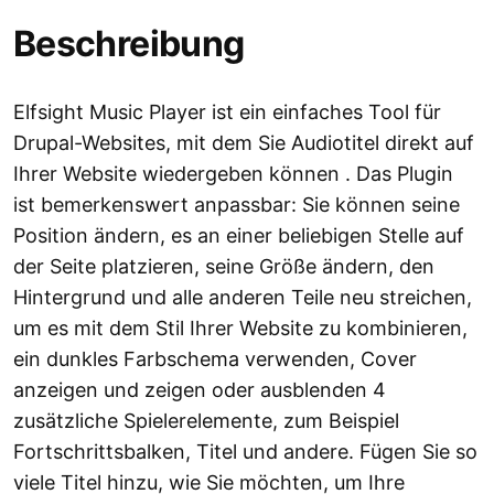
Beschreibung
Elfsight Music Player ist ein einfaches Tool für
Drupal-Websites, mit dem Sie Audiotitel direkt auf
Ihrer Website wiedergeben können . Das Plugin
ist bemerkenswert anpassbar: Sie können seine
Position ändern, es an einer beliebigen Stelle auf
der Seite platzieren, seine Größe ändern, den
Hintergrund und alle anderen Teile neu streichen,
um es mit dem Stil Ihrer Website zu kombinieren,
ein dunkles Farbschema verwenden, Cover
anzeigen und zeigen oder ausblenden 4
zusätzliche Spielerelemente, zum Beispiel
Fortschrittsbalken, Titel und andere. Fügen Sie so
viele Titel hinzu, wie Sie möchten, um Ihre