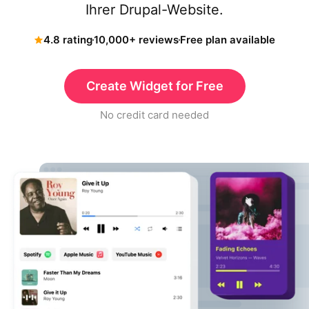
Ihrer Drupal-Website.
4.8 rating
10,000+ reviews
Free plan available
Create Widget for Free
No credit card needed