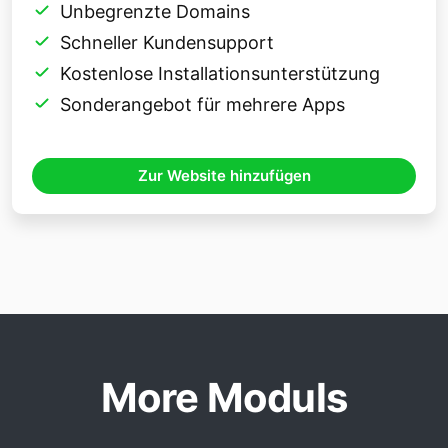
Unbegrenzte Domains
Schneller Kundensupport
Kostenlose Installationsunterstützung
Sonderangebot für mehrere Apps
Zur Website hinzufügen
More Moduls