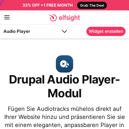
33% OFF +1 FREE MONTH
Grab The Deal
Audio Player
Widget erstellen
Drupal Audio Player-
Modul
Fügen Sie Audiotracks mühelos direkt auf
Ihrer Website hinzu und präsentieren Sie sie
mit einem eleganten, anpassbaren Player in