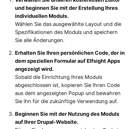
und beginnen Sie mit der Erstellung Ihres
individuellen Moduls.
Wählen Sie das ausgewählte Layout und die
Spezifikationen des Moduls und speichern
Sie alle Änderungen.
Erhalten Sie Ihren persönlichen Code, der in
dem speziellen Formular auf Elfsight Apps
angezeigt wird.
Sobald die Einrichtung Ihres Moduls
abgeschlossen ist, kopieren Sie Ihren Code
aus dem angezeigten Popup und bewahren
Sie ihn für die zukünftige Verwendung auf.
Beginnen Sie mit der Nutzung des Moduls
auf Ihrer Drupal-Website.