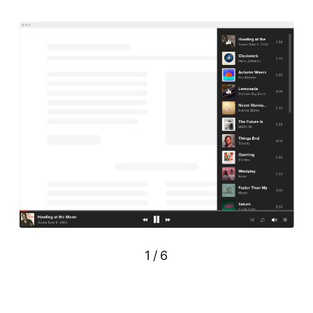
1
/
6