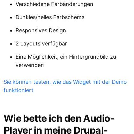
Verschiedene Farbänderungen
Dunkles/helles Farbschema
Responsives Design
2 Layouts verfügbar
Eine Möglichkeit, ein Hintergrundbild zu
verwenden
Sie können testen, wie das Widget mit der Demo
funktioniert
Wie bette ich den Audio-
Player in meine Drupal-