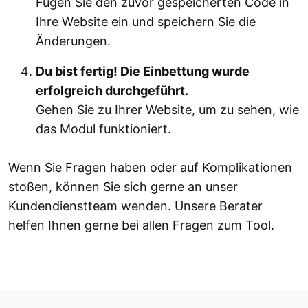
Fügen Sie den zuvor gespeicherten Code in
Ihre Website ein und speichern Sie die
Änderungen.
Du bist fertig! Die Einbettung wurde
erfolgreich durchgeführt.
Gehen Sie zu Ihrer Website, um zu sehen, wie
das Modul funktioniert.
Wenn Sie Fragen haben oder auf Komplikationen
stoßen, können Sie sich gerne an unser
Kundendienstteam wenden. Unsere Berater
helfen Ihnen gerne bei allen Fragen zum Tool.