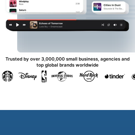
Trusted by over 3,000,000 small business, agencies and
top global brands worldwide