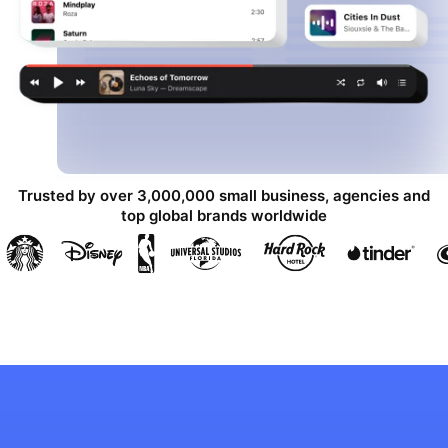
Trusted by over 3,000,000 small business, agencies and
top global brands worldwide