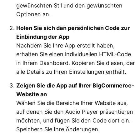
gewünschten Stil und den gewünschten
Optionen an.
Holen Sie sich den persönlichen Code zur
Einbindung der App
Nachdem Sie Ihre App erstellt haben,
erhalten Sie einen individuellen HTML-Code
in Ihrem Dashboard. Kopieren Sie diesen, der
alle Details zu Ihren Einstellungen enthält.
Zeigen Sie die App auf Ihrer BigCommerce-
Website an
Wählen Sie die Bereiche Ihrer Website aus,
auf denen Sie den Audio Player präsentieren
möchten, und fügen Sie den Code dort ein.
Speichern Sie Ihre Änderungen.