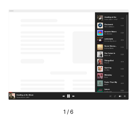
1
/
6