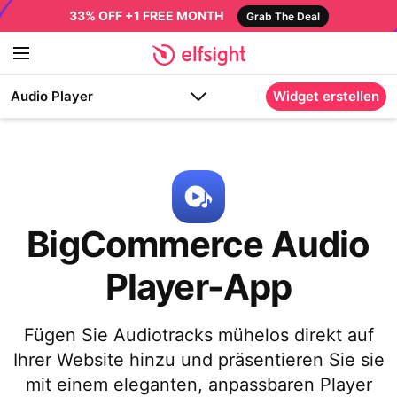
33% OFF +1 FREE MONTH
Grab The Deal
Audio Player
Widget erstellen
BigCommerce Audio
Player-App
Fügen Sie Audiotracks mühelos direkt auf
Ihrer Website hinzu und präsentieren Sie sie
mit einem eleganten, anpassbaren Player