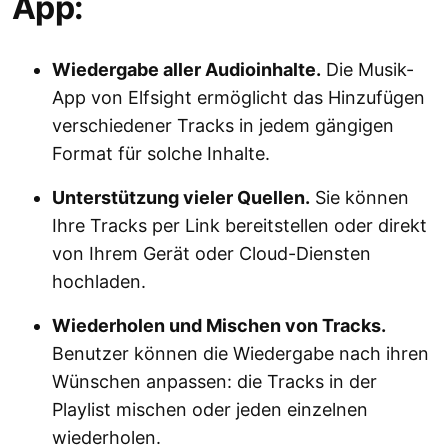
App:
Wiedergabe aller Audioinhalte.
Die Musik-
App von Elfsight ermöglicht das Hinzufügen
verschiedener Tracks in jedem gängigen
Format für solche Inhalte.
Unterstützung vieler Quellen.
Sie können
Ihre Tracks per Link bereitstellen oder direkt
von Ihrem Gerät oder Cloud-Diensten
hochladen.
Wiederholen und Mischen von Tracks.
Benutzer können die Wiedergabe nach ihren
Wünschen anpassen: die Tracks in der
Playlist mischen oder jeden einzelnen
wiederholen.