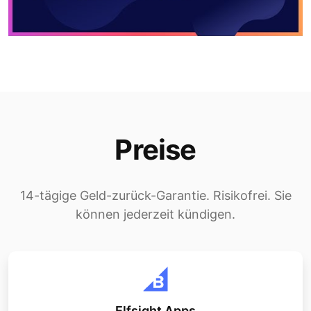
Preise
14-tägige Geld-zurück-Garantie. Risikofrei. Sie
können jederzeit kündigen.
Elfsight Apps