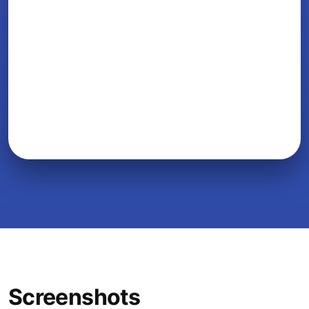
Screenshots