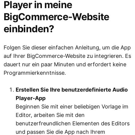
Player in meine
BigCommerce-Website
einbinden?
Folgen Sie dieser einfachen Anleitung, um die App
auf Ihrer BigCommerce-Website zu integrieren. Es
dauert nur ein paar Minuten und erfordert keine
Programmierkenntnisse.
Erstellen Sie Ihre benutzerdefinierte Audio
Player-App
Beginnen Sie mit einer beliebigen Vorlage im
Editor, arbeiten Sie mit den
benutzerfreundlichen Elementen des Editors
und passen Sie die App nach Ihrem