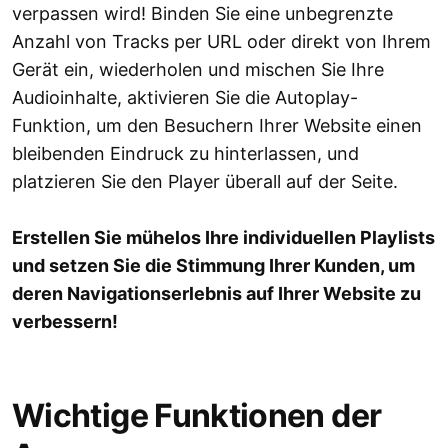
verpassen wird! Binden Sie eine unbegrenzte
Anzahl von Tracks per URL oder direkt von Ihrem
Gerät ein, wiederholen und mischen Sie Ihre
Audioinhalte, aktivieren Sie die Autoplay-
Funktion, um den Besuchern Ihrer Website einen
bleibenden Eindruck zu hinterlassen, und
platzieren Sie den Player überall auf der Seite.
Erstellen Sie mühelos Ihre individuellen Playlists
und setzen Sie die Stimmung Ihrer Kunden, um
deren Navigationserlebnis auf Ihrer Website zu
verbessern!
Wichtige Funktionen der