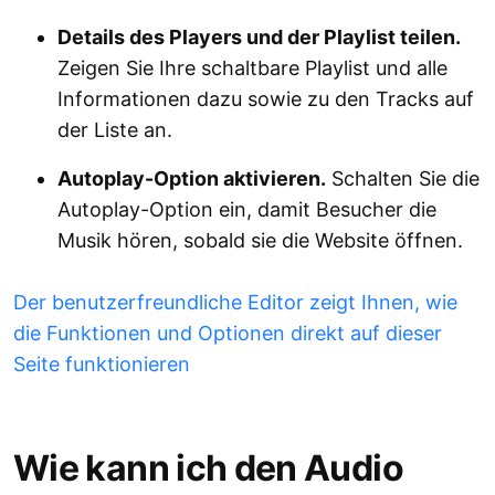
Details des Players und der Playlist teilen.
Zeigen Sie Ihre schaltbare Playlist und alle
Informationen dazu sowie zu den Tracks auf
der Liste an.
Autoplay-Option aktivieren.
Schalten Sie die
Autoplay-Option ein, damit Besucher die
Musik hören, sobald sie die Website öffnen.
Der benutzerfreundliche Editor zeigt Ihnen, wie
die Funktionen und Optionen direkt auf dieser
Seite funktionieren
Wie kann ich den Audio