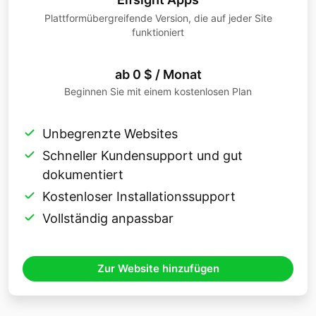
Plattformübergreifende Version, die auf jeder Site
funktioniert
ab 0 $ / Monat
Beginnen Sie mit einem kostenlosen Plan
Unbegrenzte Websites
Schneller Kundensupport und gut
dokumentiert
Kostenloser Installationssupport
Vollständig anpassbar
Zur Website hinzufügen