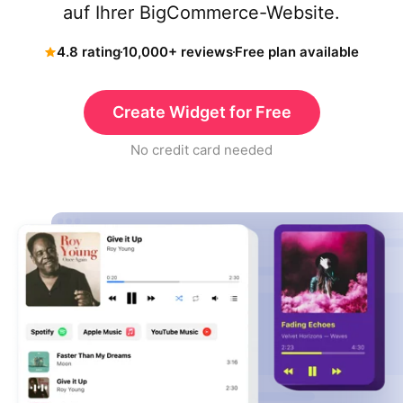
auf Ihrer BigCommerce-Website.
4.8 rating
10,000+ reviews
Free plan available
Create Widget for Free
No credit card needed