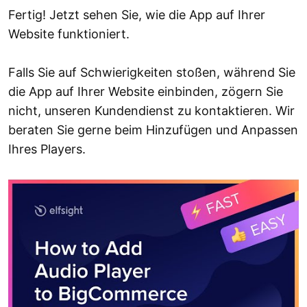
Fertig! Jetzt sehen Sie, wie die App auf Ihrer
Website funktioniert.
Falls Sie auf Schwierigkeiten stoßen, während Sie
die App auf Ihrer Website einbinden, zögern Sie
nicht, unseren Kundendienst zu kontaktieren. Wir
beraten Sie gerne beim Hinzufügen und Anpassen
Ihres Players.