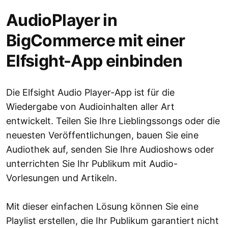
AudioPlayer in
BigCommerce mit einer
Elfsight-App einbinden
Die Elfsight Audio Player-App ist für die
Wiedergabe von Audioinhalten aller Art
entwickelt. Teilen Sie Ihre Lieblingssongs oder die
neuesten Veröffentlichungen, bauen Sie eine
Audiothek auf, senden Sie Ihre Audioshows oder
unterrichten Sie Ihr Publikum mit Audio-
Vorlesungen und Artikeln.
Mit dieser einfachen Lösung können Sie eine
Playlist erstellen, die Ihr Publikum garantiert nicht