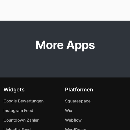
More Apps
Widgets
Platformen
Google Bewertungen
Squarespace
Instagram Feed
Wix
Countdown Zähler
Webflow
LinkedIn-Feed
WordPress