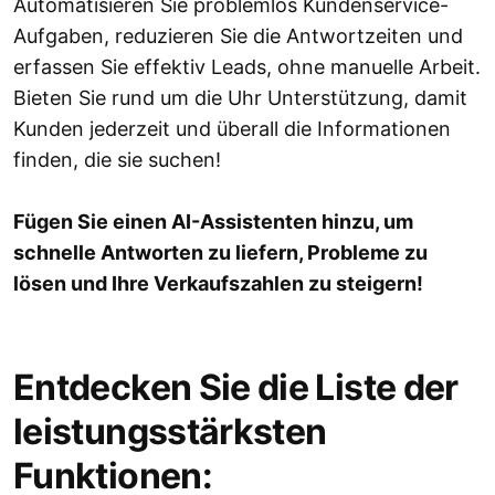
Automatisieren Sie problemlos Kundenservice-
Aufgaben, reduzieren Sie die Antwortzeiten und
erfassen Sie effektiv Leads, ohne manuelle Arbeit.
Bieten Sie rund um die Uhr Unterstützung, damit
Kunden jederzeit und überall die Informationen
finden, die sie suchen!
Fügen Sie einen AI-Assistenten hinzu, um
schnelle Antworten zu liefern, Probleme zu
lösen und Ihre Verkaufszahlen zu steigern!
Entdecken Sie die Liste der
leistungsstärksten
Funktionen: