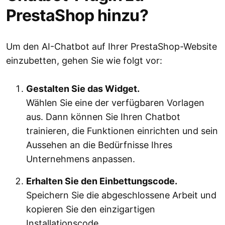
PrestaShop hinzu?
Um den AI-Chatbot auf Ihrer PrestaShop-Website
einzubetten, gehen Sie wie folgt vor:
Gestalten Sie das Widget.
Wählen Sie eine der verfügbaren Vorlagen
aus. Dann können Sie Ihren Chatbot
trainieren, die Funktionen einrichten und sein
Aussehen an die Bedürfnisse Ihres
Unternehmens anpassen.
Erhalten Sie den Einbettungscode.
Speichern Sie die abgeschlossene Arbeit und
kopieren Sie den einzigartigen
Installationscode.