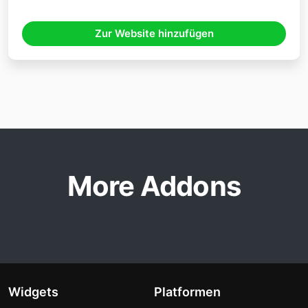
Zur Website hinzufügen
More Addons
Widgets
Platformen