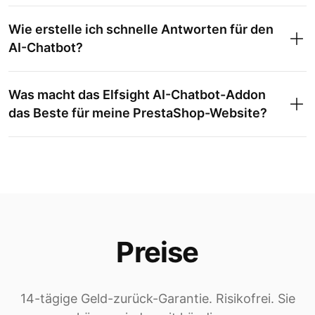
Wie erstelle ich schnelle Antworten für den
AI-Chatbot?
Was macht das Elfsight AI-Chatbot-Addon
das Beste für meine PrestaShop-Website?
Preise
14-tägige Geld-zurück-Garantie. Risikofrei. Sie