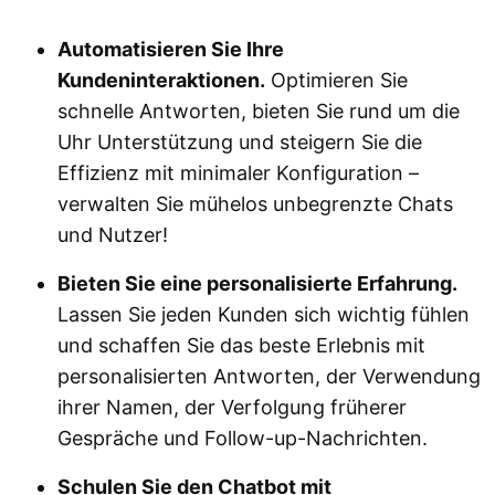
Automatisieren Sie Ihre
Kundeninteraktionen.
Optimieren Sie
schnelle Antworten, bieten Sie rund um die
Uhr Unterstützung und steigern Sie die
Effizienz mit minimaler Konfiguration –
verwalten Sie mühelos unbegrenzte Chats
und Nutzer!
Bieten Sie eine personalisierte Erfahrung.
Lassen Sie jeden Kunden sich wichtig fühlen
und schaffen Sie das beste Erlebnis mit
personalisierten Antworten, der Verwendung
ihrer Namen, der Verfolgung früherer
Gespräche und Follow-up-Nachrichten.
Schulen Sie den Chatbot mit