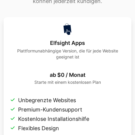
können jederzeit kündigen.
Elfsight Apps
Plattformunabhängige Version, die für jede Website
geeignet ist
ab $0 / Monat
Starte mit einem kostenlosen Plan
Unbegrenzte Websites
Premium-Kundensupport
Kostenlose Installationshilfe
Flexibles Design