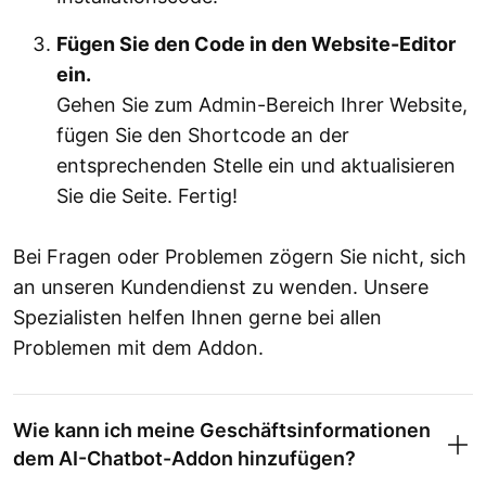
Fügen Sie den Code in den Website-Editor
ein.
Gehen Sie zum Admin-Bereich Ihrer Website,
fügen Sie den Shortcode an der
entsprechenden Stelle ein und aktualisieren
Sie die Seite. Fertig!
Bei Fragen oder Problemen zögern Sie nicht, sich
an unseren Kundendienst zu wenden. Unsere
Spezialisten helfen Ihnen gerne bei allen
Problemen mit dem Addon.
Wie kann ich meine Geschäftsinformationen
dem AI-Chatbot-Addon hinzufügen?