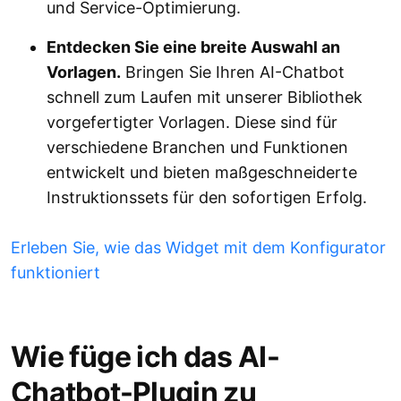
und Service-Optimierung.
Entdecken Sie eine breite Auswahl an
Vorlagen.
Bringen Sie Ihren AI-Chatbot
schnell zum Laufen mit unserer Bibliothek
vorgefertigter Vorlagen. Diese sind für
verschiedene Branchen und Funktionen
entwickelt und bieten maßgeschneiderte
Instruktionssets für den sofortigen Erfolg.
Erleben Sie, wie das Widget mit dem Konfigurator
funktioniert
Wie füge ich das AI-
Chatbot-Plugin zu