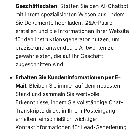
Geschäftsdaten.
Statten Sie den AI-Chatbot
mit Ihrem spezialisierten Wissen aus, indem
Sie Dokumente hochladen, Q&A-Paare
erstellen und die Informationen Ihrer Website
für den Instruktionsgenerator nutzen, um
präzise und anwendbare Antworten zu
gewährleisten, die auf Ihr Geschäft
zugeschnitten sind.
Erhalten Sie Kundeninformationen per E-
Mail.
Bleiben Sie immer auf dem neuesten
Stand und sammeln Sie wertvolle
Erkenntnisse, indem Sie vollständige Chat-
Transkripte direkt in Ihrem Posteingang
erhalten, einschließlich wichtiger
Kontaktinformationen für Lead-Generierung