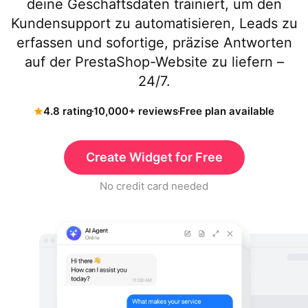
deine Geschäftsdaten trainiert, um den
Kundensupport zu automatisieren, Leads zu
erfassen und sofortige, präzise Antworten
auf der PrestaShop-Website zu liefern –
24/7.
4.8 rating
10,000+ reviews
Free plan available
Create Widget for Free
No credit card needed