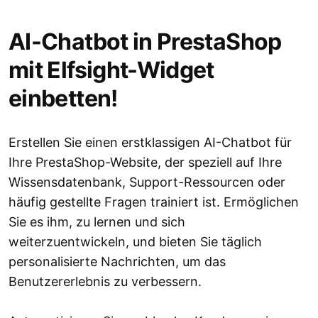
AI-Chatbot in PrestaShop
mit Elfsight-Widget
einbetten!
Erstellen Sie einen erstklassigen AI-Chatbot für
Ihre PrestaShop-Website, der speziell auf Ihre
Wissensdatenbank, Support-Ressourcen oder
häufig gestellte Fragen trainiert ist. Ermöglichen
Sie es ihm, zu lernen und sich
weiterzuentwickeln, und bieten Sie täglich
personalisierte Nachrichten, um das
Benutzererlebnis zu verbessern.