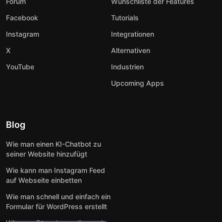
Forum
Wunschliste der Features
Facebook
Tutorials
Instagram
Integrationen
X
Alternativen
YouTube
Industrien
Upcoming Apps
Blog
Wie man einen KI-Chatbot zu
seiner Website hinzufügt
Wie kann man Instagram Feed
auf Webseite einbetten
Wie man schnell und einfach ein
Formular für WordPress erstellt