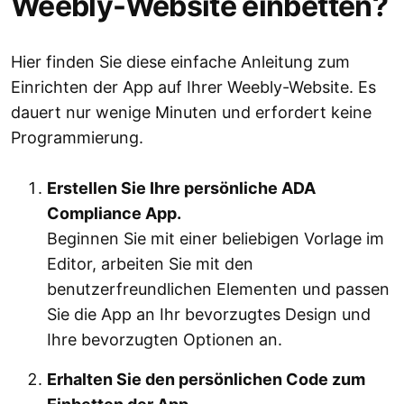
Weebly-Website einbetten?
Hier finden Sie diese einfache Anleitung zum
Einrichten der App auf Ihrer Weebly-Website. Es
dauert nur wenige Minuten und erfordert keine
Programmierung.
Erstellen Sie Ihre persönliche ADA
Compliance App.
Beginnen Sie mit einer beliebigen Vorlage im
Editor, arbeiten Sie mit den
benutzerfreundlichen Elementen und passen
Sie die App an Ihr bevorzugtes Design und
Ihre bevorzugten Optionen an.
Erhalten Sie den persönlichen Code zum