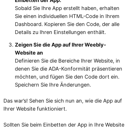
Einbetten der App.
Sobald Sie Ihre App erstellt haben, erhalten
Sie einen individuellen HTML-Code in Ihrem
Dashboard. Kopieren Sie den Code, der alle
Details zu Ihren Einstellungen enthält.
Zeigen Sie die App auf Ihrer Weebly-
Website an
Definieren Sie die Bereiche Ihrer Website, in
denen Sie die ADA-Konformität präsentieren
möchten, und fügen Sie den Code dort ein.
Speichern Sie Ihre Änderungen.
Das war’s! Sehen Sie sich nun an, wie die App auf
Ihrer Website funktioniert.
Sollten Sie beim Einbetten der App in Ihre Website