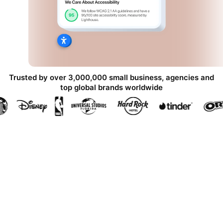
Trusted by over 3,000,000 small business, agencies and
top global brands worldwide
Erstellen Sie Ihre