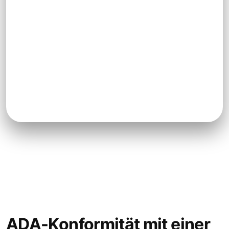
ADA-Konformität mit einer