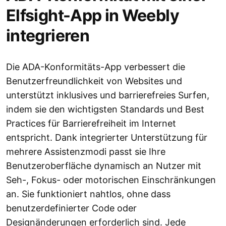
Elfsight-App in Weebly
integrieren
Die ADA-Konformitäts-App verbessert die
Benutzerfreundlichkeit von Websites und
unterstützt inklusives und barrierefreies Surfen,
indem sie den wichtigsten Standards und Best
Practices für Barrierefreiheit im Internet
entspricht. Dank integrierter Unterstützung für
mehrere Assistenzmodi passt sie Ihre
Benutzeroberfläche dynamisch an Nutzer mit
Seh-, Fokus- oder motorischen Einschränkungen
an. Sie funktioniert nahtlos, ohne dass
benutzerdefinierter Code oder
Designänderungen erforderlich sind. Jede