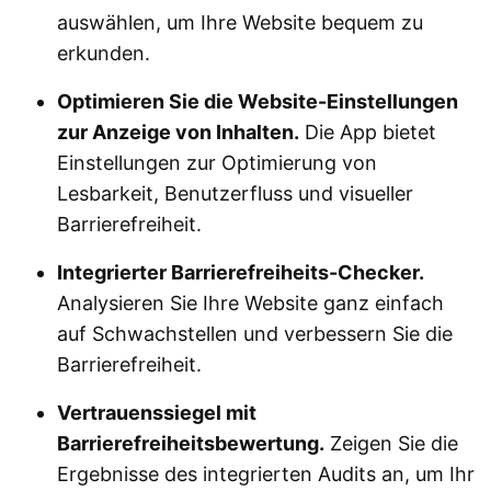
auswählen, um Ihre Website bequem zu
erkunden.
Optimieren Sie die Website-Einstellungen
zur Anzeige von Inhalten.
Die App bietet
Einstellungen zur Optimierung von
Lesbarkeit, Benutzerfluss und visueller
Barrierefreiheit.
Integrierter Barrierefreiheits-Checker.
Analysieren Sie Ihre Website ganz einfach
auf Schwachstellen und verbessern Sie die
Barrierefreiheit.
Vertrauenssiegel mit
Barrierefreiheitsbewertung.
Zeigen Sie die
Ergebnisse des integrierten Audits an, um Ihr