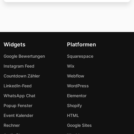
Widgets
Platformen
Google Bewertungen
Squarespace
Instagram Feed
Wix
Countdown Zähler
Webflow
LinkedIn-Feed
WordPress
WhatsApp Chat
Elementor
Popup Fenster
Shopify
Event Kalender
HTML
Rechner
Google Sites