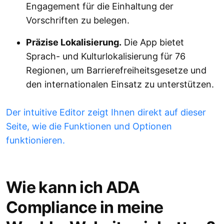
Engagement für die Einhaltung der
Vorschriften zu belegen.
Präzise Lokalisierung.
Die App bietet
Sprach- und Kulturlokalisierung für 76
Regionen, um Barrierefreiheitsgesetze und
den internationalen Einsatz zu unterstützen.
Der intuitive Editor zeigt Ihnen direkt auf dieser
Seite, wie die Funktionen und Optionen
funktionieren.
Wie kann ich ADA
Compliance in meine