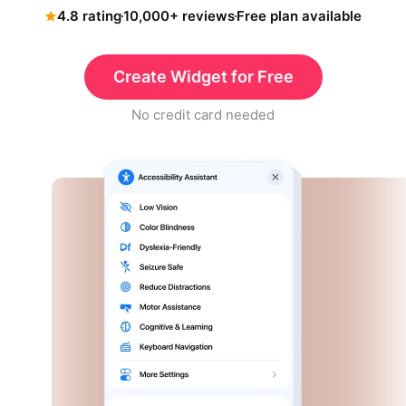
4.8 rating
10,000+ reviews
Free plan available
Create Widget for Free
No credit card needed