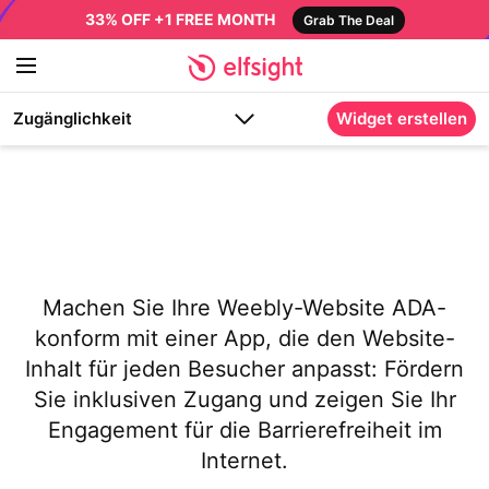
33% OFF +1 FREE MONTH
Grab The Deal
Zugänglichkeit
Widget erstellen
Machen Sie Ihre Weebly-Website ADA-
konform mit einer App, die den Website-
Inhalt für jeden Besucher anpasst: Fördern
Sie inklusiven Zugang und zeigen Sie Ihr
Engagement für die Barrierefreiheit im
Internet.