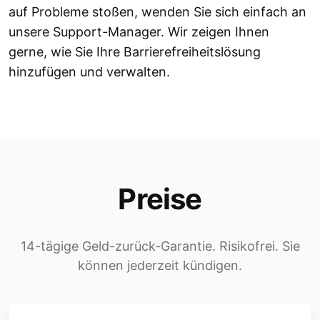
auf Probleme stoßen, wenden Sie sich einfach an
unsere Support-Manager. Wir zeigen Ihnen
gerne, wie Sie Ihre Barrierefreiheitslösung
hinzufügen und verwalten.
Preise
14-tägige Geld-zurück-Garantie. Risikofrei. Sie
können jederzeit kündigen.