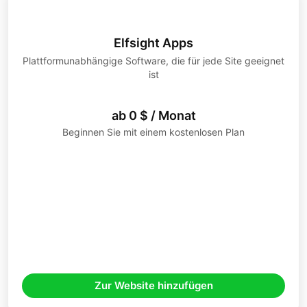
Elfsight Apps
Plattformunabhängige Software, die für jede Site geeignet
ist
ab 0 $ / Monat
Beginnen Sie mit einem kostenlosen Plan
Zur Website hinzufügen