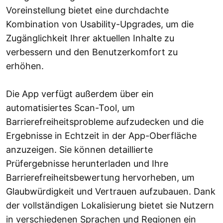
Voreinstellung bietet eine durchdachte
Kombination von Usability-Upgrades, um die
Zugänglichkeit Ihrer aktuellen Inhalte zu
verbessern und den Benutzerkomfort zu
erhöhen.
Die App verfügt außerdem über ein
automatisiertes Scan-Tool, um
Barrierefreiheitsprobleme aufzudecken und die
Ergebnisse in Echtzeit in der App-Oberfläche
anzuzeigen. Sie können detaillierte
Prüfergebnisse herunterladen und Ihre
Barrierefreiheitsbewertung hervorheben, um
Glaubwürdigkeit und Vertrauen aufzubauen. Dank
der vollständigen Lokalisierung bietet sie Nutzern
in verschiedenen Sprachen und Regionen ein