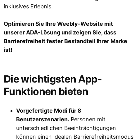
inklusives Erlebnis.
Optimieren Sie Ihre Weebly-Website mit
unserer ADA-Lösung und zeigen Sie, dass
Barrierefreiheit fester Bestandteil Ihrer Marke
ist!
Die wichtigsten App-
Funktionen bieten
Vorgefertigte Modi für 8
Benutzerszenarien.
Personen mit
unterschiedlichen Beeinträchtigungen
können einen idealen Barrierefreiheitsmodus