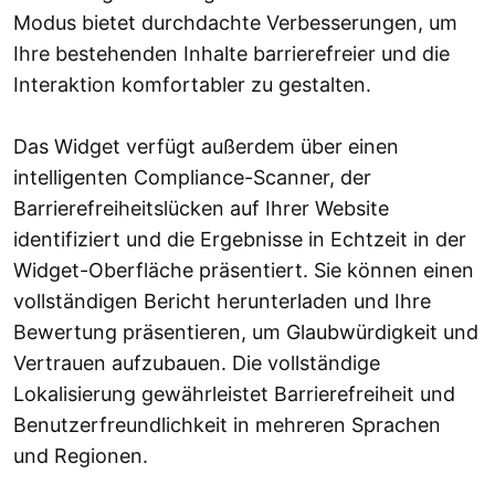
Modus bietet durchdachte Verbesserungen, um
Ihre bestehenden Inhalte barrierefreier und die
Interaktion komfortabler zu gestalten.
Das Widget verfügt außerdem über einen
intelligenten Compliance-Scanner, der
Barrierefreiheitslücken auf Ihrer Website
identifiziert und die Ergebnisse in Echtzeit in der
Widget-Oberfläche präsentiert. Sie können einen
vollständigen Bericht herunterladen und Ihre
Bewertung präsentieren, um Glaubwürdigkeit und
Vertrauen aufzubauen. Die vollständige
Lokalisierung gewährleistet Barrierefreiheit und
Benutzerfreundlichkeit in mehreren Sprachen
und Regionen.