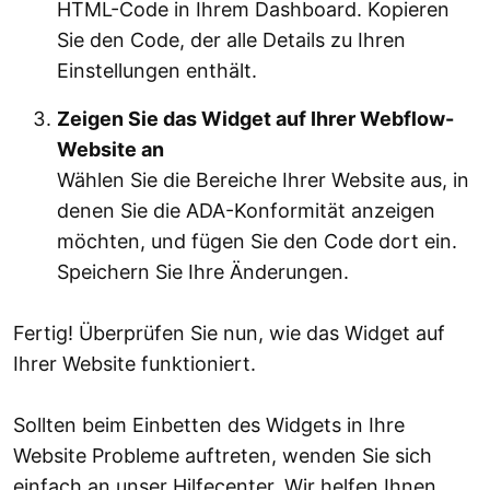
HTML-Code in Ihrem Dashboard. Kopieren
Sie den Code, der alle Details zu Ihren
Einstellungen enthält.
Zeigen Sie das Widget auf Ihrer Webflow-
Website an
Wählen Sie die Bereiche Ihrer Website aus, in
denen Sie die ADA-Konformität anzeigen
möchten, und fügen Sie den Code dort ein.
Speichern Sie Ihre Änderungen.
Fertig! Überprüfen Sie nun, wie das Widget auf
Ihrer Website funktioniert.
Sollten beim Einbetten des Widgets in Ihre
Website Probleme auftreten, wenden Sie sich
einfach an unser Hilfecenter. Wir helfen Ihnen