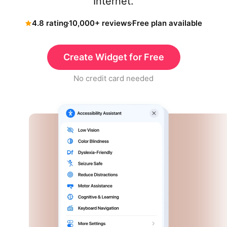
Internet.
4.8 rating
10,000+ reviews
Free plan available
Create Widget for Free
No credit card needed