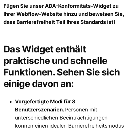
Fügen Sie unser ADA-Konformitäts-Widget zu
Ihrer Webflow-Website hinzu und beweisen Sie,
dass Barrierefreiheit Teil Ihres Standards ist!
Das Widget enthält
praktische und schnelle
Funktionen. Sehen Sie sich
einige davon an:
Vorgefertigte Modi für 8
Benutzerszenarien.
Personen mit
unterschiedlichen Beeinträchtigungen
können einen idealen Barrierefreiheitsmodus