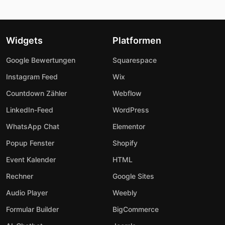
Widgets
Platformen
Google Bewertungen
Squarespace
Instagram Feed
Wix
Countdown Zähler
Webflow
LinkedIn-Feed
WordPress
WhatsApp Chat
Elementor
Popup Fenster
Shopify
Event Kalender
HTML
Rechner
Google Sites
Audio Player
Weebly
Formular Builder
BigCommerce