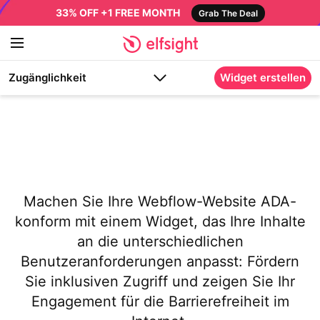
33% OFF +1 FREE MONTH
Grab The Deal
Zugänglichkeit
Widget erstellen
Machen Sie Ihre Webflow-Website ADA-
konform mit einem Widget, das Ihre Inhalte
an die unterschiedlichen
Benutzeranforderungen anpasst: Fördern
Sie inklusiven Zugriff und zeigen Sie Ihr
Engagement für die Barrierefreiheit im