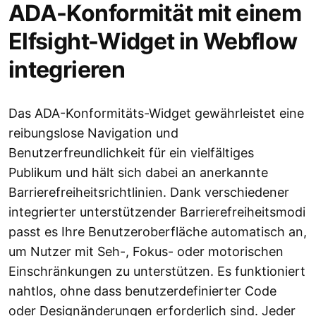
ADA-Konformität mit einem
Elfsight-Widget in Webflow
integrieren
Das ADA-Konformitäts-Widget gewährleistet eine
reibungslose Navigation und
Benutzerfreundlichkeit für ein vielfältiges
Publikum und hält sich dabei an anerkannte
Barrierefreiheitsrichtlinien. Dank verschiedener
integrierter unterstützender Barrierefreiheitsmodi
passt es Ihre Benutzeroberfläche automatisch an,
um Nutzer mit Seh-, Fokus- oder motorischen
Einschränkungen zu unterstützen. Es funktioniert
nahtlos, ohne dass benutzerdefinierter Code
oder Designänderungen erforderlich sind. Jeder