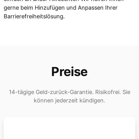
gerne beim Hinzufügen und Anpassen Ihrer
Barrierefreiheitslösung.
Preise
14-tägige Geld-zurück-Garantie. Risikofrei. Sie
können jederzeit kündigen.