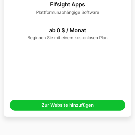
Elfsight Apps
Plattformunabhängige Software
ab 0 $ / Monat
Beginnen Sie mit einem kostenlosen Plan
Zur Website hinzufügen