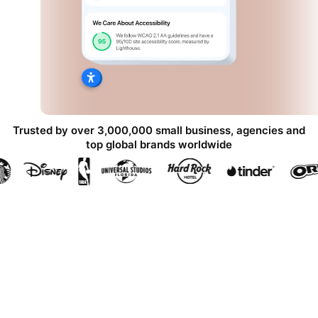
Trusted by over 3,000,000 small business, agencies and
top global brands worldwide