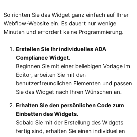
So richten Sie das Widget ganz einfach auf Ihrer
Webflow-Website ein. Es dauert nur wenige
Minuten und erfordert keine Programmierung.
Erstellen Sie Ihr individuelles ADA
Compliance Widget.
Beginnen Sie mit einer beliebigen Vorlage im
Editor, arbeiten Sie mit den
benutzerfreundlichen Elementen und passen
Sie das Widget nach Ihren Wünschen an.
Erhalten Sie den persönlichen Code zum
Einbetten des Widgets.
Sobald Sie mit der Erstellung des Widgets
fertig sind, erhalten Sie einen individuellen