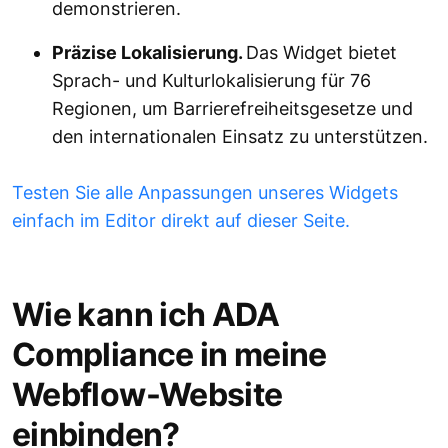
demonstrieren.
Präzise Lokalisierung.
Das Widget bietet
Sprach- und Kulturlokalisierung für 76
Regionen, um Barrierefreiheitsgesetze und
den internationalen Einsatz zu unterstützen.
Testen Sie alle Anpassungen unseres Widgets
einfach im Editor direkt auf dieser Seite.
Wie kann ich ADA
Compliance in meine
Webflow-Website
einbinden?