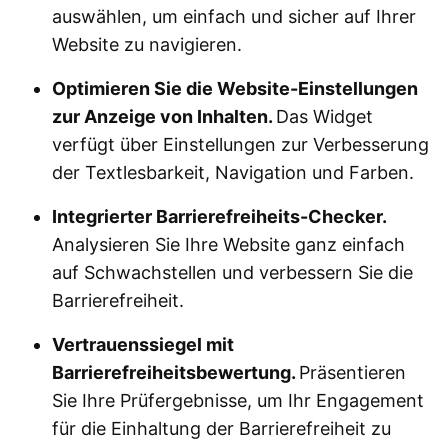
auswählen, um einfach und sicher auf Ihrer
Website zu navigieren.
Optimieren Sie die Website-Einstellungen
zur Anzeige von Inhalten.
Das Widget
verfügt über Einstellungen zur Verbesserung
der Textlesbarkeit, Navigation und Farben.
Integrierter Barrierefreiheits-Checker.
Analysieren Sie Ihre Website ganz einfach
auf Schwachstellen und verbessern Sie die
Barrierefreiheit.
Vertrauenssiegel mit
Barrierefreiheitsbewertung.
Präsentieren
Sie Ihre Prüfergebnisse, um Ihr Engagement
für die Einhaltung der Barrierefreiheit zu