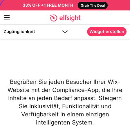
33% OFF +1 FREE MONTH
Grab The Deal
Zugänglichkeit
Widget erstellen
Begrüßen Sie jeden Besucher Ihrer Wix-
Website mit der Compliance-App, die Ihre
Inhalte an jeden Bedarf anpasst. Steigern
Sie Inklusivität, Funktionalität und
Verfügbarkeit in einem einzigen
intelligenten System.