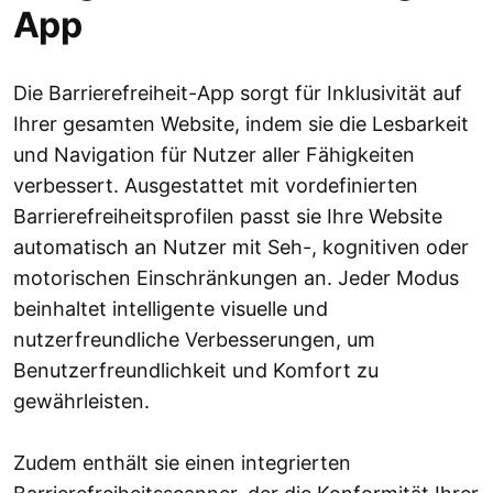
App
Die Barrierefreiheit-App sorgt für Inklusivität auf
Ihrer gesamten Website, indem sie die Lesbarkeit
und Navigation für Nutzer aller Fähigkeiten
verbessert. Ausgestattet mit vordefinierten
Barrierefreiheitsprofilen passt sie Ihre Website
automatisch an Nutzer mit Seh-, kognitiven oder
motorischen Einschränkungen an. Jeder Modus
beinhaltet intelligente visuelle und
nutzerfreundliche Verbesserungen, um
Benutzerfreundlichkeit und Komfort zu
gewährleisten.
Zudem enthält sie einen integrierten