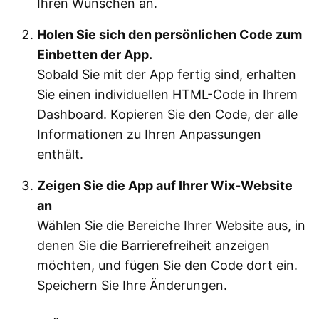
Ihren Wünschen an.
Holen Sie sich den persönlichen Code zum
Einbetten der App.
Sobald Sie mit der App fertig sind, erhalten
Sie einen individuellen HTML-Code in Ihrem
Dashboard. Kopieren Sie den Code, der alle
Informationen zu Ihren Anpassungen
enthält.
Zeigen Sie die App auf Ihrer Wix-Website
an
Wählen Sie die Bereiche Ihrer Website aus, in
denen Sie die Barrierefreiheit anzeigen
möchten, und fügen Sie den Code dort ein.
Speichern Sie Ihre Änderungen.