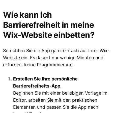
Wie kann ich
Barrierefreiheit in meine
Wix-Website einbetten?
So richten Sie die App ganz einfach auf Ihrer Wix-
Website ein. Es dauert nur wenige Minuten und
erfordert keine Programmierung.
Erstellen Sie Ihre persönliche
Barrierefreiheits-App.
Beginnen Sie mit einer beliebigen Vorlage im
Editor, arbeiten Sie mit den praktischen
Elementen und passen Sie die App nach