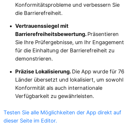
Konformitätsprobleme und verbessern Sie
die Barrierefreiheit.
Vertrauenssiegel mit
Barrierefreiheitsbewertung.
Präsentieren
Sie Ihre Prüfergebnisse, um Ihr Engagement
für die Einhaltung der Barrierefreiheit zu
demonstrieren.
Präzise Lokalisierung.
Die App wurde für 76
Länder übersetzt und lokalisiert, um sowohl
Konformität als auch internationale
Verfügbarkeit zu gewährleisten.
Testen Sie alle Möglichkeiten der App direkt auf
dieser Seite im Editor.