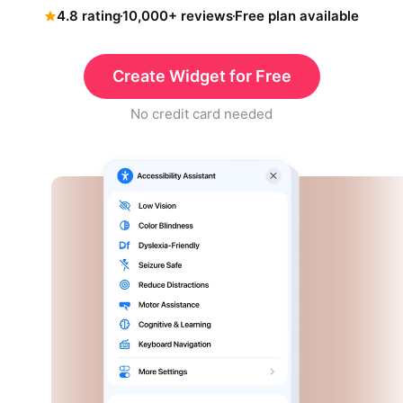
4.8 rating
10,000+ reviews
Free plan available
Create Widget for Free
No credit card needed