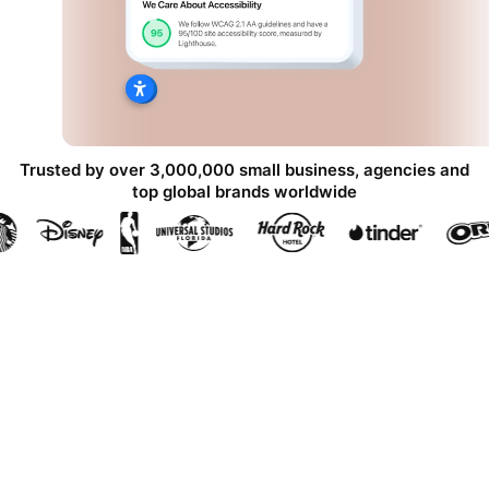
Trusted by over 3,000,000 small business, agencies and
top global brands worldwide
Erstellen Sie Ihre