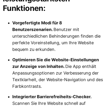
Funktionen:
Vorgefertigte Modi für 8
Benutzerszenarien.
Benutzer mit
unterschiedlichen Behinderungen finden die
perfekte Voreinstellung, um Ihre Website
bequem zu erkunden.
Optimieren Sie die Website-Einstellungen
zur Anzeige von Inhalten.
Die App enthält
Anpassungsoptionen zur Verbesserung der
Textklarheit, der Website-Navigation und des
Farbkontrasts.
Integrierter Barrierefreiheits-Checker.
Scannen Sie Ihre Website schnell auf