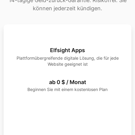
14-tägige Geld-zurück-Garantie. Risikofrei. Sie
können jederzeit kündigen.
Elfsight Apps
Plattformübergreifende digitale Lösung, die für jede
Website geeignet ist
ab 0 $ / Monat
Beginnen Sie mit einem kostenlosen Plan