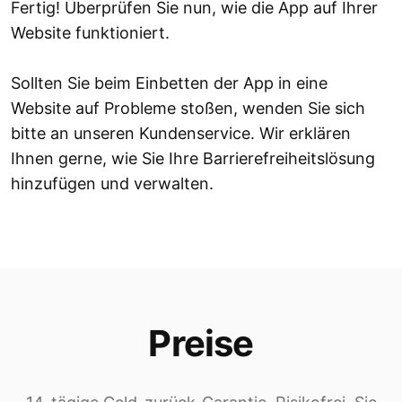
Fertig! Überprüfen Sie nun, wie die App auf Ihrer
Website funktioniert.
Sollten Sie beim Einbetten der App in eine
Website auf Probleme stoßen, wenden Sie sich
bitte an unseren Kundenservice. Wir erklären
Ihnen gerne, wie Sie Ihre Barrierefreiheitslösung
hinzufügen und verwalten.
Preise