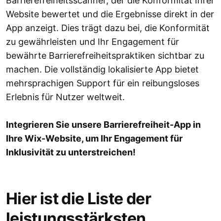
Barrierefreiheitsscanner, der die Konformität Ihrer
Website bewertet und die Ergebnisse direkt in der
App anzeigt. Dies trägt dazu bei, die Konformität
zu gewährleisten und Ihr Engagement für
bewährte Barrierefreiheitspraktiken sichtbar zu
machen. Die vollständig lokalisierte App bietet
mehrsprachigen Support für ein reibungsloses
Erlebnis für Nutzer weltweit.
Integrieren Sie unsere Barrierefreiheit-App in
Ihre Wix-Website, um Ihr Engagement für
Inklusivität zu unterstreichen!
Hier ist die Liste der
leistungsstärksten