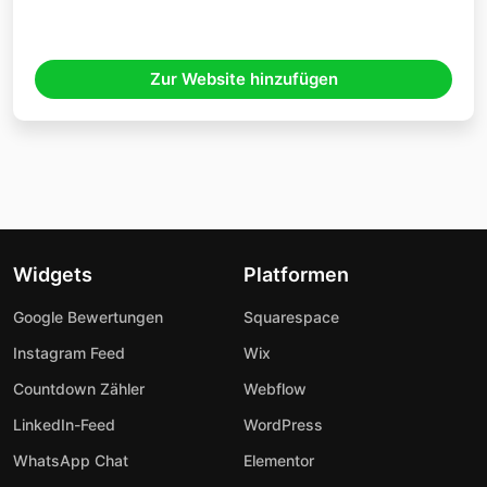
Zur Website hinzufügen
Widgets
Platformen
Google Bewertungen
Squarespace
Instagram Feed
Wix
Countdown Zähler
Webflow
LinkedIn-Feed
WordPress
WhatsApp Chat
Elementor