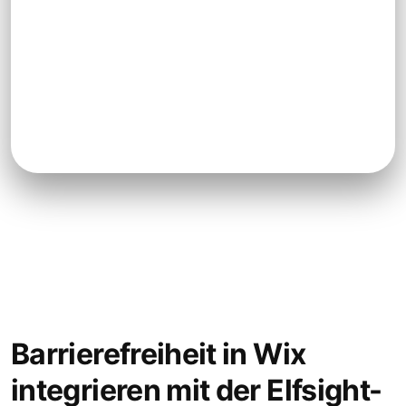
Barrierefreiheit in Wix
integrieren mit der Elfsight-