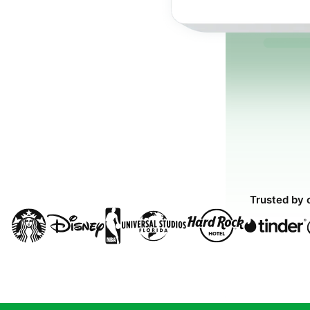
Trusted by 