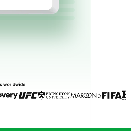
ds worldwide