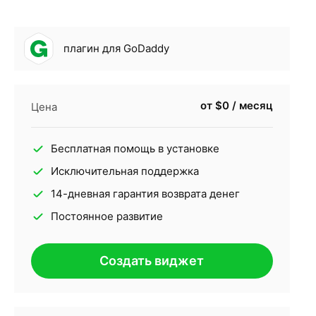
плагин для GoDaddy
от $0 / месяц
Цена
Бесплатная помощь в установке
Исключительная поддержка
14-дневная гарантия возврата денег
Постоянное развитие
Создать виджет