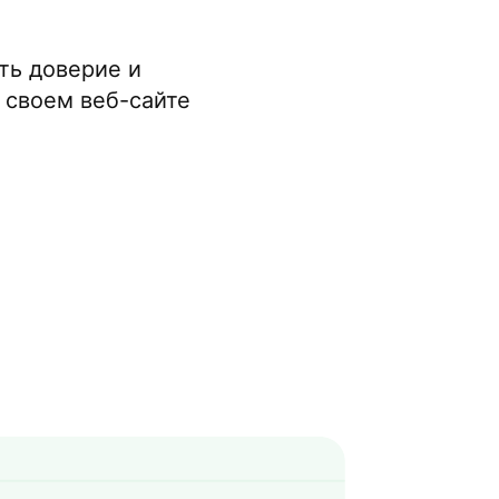
ть доверие и
 своем веб-сайте