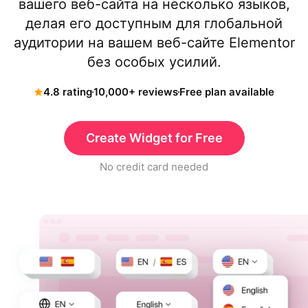
вашего веб-сайта на несколько языков,
делая его доступным для глобальной
аудитории на вашем веб-сайте Elementor
без особых усилий.
4.8 rating
10,000+ reviews
Free plan available
Create Widget for Free
No credit card needed