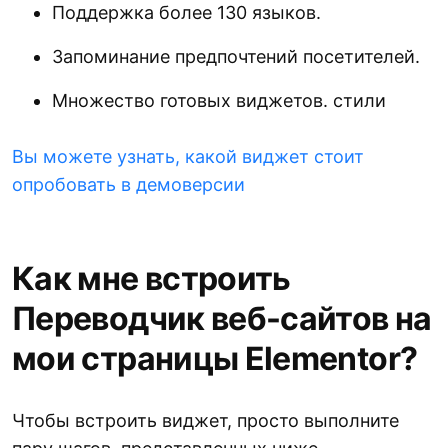
Поддержка более 130 языков.
Запоминание предпочтений посетителей.
Множество готовых виджетов. стили
Вы можете узнать, какой виджет стоит
опробовать в демоверсии
Как мне встроить
Переводчик веб-сайтов на
мои страницы Elementor?
Чтобы встроить виджет, просто выполните