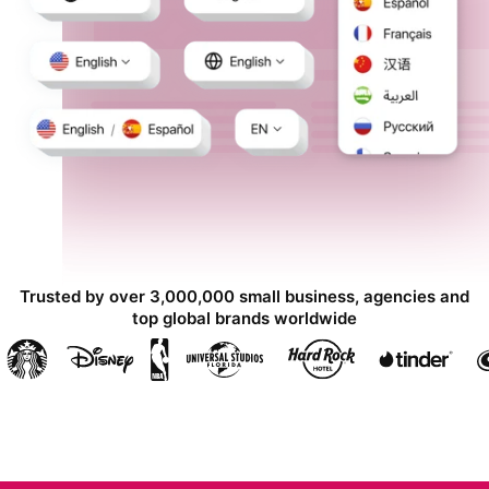
Trusted by over 3,000,000 small business, agencies and
top global brands worldwide