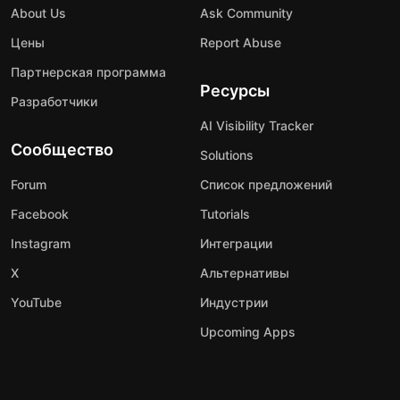
About Us
Ask Community
Цены
Report Abuse
Партнерская программа
Ресурсы
Разработчики
AI Visibility Tracker
Сообщество
Solutions
Forum
Список предложений
Facebook
Tutorials
Instagram
Интеграции
X
Альтернативы
YouTube
Индустрии
Upcoming Apps