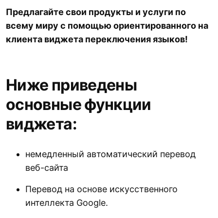
Предлагайте свои продукты и услуги по
всему миру с помощью ориентированного на
клиента виджета переключения языков!
Ниже приведены
основные функции
виджета:
немедленный автоматический перевод
веб-сайта
Перевод на основе искусственного
интеллекта Google.