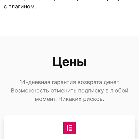
с плагином.
Цены
14-дневная гарантия возврата денег.
Возможность отменить подписку в любой
момент. Никаких рисков.