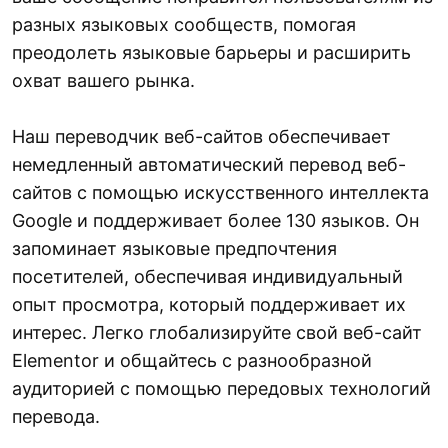
разных языковых сообществ, помогая
преодолеть языковые барьеры и расширить
охват вашего рынка.
Наш переводчик веб-сайтов обеспечивает
немедленный автоматический перевод веб-
сайтов с помощью искусственного интеллекта
Google и поддерживает более 130 языков. Он
запоминает языковые предпочтения
посетителей, обеспечивая индивидуальный
опыт просмотра, который поддерживает их
интерес. Легко глобализируйте свой веб-сайт
Elementor и общайтесь с разнообразной
аудиторией с помощью передовых технологий
перевода.