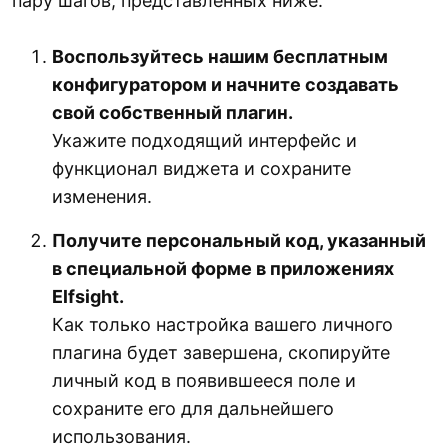
пару шагов, представленных ниже.
Воспользуйтесь нашим бесплатным
конфигуратором и начните создавать
свой собственный плагин.
Укажите подходящий интерфейс и
функционал виджета и сохраните
изменения.
Получите персональный код, указанный
в специальной форме в приложениях
Elfsight.
Как только настройка вашего личного
плагина будет завершена, скопируйте
личный код в появившееся поле и
сохраните его для дальнейшего
использования.