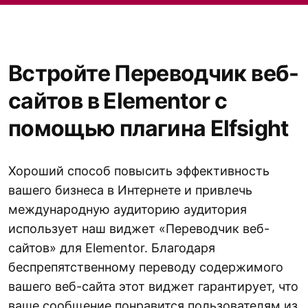
Встройте Переводчик веб-
сайтов в Elementor с
помощью плагина Elfsight
Хороший способ повысить эффективность
вашего бизнеса в Интернете и привлечь
международную аудиторию аудитория
использует наш виджет «Переводчик веб-
сайтов» для Elementor. Благодаря
беспрепятственному переводу содержимого
вашего веб-сайта этот виджет гарантирует, что
ваше сообщение понравится пользователям из