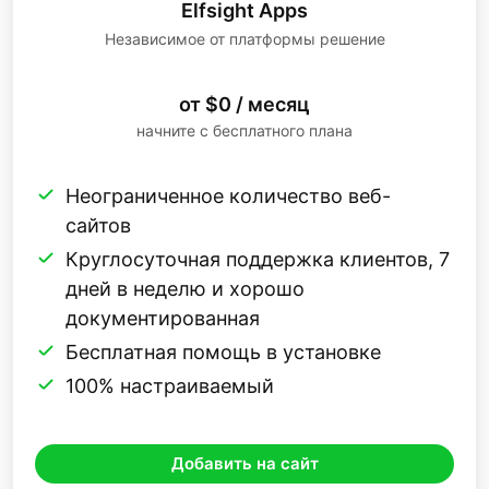
Elfsight Apps
Независимое от платформы решение
от $0 / месяц
начните с бесплатного плана
Неограниченное количество веб-
сайтов
Круглосуточная поддержка клиентов, 7
дней в неделю и хорошо
документированная
Бесплатная помощь в установке
100% настраиваемый
Добавить на сайт