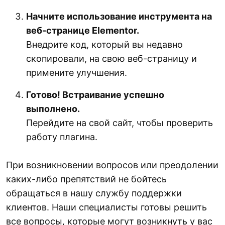
Начните использование инструмента на
веб-странице Elementor.
Внедрите код, который вы недавно
скопировали, на свою веб-страницу и
примените улучшения.
Готово! Встраивание успешно
выполнено.
Перейдите на свой сайт, чтобы проверить
работу плагина.
При возникновении вопросов или преодолении
каких-либо препятствий не бойтесь
обращаться в нашу службу поддержки
клиентов. Наши специалисты готовы решить
все вопросы, которые могут возникнуть у вас