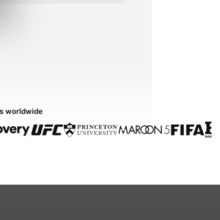
ds worldwide