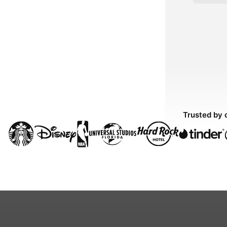
Trusted by 