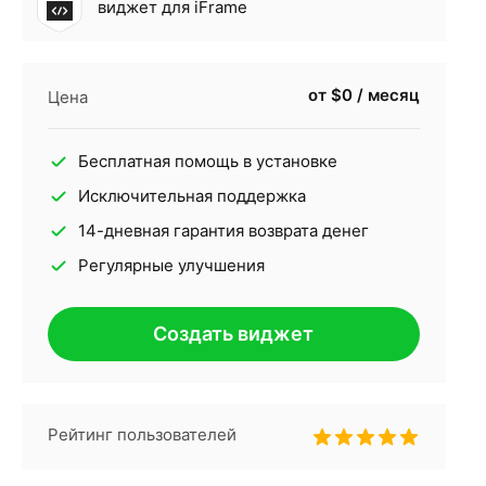
виджет для iFrame
от $0 / месяц
Цена
Бесплатная помощь в установке
Исключительная поддержка
14-дневная гарантия возврата денег
Регулярные улучшения
Создать виджет
Рейтинг пользователей