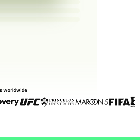
ds worldwide