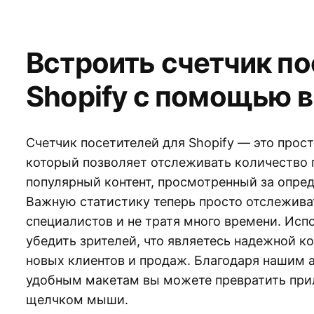
Встроить счетчик по
Shopify с помощью в
Счетчик посетителей для Shopify — это прост
который позволяет отслеживать количество 
популярный контент, просмотренный за опре
Важную статистику теперь просто отслежива
специалистов и не тратя много времени. Исп
убедить зрителей, что являетесь надежной к
новых клиентов и продаж. Благодаря нашим
удобным макетам вы можете превратить при
щелчком мыши.