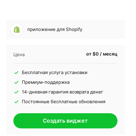
приложение для Shopify
от $0 / месяц
Цена
Бесплатная услуга установки
Премиум-поддержка
14-дневная гарантия возврата денег
Постоянные бесплатные обновления
Создать виджет