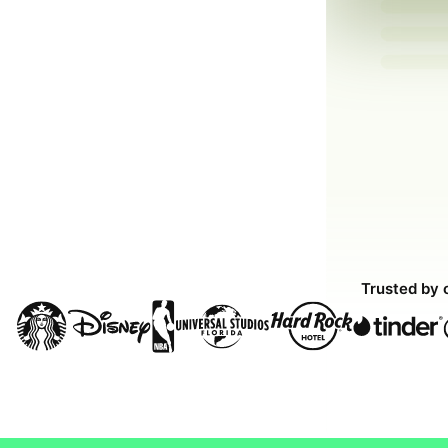
Trusted by 