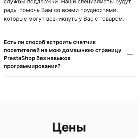
службы поддержки. Наши специалисты будут
рады помочь Вам со всеми трудностями,
которые могут возникнуть у Вас с товаром.
Есть ли способ встроить счетчик
посетителей на мою домашнюю страницу
PrestaShop без навыков
программирования?
Цены