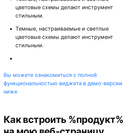
цветовые схемы делают инструмент
стильным.
Темные, настраиваемые и светлые
цветовые схемы делают инструмент
стильным.
Вы можете ознакомиться с полной
функциональностью виджета в демо-версии
ниже
Как встроить %продукт%
на мою веб-страницу