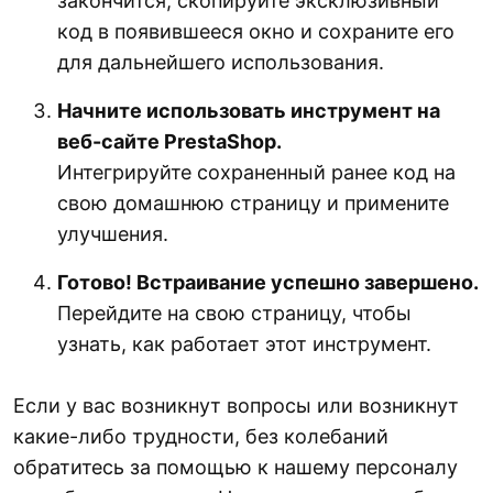
закончится, скопируйте эксклюзивный
код в появившееся окно и сохраните его
для дальнейшего использования.
Начните использовать инструмент на
веб-сайте PrestaShop.
Интегрируйте сохраненный ранее код на
свою домашнюю страницу и примените
улучшения.
Готово! Встраивание успешно завершено.
Перейдите на свою страницу, чтобы
узнать, как работает этот инструмент.
Если у вас возникнут вопросы или возникнут
какие-либо трудности, без колебаний
обратитесь за помощью к нашему персоналу