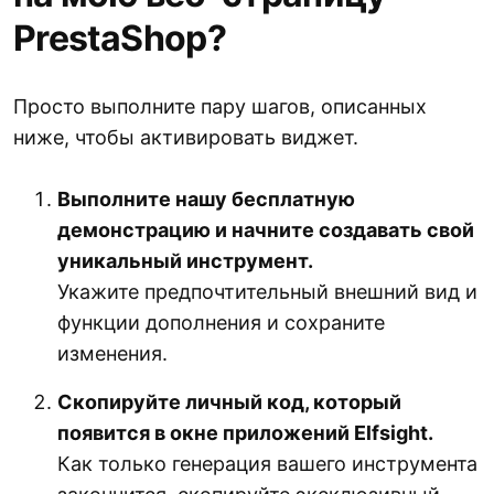
PrestaShop?
Просто выполните пару шагов, описанных
ниже, чтобы активировать виджет.
Выполните нашу бесплатную
демонстрацию и начните создавать свой
уникальный инструмент.
Укажите предпочтительный внешний вид и
функции дополнения и сохраните
изменения.
Скопируйте личный код, который
появится в окне приложений Elfsight.
Как только генерация вашего инструмента