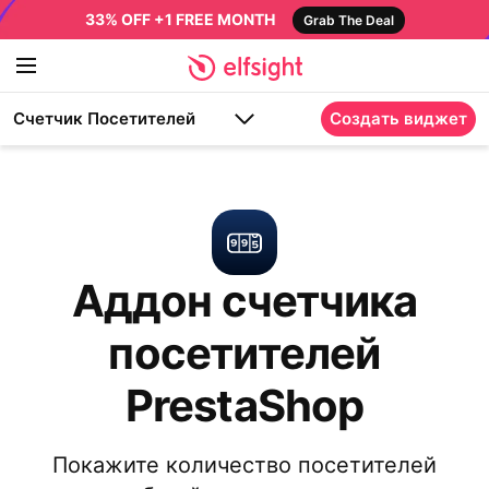
33% OFF +1 FREE MONTH
Grab The Deal
Счетчик Посетителей
Создать виджет
Аддон счетчика
посетителей
PrestaShop
Покажите количество посетителей