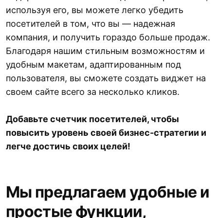
используя его, вы можете легко убедить
посетителей в том, что вы — надежная
компания, и получить гораздо больше продаж.
Благодаря нашим стильным возможностям и
удобным макетам, адаптированным под
пользователя, вы сможете создать виджет на
своем сайте всего за несколько кликов.
Добавьте счетчик посетителей, чтобы
повысить уровень своей бизнес-стратегии и
легче достичь своих целей!
Мы предлагаем удобные и
простые функции,