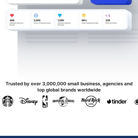
Trusted by over 3,000,000 small business, agencies and
top global brands worldwide