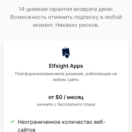
14-дневная гарантия возврата денег.
Возможность отменить подписку в любой
момент. Никаких рисков.
Elfsight Apps
Платформонезависимое решение, работающее на
любом сайте.
от $0 / месяц
начните с бесплатного плана
Неограниченное количество веб-
сайтов