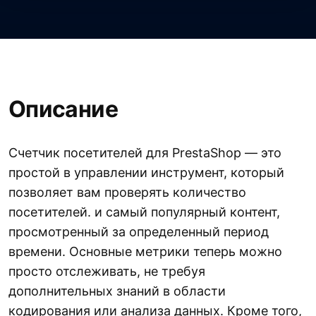
Описание
Счетчик посетителей для PrestaShop — это
простой в управлении инструмент, который
позволяет вам проверять количество
посетителей. и самый популярный контент,
просмотренный за определенный период
времени. Основные метрики теперь можно
просто отслеживать, не требуя
дополнительных знаний в области
кодирования или анализа данных. Кроме того,