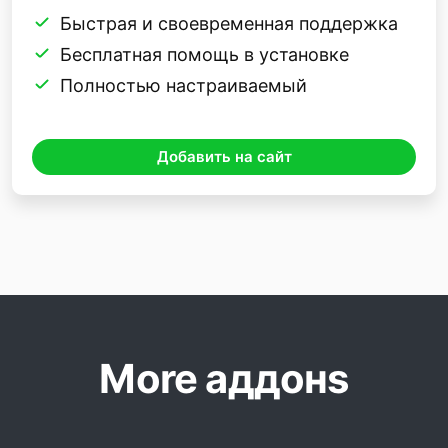
Быстрая и своевременная поддержка
Бесплатная помощь в установке
Полностью настраиваемый
Добавить на сайт
More аддонs