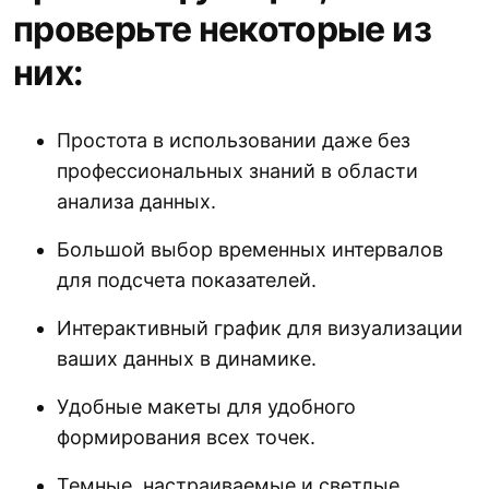
проверьте некоторые из
них:
Простота в использовании даже без
профессиональных знаний в области
анализа данных.
Большой выбор временных интервалов
для подсчета показателей.
Интерактивный график для визуализации
ваших данных в динамике.
Удобные макеты для удобного
формирования всех точек.
Темные, настраиваемые и светлые