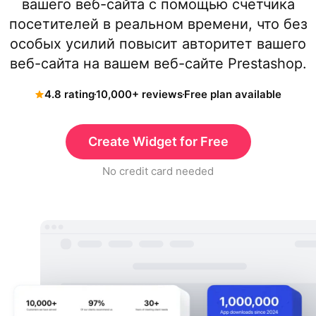
вашего веб-сайта с помощью счетчика
посетителей в реальном времени, что без
особых усилий повысит авторитет вашего
веб-сайта на вашем веб-сайте Prestashop.
4.8 rating
10,000+ reviews
Free plan available
Create Widget for Free
No credit card needed