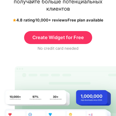
получайте больше потенциальных
клиентов
4.8 rating
10,000+ reviews
Free plan available
Create Widget for Free
No credit card needed