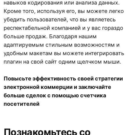
навыков кодирования или анализа данных.
Кроме того, используя его, вы можете легко
убедить пользователей, что вы являетесь
респектабельной компанией и у вас гораздо
больше продаж. Благодаря нашим
адаптируемым стильным возможностям и
удобным макетам вы можете интегрировать
плагин на свой сайт одним щелчком мыши.
Повысьте эффективность своей стратегии
электронной коммерции и заключайте
больше сделок с помощью счетчика
посетителей
Познакомьтесь со