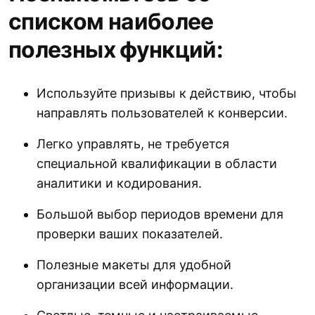
списком наиболее
полезных функций:
Используйте призывы к действию, чтобы
направлять пользователей к конверсии.
Легко управлять, не требуется
специальной квалификации в области
аналитики и кодирования.
Большой выбор периодов времени для
проверки ваших показателей.
Полезные макеты для удобной
организации всей информации.