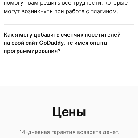
помогут вам решить все трудности, которые
могут возникнуть при работе с плагином.
Как я могу добавить счетчик посетителей
на свой сайт GoDaddy, не имея опыта
программирования?
Цены
14-дневная гарантия возврата денег.