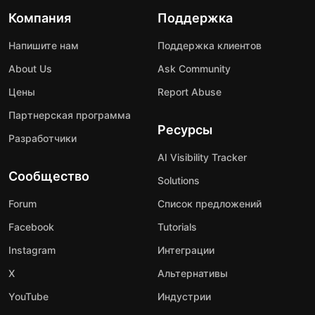
Компания
Поддержка
Напишите нам
Поддержка клиентов
About Us
Ask Community
Цены
Report Abuse
Партнерская программа
Ресурсы
Разработчики
AI Visibility Tracker
Сообщество
Solutions
Forum
Список предложений
Facebook
Tutorials
Instagram
Интеграции
X
Альтернативы
YouTube
Индустрии