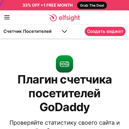
33% OFF +1 FREE MONTH
Grab The Deal
Счетчик Посетителей
Создать виджет
Плагин счетчика
посетителей
GoDaddy
Проверяйте статистику своего сайта и