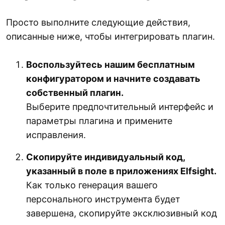
Просто выполните следующие действия,
описанные ниже, чтобы интегрировать плагин.
Воспользуйтесь нашим бесплатным
конфигуратором и начните создавать
собственный плагин.
Выберите предпочтительный интерфейс и
параметры плагина и примените
исправления.
Скопируйте индивидуальный код,
указанный в поле в приложениях Elfsight.
Как только генерация вашего
персонального инструмента будет
завершена, скопируйте эксклюзивный код