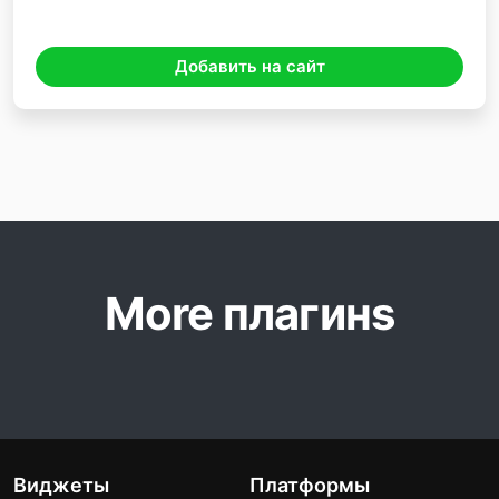
Добавить на сайт
More плагинs
Виджеты
Платформы