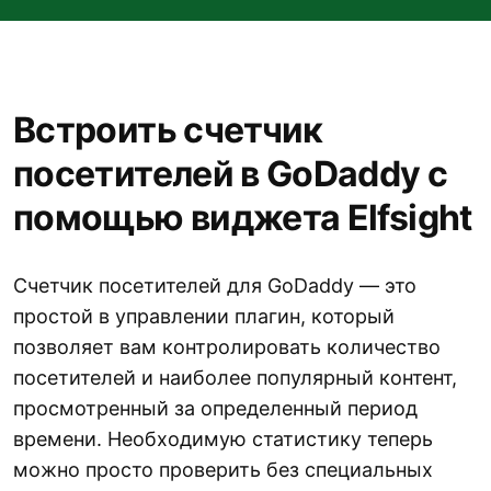
Встроить счетчик
посетителей в GoDaddy с
помощью виджета Elfsight
Счетчик посетителей для GoDaddy — это
простой в управлении плагин, который
позволяет вам контролировать количество
посетителей и наиболее популярный контент,
просмотренный за определенный период
времени. Необходимую статистику теперь
можно просто проверить без специальных