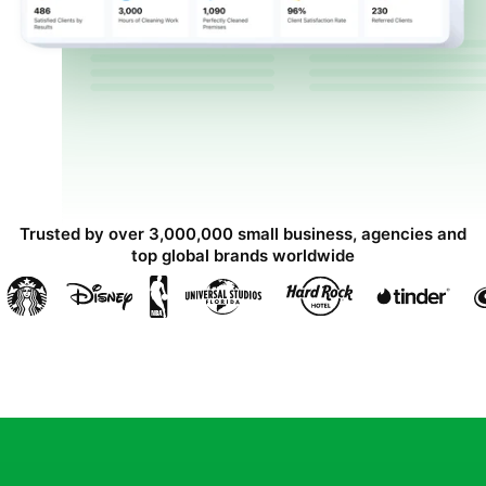
Trusted by over 3,000,000 small business, agencies and
top global brands worldwide