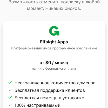
Возможность отменить подписку в любой
момент. Никаких рисков.
Elfsight Apps
Платформонезависимое программное обеспечение
от $0 / месяц
начни с бесплатного плана
Неограниченное количество доменов
Бесплатная поддержка клиентов
Бесплатная помощь в установке
100% настраиваемый