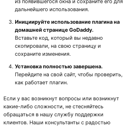
из появившегося окна и сохраните его для
дальнейшего использования.
Инициируйте использование плагина на
домашней странице GoDaddy.
Вставьте код, который вы недавно
скопировали, на свою страницу и
сохраните изменения.
Установка полностью завершена.
Перейдите на свой сайт, чтобы проверить,
как работает плагин.
Если у вас возникнут вопросы или возникнут
какие-либо сложности, не стесняйтесь
обращаться в нашу службу поддержки
клиентов. Наши консультанты с радостью