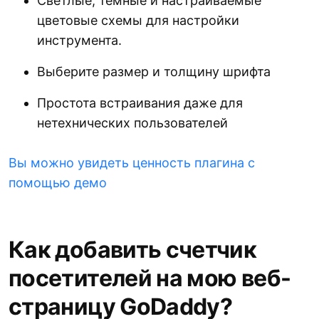
Светлые, темные и настраиваемые
цветовые схемы для настройки
инструмента.
Выберите размер и толщину шрифта
Простота встраивания даже для
нетехнических пользователей
Вы можно увидеть ценность плагина с
помощью демо
Как добавить счетчик
посетителей на мою веб-
страницу GoDaddy?