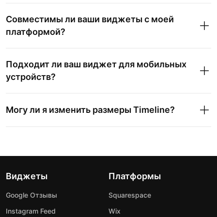
Совместимы ли ваши виджеты с моей
платформой?
Подходит ли ваш виджет для мобильных
устройств?
Могу ли я изменить размеры Timeline?
Виджеты
Платформы
Google Отзывы
Squarespace
Instagram Feed
Wix