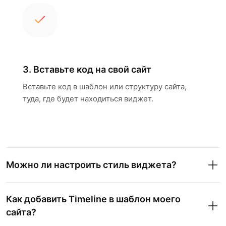
3. Вставьте код на свой сайт
Вставьте код в шаблон или структуру сайта,
туда, где будет находиться виджет.
Можно ли настроить стиль виджета?
Как добавить Timeline в шаблон моего
сайта?