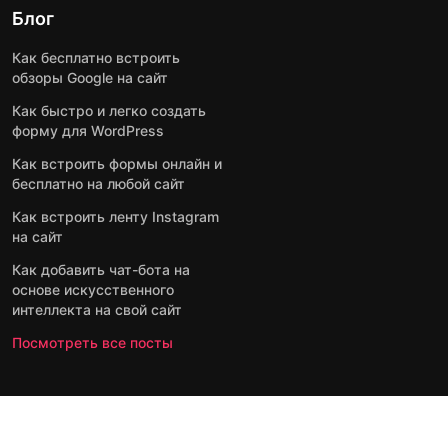
Блог
Как бесплатно встроить
обзоры Google на сайт
Как быстро и легко создать
форму для WordPress
Как встроить формы онлайн и
бесплатно на любой сайт
Как встроить ленту Instagram
на сайт
Как добавить чат-бота на
основе искусственного
интеллекта на свой сайт
Посмотреть все посты
2026 ©
Условия
Политика