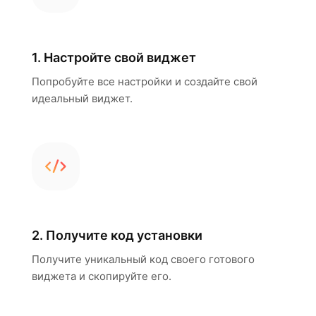
1. Настройте свой виджет
Попробуйте все настройки и создайте свой
идеальный виджет.
2. Получите код установки
Получите уникальный код своего готового
виджета и скопируйте его.