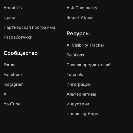
About Us
Ask Community
Цены
Report Abuse
Партнерская программа
Ресурсы
Разработчики
AI Visibility Tracker
Сообщество
Solutions
Forum
Список предложений
Facebook
Tutorials
Instagram
Интеграции
X
Альтернативы
YouTube
Индустрии
Upcoming Apps