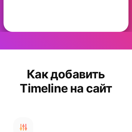
Как добавить
Timeline на сайт