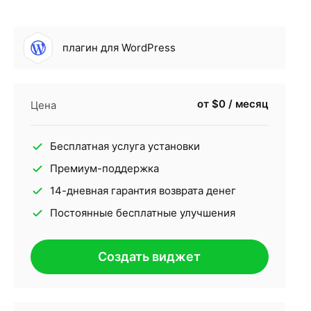
плагин для WordPress
от $0 / месяц
Цена
Бесплатная услуга установки
Премиум-поддержка
14-дневная гарантия возврата денег
Постоянные бесплатные улучшения
Создать виджет