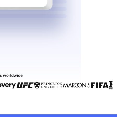
ds worldwide