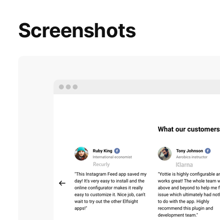
Screenshots