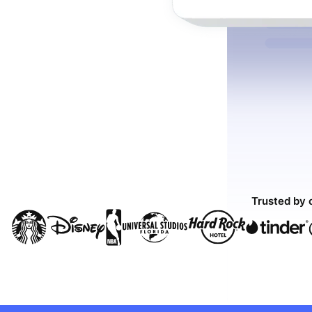
Trusted by 