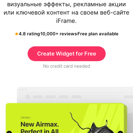
визуальные эффекты, рекламные акции
или ключевой контент на своем веб-сайте
iFrame.
4.8 rating
10,000+ reviews
Free plan available
Create Widget for Free
No credit card needed