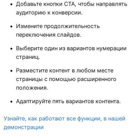
Добавьте кнопки CTA, чтобы направлять
аудиторию к конверсии.
Измените продолжительность
переключения слайдов.
Выберите один из вариантов нумерации
страниц.
Разместите контент в любом месте
страницы с помощью расширенного
положения.
Адаптируйте пять вариантов контента.
Узнайте, как работают все функции, в нашей
демонстрации