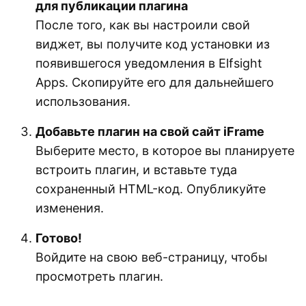
для публикации плагина
После того, как вы настроили свой
виджет, вы получите код установки из
появившегося уведомления в Elfsight
Apps. Скопируйте его для дальнейшего
использования.
Добавьте плагин на свой сайт iFrame
Выберите место, в которое вы планируете
встроить плагин, и вставьте туда
сохраненный HTML-код. Опубликуйте
изменения.
Готово!
Войдите на свою веб-страницу, чтобы
просмотреть плагин.