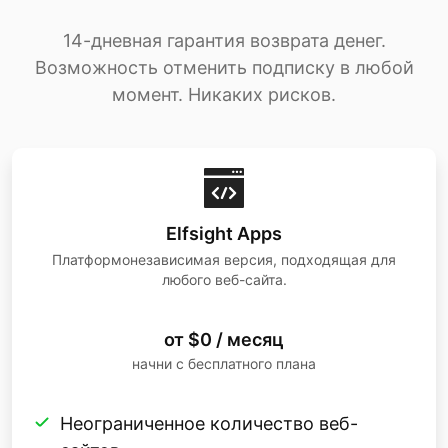
14-дневная гарантия возврата денег.
Возможность отменить подписку в любой
момент. Никаких рисков.
Elfsight Apps
Платформонезависимая версия, подходящая для
любого веб-сайта.
от $0 / месяц
начни с бесплатного плана
Неограниченное количество веб-