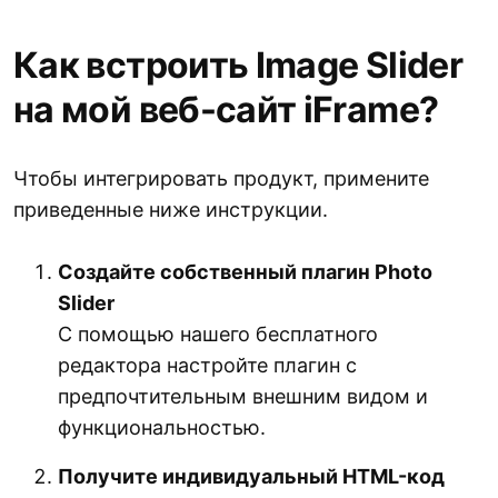
Как встроить Image Slider
на мой веб-сайт iFrame?
Чтобы интегрировать продукт, примените
приведенные ниже инструкции.
Создайте собственный плагин Photo
Slider
С помощью нашего бесплатного
редактора настройте плагин с
предпочтительным внешним видом и
функциональностью.
Получите индивидуальный HTML-код