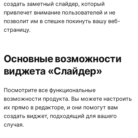
создать заметный слайдер, который
привлечет внимание пользователей и не
позволит им в спешке покинуть вашу веб-
страницу.
Основные возможности
виджета «Слайдер»
Посмотрите все функциональные
возможности продукта. Вы можете настроить
их прямо в редакторе, и они помогут вам
создать виджет, подходящий для вашего
случая.