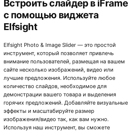
Встроить слайдер в iFrame
с помощью виджета
Elfsight
Elfsight Photo & Image Slider — это простой
инструмент, который позволяет привлечь
внимание пользователей, размещая на вашем
сайте несколько изображений, видео или
лучшие предложения. Используйте любое
количество слайдов, необходимое для
демонстрации вашего товара и выделения
горячих предложений. Добавляйте визуальные
эффекты и масштабируйте размер
изображения/видео так, как вам нужно.
Используя наш инструмент, вы сможете