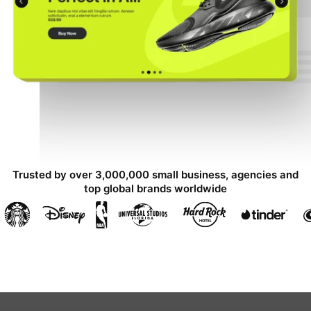
Trusted by over 3,000,000 small business, agencies and
top global brands worldwide