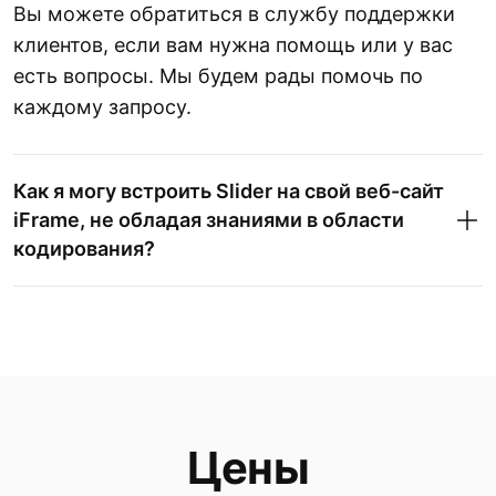
Вы можете обратиться в службу поддержки
клиентов, если вам нужна помощь или у вас
есть вопросы. Мы будем рады помочь по
каждому запросу.
Как я могу встроить Slider на свой веб-сайт
iFrame, не обладая знаниями в области
кодирования?
Цены