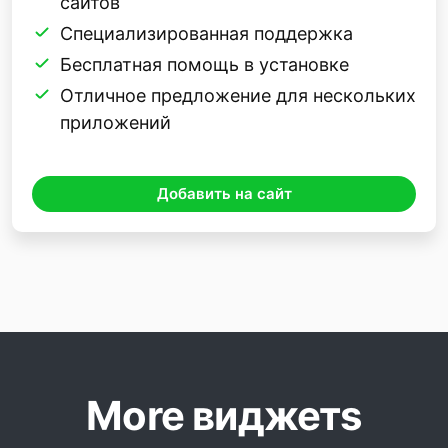
сайтов
Специализированная поддержка
Бесплатная помощь в установке
Отличное предложение для нескольких
приложений
Добавить на сайт
More виджетs