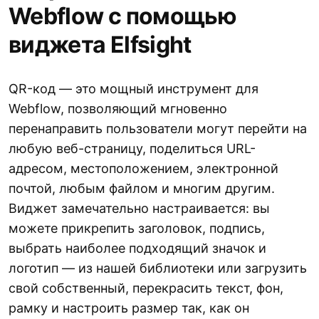
Webflow с помощью
виджета Elfsight
QR-код — это мощный инструмент для
Webflow, позволяющий мгновенно
перенаправить пользователи могут перейти на
любую веб-страницу, поделиться URL-
адресом, местоположением, электронной
почтой, любым файлом и многим другим.
Виджет замечательно настраивается: вы
можете прикрепить заголовок, подпись,
выбрать наиболее подходящий значок и
логотип — из нашей библиотеки или загрузить
свой собственный, перекрасить текст, фон,
рамку и настроить размер так, как он