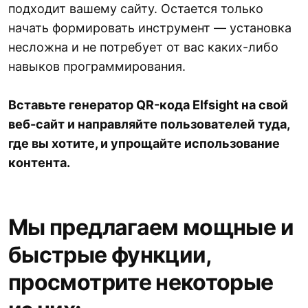
подходит вашему сайту. Остается только
начать формировать инструмент — установка
несложна и не потребует от вас каких-либо
навыков программирования.
Вставьте генератор QR-кода Elfsight на свой
веб-сайт и направляйте пользователей туда,
где вы хотите, и упрощайте использование
контента.
Мы предлагаем мощные и
быстрые функции,
просмотрите некоторые