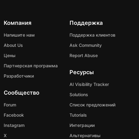
Компания
Поддержка
Напишите нам
Поддержка клиентов
About Us
Ask Community
Цены
Report Abuse
Партнерская программа
Ресурсы
Разработчики
AI Visibility Tracker
Сообщество
Solutions
Forum
Список предложений
Facebook
Tutorials
Instagram
Интеграции
X
Альтернативы