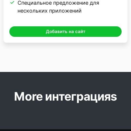
Специальное предложение для
нескольких приложений
Добавить на сайт
More интеграцияs