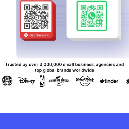
Trusted by over 3,000,000 small business, agencies and
top global brands worldwide