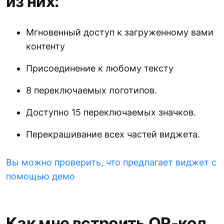
из них:
Мгновенный доступ к загруженному вами
контенту
Присоединение к любому тексту
8 переключаемых логотипов.
Доступно 15 переключаемых значков.
Перекрашивание всех частей виджета.
Вы можно проверить, что предлагает виджет с
помощью демо
Как мне встроить QR-код