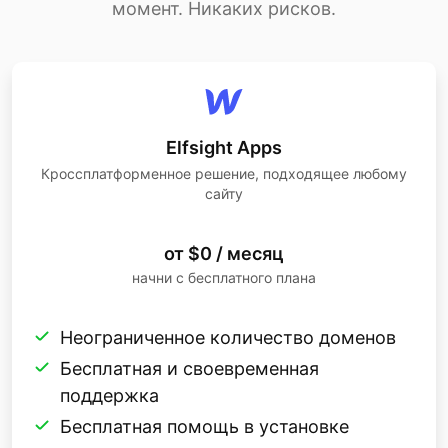
момент. Никаких рисков.
Elfsight Apps
Кроссплатформенное решение, подходящее любому
сайту
от $0 / месяц
начни с бесплатного плана
Неограниченное количество доменов
Бесплатная и своевременная
поддержка
Бесплатная помощь в установке