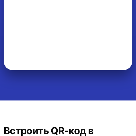
Встроить QR-код в