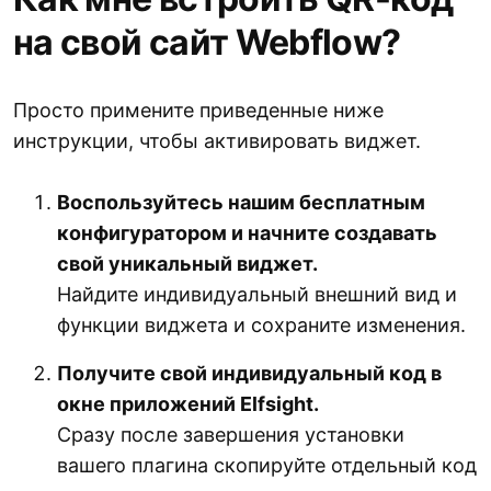
на свой сайт Webflow?
Просто примените приведенные ниже
инструкции, чтобы активировать виджет.
Воспользуйтесь нашим бесплатным
конфигуратором и начните создавать
свой уникальный виджет.
Найдите индивидуальный внешний вид и
функции виджета и сохраните изменения.
Получите свой индивидуальный код в
окне приложений Elfsight.
Сразу после завершения установки
вашего плагина скопируйте отдельный код