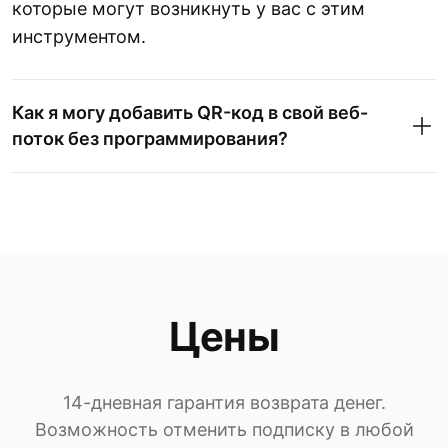
которые могут возникнуть у вас с этим
инструментом.
Как я могу добавить QR-код в свой веб-
поток без программирования?
Цены
14-дневная гарантия возврата денег.
Возможность отменить подписку в любой