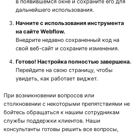
в появившемся окне и сохраните его для
дальнейшего использования.
Начните с использования инструмента
на сайте Webflow.
Внедрите недавно сохраненный код на
свой веб-сайт и сохраните изменения.
Готово! Настройка полностью завершена.
Перейдите на свою страницу, чтобы
увидеть, как работает виджет.
При возникновении вопросов или
столкновении с некоторыми препятствиями не
бойтесь обращаться к нашим сотрудникам
службы поддержки клиентов. Наши
консультанты готовы решить все вопросы,