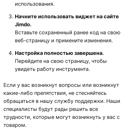
использования.
Начните использовать виджет на сайте
Jimdo.
Вставьте сохраненный ранее код на свою
веб-страницу и примените изменения.
Настройка полностью завершена.
Перейдите на свою страницу, чтобы
увидеть работу инструмента.
Если у вас возникнут вопросы или возникнут
какие-либо препятствия, не стесняйтесь
обращаться в нашу службу поддержки. Наши
специалисты будут рады решить все
трудности, которые могут возникнуть у вас с
товаром.