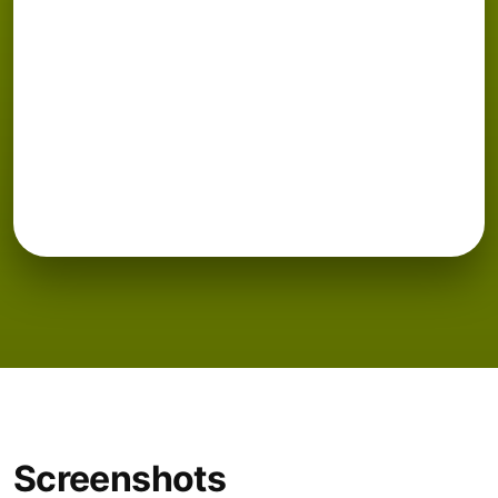
Screenshots