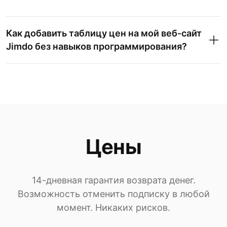
Как добавить таблицу цен на мой веб-сайт
Jimdo без навыков программирования?
Цены
14-дневная гарантия возврата денег.
Возможность отменить подписку в любой
момент. Никаких рисков.