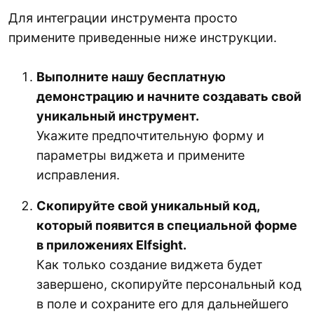
Для интеграции инструмента просто
примените приведенные ниже инструкции.
Выполните нашу бесплатную
демонстрацию и начните создавать свой
уникальный инструмент.
Укажите предпочтительную форму и
параметры виджета и примените
исправления.
Скопируйте свой уникальный код,
который появится в специальной форме
в приложениях Elfsight.
Как только создание виджета будет
завершено, скопируйте персональный код
в поле и сохраните его для дальнейшего