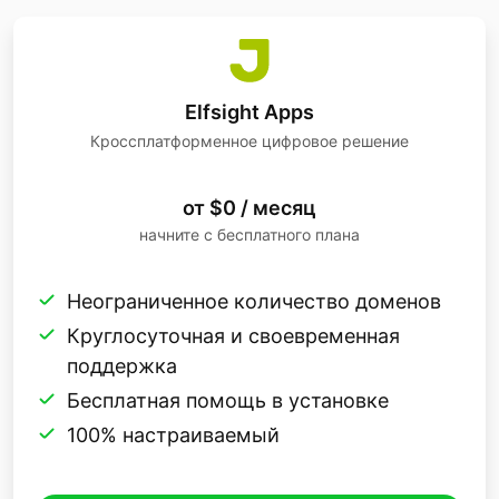
Elfsight Apps
Кроссплатформенное цифровое решение
от $0 / месяц
начните с бесплатного плана
Неограниченное количество доменов
Круглосуточная и своевременная
поддержка
Бесплатная помощь в установке
100% настраиваемый