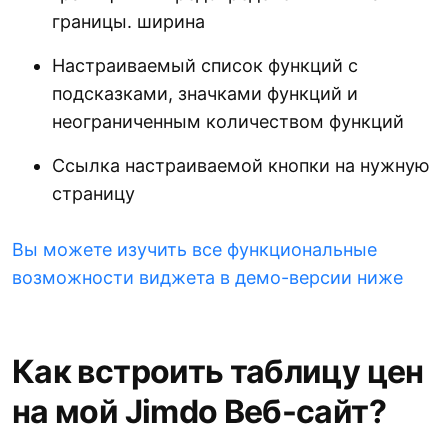
границы. ширина
Настраиваемый список функций с
подсказками, значками функций и
неограниченным количеством функций
Ссылка настраиваемой кнопки на нужную
страницу
Вы можете изучить все функциональные
возможности виджета в демо-версии ниже
Как встроить таблицу цен
на мой Jimdo Веб-сайт?