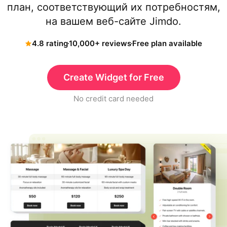
план, соответствующий их потребностям,
на вашем веб-сайте Jimdo.
4.8 rating
10,000+ reviews
Free plan available
Create Widget for Free
No credit card needed