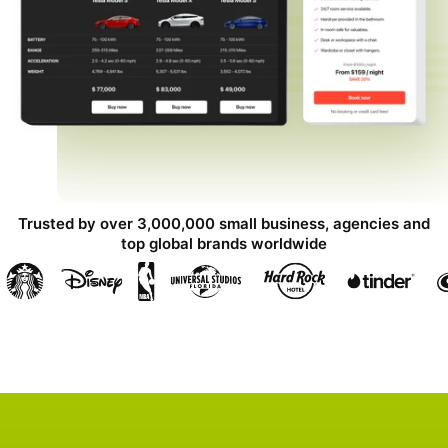
Trusted by over 3,000,000 small business, agencies and
top global brands worldwide