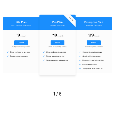
1
/
6