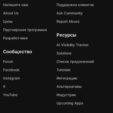
Напишите нам
Поддержка клиентов
About Us
Ask Community
Цены
Report Abuse
Партнерская программа
Ресурсы
Разработчики
AI Visibility Tracker
Сообщество
Solutions
Forum
Список предложений
Facebook
Tutorials
Instagram
Интеграции
X
Альтернативы
YouTube
Индустрии
Upcoming Apps