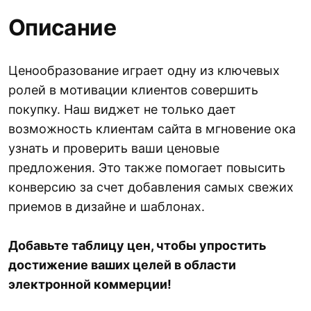
Описание
Ценообразование играет одну из ключевых
ролей в мотивации клиентов совершить
покупку. Наш виджет не только дает
возможность клиентам сайта в мгновение ока
узнать и проверить ваши ценовые
предложения. Это также помогает повысить
конверсию за счет добавления самых свежих
приемов в дизайне и шаблонах.
Добавьте таблицу цен, чтобы упростить
достижение ваших целей в области
электронной коммерции!