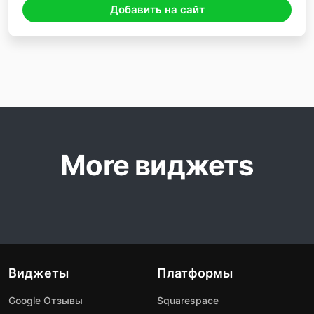
Добавить на сайт
More виджетs
Виджеты
Платформы
Google Отзывы
Squarespace