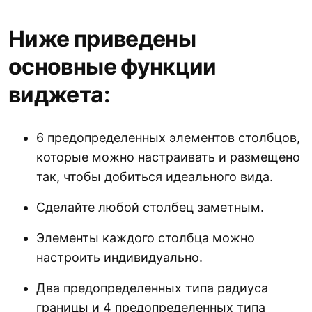
Ниже приведены
основные функции
виджета:
6 предопределенных элементов столбцов,
которые можно настраивать и размещено
так, чтобы добиться идеального вида.
Сделайте любой столбец заметным.
Элементы каждого столбца можно
настроить индивидуально.
Два предопределенных типа радиуса
границы и 4 предопределенных типа