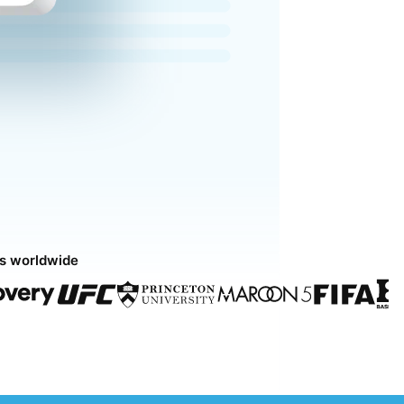
ds worldwide