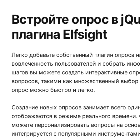
Встройте опрос в jQ
плагина Elfsight
Легко добавьте собственный плагин опроса н
вовлеченность пользователей и собрать инф
шагов вы можете создать интерактивные оп
вопросов, такими как множественный выбор 
опрос можно быстро и легко.
Создание новых опросов занимает всего один
отображаются в режиме реального времени.
можете персонализировать вопросы на основ
интегрируется с популярными инструментами