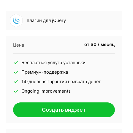
плагин для jQuery
от $0 / месяц
Цена
Бесплатная услуга установки
Премиум-поддержка
14-дневная гарантия возврата денег
Ongoing improvements
Создать виджет