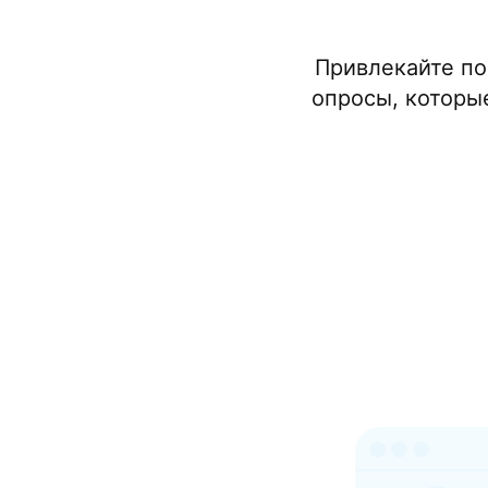
Привлекайте по
опросы, которы