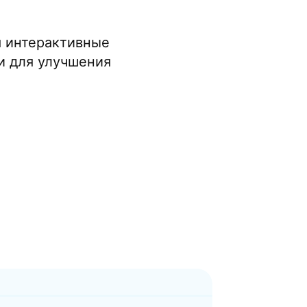
я интерактивные
и для улучшения