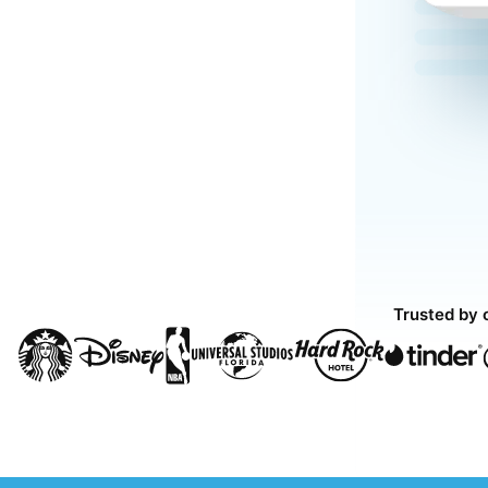
Trusted by 