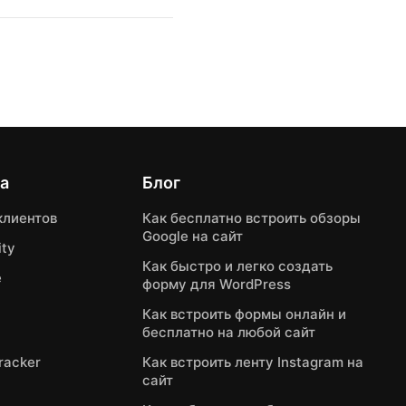
а
Блог
клиентов
Как бесплатно встроить обзоры
Google на сайт
ty
Как быстро и легко создать
e
форму для WordPress
Как встроить формы онлайн и
бесплатно на любой сайт
Tracker
Как встроить ленту Instagram на
сайт