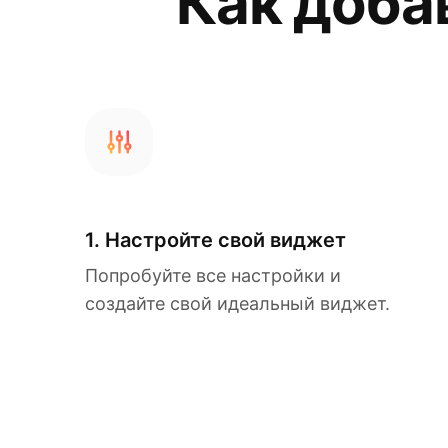
Как доба
1. Настройте свой виджет
Попробуйте все настройки и
создайте свой идеальный виджет.