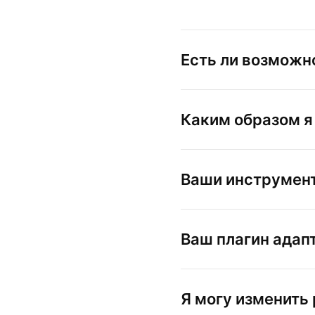
Есть ли возможн
Каким образом я
Ваши инструмент
Ваш плагин адап
Я могу изменить