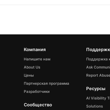
Компания
Поддержк
Напишите нам
Поддержка 
About Us
Ask Communi
Цены
Report Abus
Партнерская программа
Ресурсы
Разработчики
AI Visibility 
Сообщество
Solutions