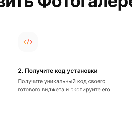
вить Фотогалере
2. Получите код установки
Получите уникальный код своего
готового виджета и скопируйте его.