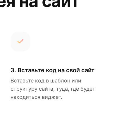
я на сайт
3. Вставьте код на свой сайт
Вставьте код в шаблон или
структуру сайта, туда, где будет
находиться виджет.