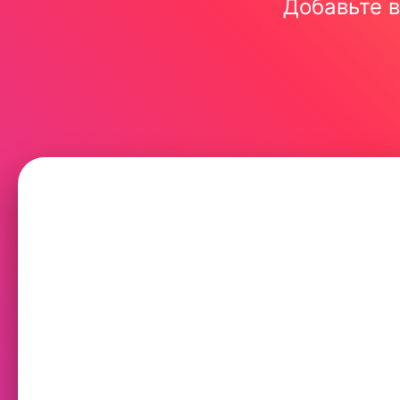
Добавьте в