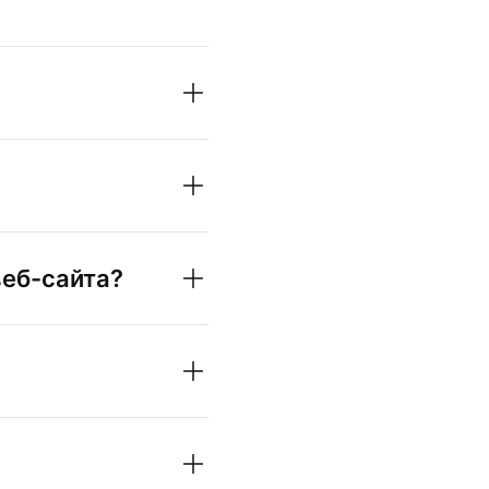
веб-сайта?