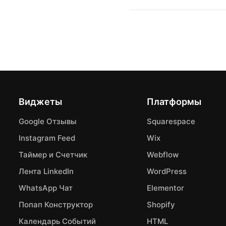
Виджеты
Платформы
Google Отзывы
Squarespace
Instagram Feed
Wix
Таймер и Счетчик
Webflow
Лента LinkedIn
WordPress
WhatsApp Чат
Elementor
Попап Конструктор
Shopify
Календарь Событий
HTML