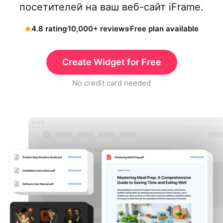
посетителей на ваш веб-сайт iFrame.
4.8 rating
10,000+ reviews
Free plan available
Create Widget for Free
No credit card needed