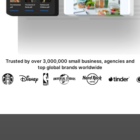
Trusted by over 3,000,000 small business, agencies and
top global brands worldwide