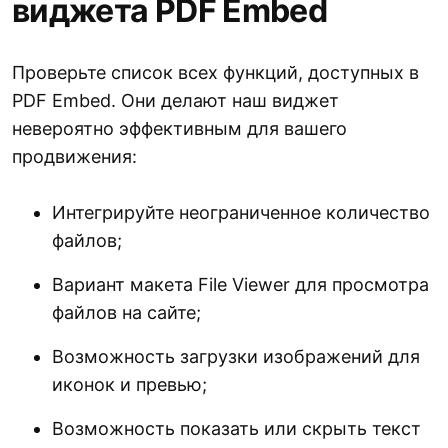
виджета PDF Embed
Проверьте список всех функций, доступных в
PDF Embed. Они делают наш виджет
невероятно эффективным для вашего
продвижения:
Интегрируйте неограниченное количество
файлов;
Вариант макета File Viewer для просмотра
файлов на сайте;
Возможность загрузки изображений для
иконок и превью;
Возможность показать или скрыть текст