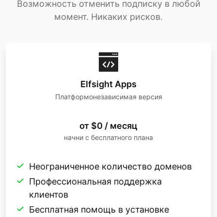
Возможность отменить подписку в любой
момент. Никаких рисков.
Elfsight Apps
Платформонезависимая версия
от $0 / месяц
начни с бесплатного плана
Неограниченное количество доменов
Профессиональная поддержка
клиентов
Бесплатная помощь в установке