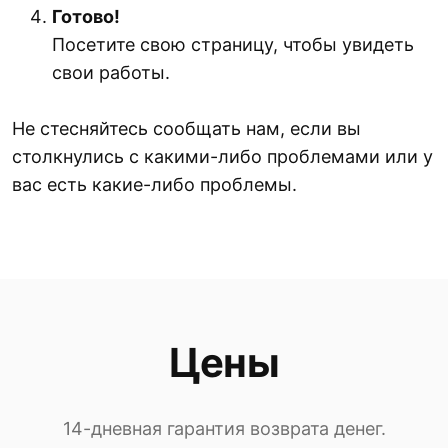
Готово!
Посетите свою страницу, чтобы увидеть
свои работы.
Не стесняйтесь сообщать нам, если вы
столкнулись с какими-либо проблемами или у
вас есть какие-либо проблемы.
Цены
14-дневная гарантия возврата денег.