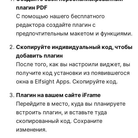
плагин PDF
С помощью нашего бесплатного
редактора создайте плагин с
предпочтительным макетом и функциями.
Скопируйте индивидуальный код, чтобы
добавить плагин
После того, как вы настроили виджет, вы
получите код установки из появившегося
окна в Elfsight Apps. Скопируйте код.
Плагин на вашем сайте iFrame
Перейдите в место, куда вы планируете
встроить плагин, и вставьте туда
скопированный код. Сохраните
изменения.