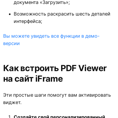
документа «Загрузить»;
Возможность раскрасить шесть деталей
интерфейса;
Вы можете увидеть все функции в демо-
версии
Как встроить PDF Viewer
на сайт iFrame
Эти простые шаги помогут вам активировать
виджет.
Создайте свой персонализированный