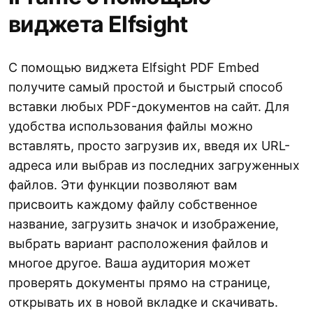
виджета Elfsight
С помощью виджета Elfsight PDF Embed
получите самый простой и быстрый способ
вставки любых PDF-документов на сайт. Для
удобства использования файлы можно
вставлять, просто загрузив их, введя их URL-
адреса или выбрав из последних загруженных
файлов. Эти функции позволяют вам
присвоить каждому файлу собственное
название, загрузить значок и изображение,
выбрать вариант расположения файлов и
многое другое. Ваша аудитория может
проверять документы прямо на странице,
открывать их в новой вкладке и скачивать.