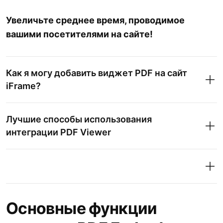
Увеличьте среднее время, проводимое
вашими посетителями на сайте!
Как я могу добавить виджет PDF на сайт
iFrame?
Лучшие способы использования
интеграции PDF Viewer
Основные функции