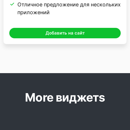
Отличное предложение для нескольких
приложений
Добавить на сайт
More виджетs