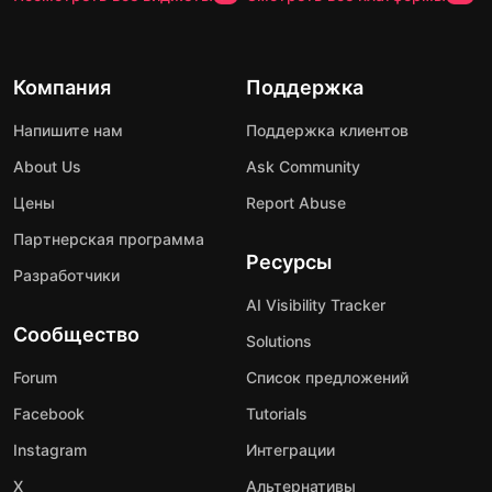
Компания
Поддержка
Напишите нам
Поддержка клиентов
About Us
Ask Community
Цены
Report Abuse
Партнерская программа
Ресурсы
Разработчики
AI Visibility Tracker
Сообщество
Solutions
Forum
Список предложений
Facebook
Tutorials
Instagram
Интеграции
X
Альтернативы