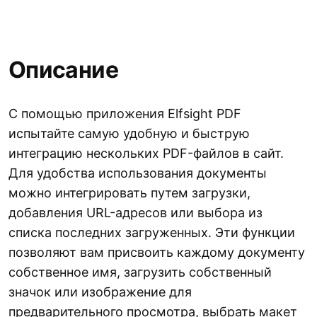
Описание
С помощью приложения Elfsight PDF
испытайте самую удобную и быструю
интеграцию нескольких PDF-файлов в сайт.
Для удобства использования документы
можно интегрировать путем загрузки,
добавления URL-адресов или выбора из
списка последних загруженных. Эти функции
позволяют вам присвоить каждому документу
собственное имя, загрузить собственный
значок или изображение для
предварительного просмотра, выбрать макет