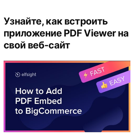
Узнайте, как встроить
приложение PDF Viewer на
свой веб-сайт