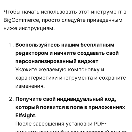
Чтобы начать использовать этот инструмент в
BigCommerce, просто следуйте приведенным
ниже инструкциям.
Воспользуйтесь нашим бесплатным
редактором и начните создавать свой
персонализированный виджет
Укажите желаемую компоновку и
характеристики инструмента и сохраните
изменения.
Получите свой индивидуальный код,
который появится в поле в приложениях
Elfsight.
После завершения установки PDF-
виджета скопируйте эксклюзивный код из