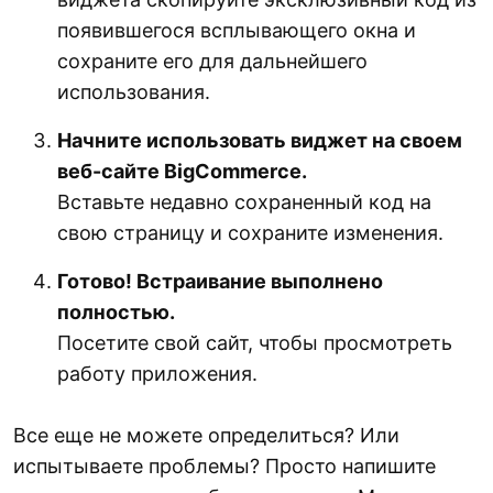
появившегося всплывающего окна и
сохраните его для дальнейшего
использования.
Начните использовать виджет на своем
веб-сайте BigCommerce.
Вставьте недавно сохраненный код на
свою страницу и сохраните изменения.
Готово! Встраивание выполнено
полностью.
Посетите свой сайт, чтобы просмотреть
работу приложения.
Все еще не можете определиться? Или
испытываете проблемы? Просто напишите