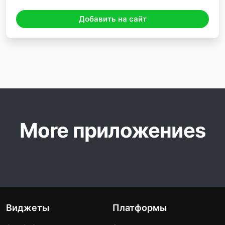
Добавить на сайт
More приложениеs
Виджеты
Платформы