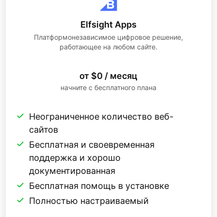
Elfsight Apps
Платформонезависимое цифровое решение,
работающее на любом сайте.
от $0 / месяц
начните с бесплатного плана
Неограниченное количество веб-
сайтов
Бесплатная и своевременная
поддержка и хорошо
документированная
Бесплатная помощь в установке
Полностью настраиваемый