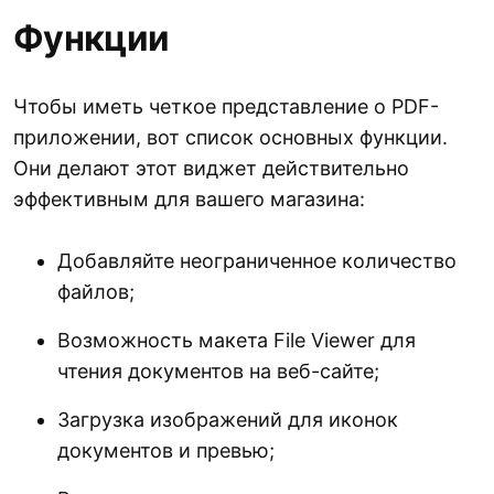
Функции
Чтобы иметь четкое представление о PDF-
приложении, вот список основных функции.
Они делают этот виджет действительно
эффективным для вашего магазина:
Добавляйте неограниченное количество
файлов;
Возможность макета File Viewer для
чтения документов на веб-сайте;
Загрузка изображений для иконок
документов и превью;