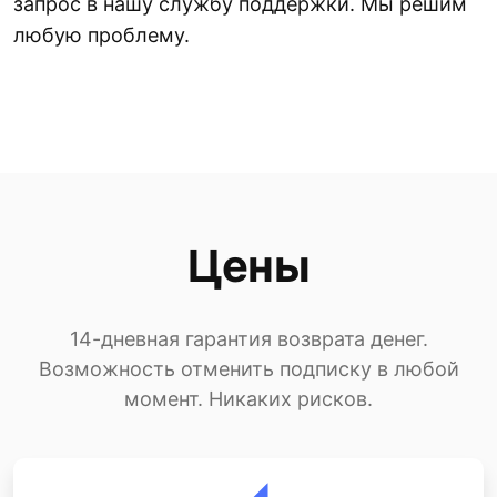
запрос в нашу службу поддержки. Мы решим
любую проблему.
Цены
14-дневная гарантия возврата денег.
Возможность отменить подписку в любой
момент. Никаких рисков.