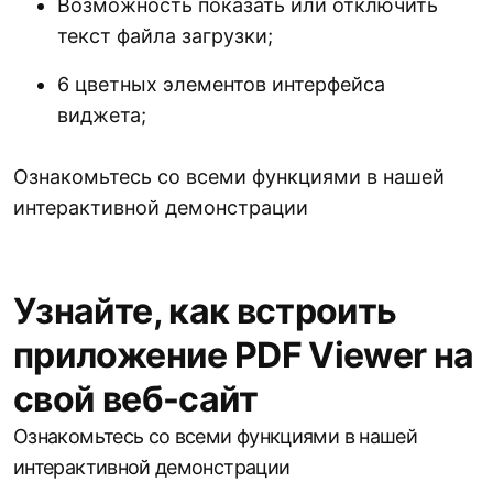
Возможность показать или отключить
текст файла загрузки;
6 цветных элементов интерфейса
виджета;
Ознакомьтесь со всеми функциями в нашей
интерактивной демонстрации
Узнайте, как встроить
приложение PDF Viewer на
свой веб-сайт
Ознакомьтесь со всеми функциями в нашей
интерактивной демонстрации