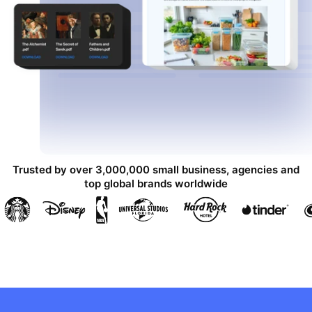
Trusted by over 3,000,000 small business, agencies and
top global brands worldwide