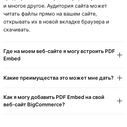
и многое другое. Аудитория сайта может
читать файлы прямо на вашем сайте,
открывать их в новой вкладке браузера и
скачивать.
Где на моем веб-сайте я могу встроить PDF
Embed
Какие преимущества это может мне дать?
Как я могу добавить PDF Embed на свой
веб-сайт BigCommerce?