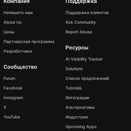
Компания
Поддержка
Напишите нам
Поддержка клиентов
About Us
Ask Community
Цены
Report Abuse
Партнерская программа
Ресурсы
Разработчики
AI Visibility Tracker
Сообщество
Solutions
Forum
Список предложений
Facebook
Tutorials
Instagram
Интеграции
X
Альтернативы
YouTube
Индустрии
Upcoming Apps