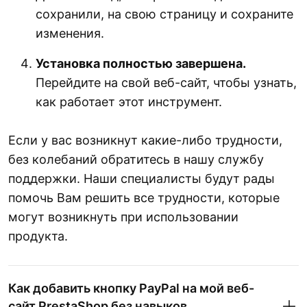
сохранили, на свою страницу и сохраните
изменения.
Установка полностью завершена.
Перейдите на свой веб-сайт, чтобы узнать,
как работает этот инструмент.
Если у вас возникнут какие-либо трудности,
без колебаний обратитесь в нашу службу
поддержки. Наши специалисты будут рады
помочь Вам решить все трудности, которые
могут возникнуть при использовании
продукта.
Как добавить кнопку PayPal на мой веб-
сайт PrestaShop без навыков