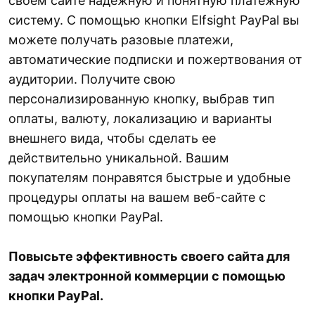
своем сайте надежную и понятную платежную
систему. С помощью кнопки Elfsight PayPal вы
можете получать разовые платежи,
автоматические подписки и пожертвования от
аудитории. Получите свою
персонализированную кнопку, выбрав тип
оплаты, валюту, локализацию и варианты
внешнего вида, чтобы сделать ее
действительно уникальной. Вашим
покупателям понравятся быстрые и удобные
процедуры оплаты на вашем веб-сайте с
помощью кнопки PayPal.
Повысьте эффективность своего сайта для
задач электронной коммерции с помощью
кнопки PayPal.