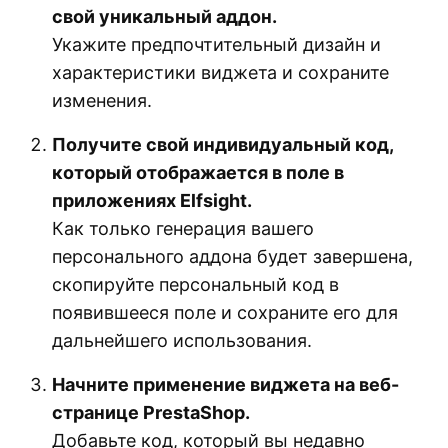
свой уникальный аддон.
Укажите предпочтительный дизайн и
характеристики виджета и сохраните
изменения.
Получите свой индивидуальный код,
который отображается в поле в
приложениях Elfsight.
Как только генерация вашего
персонального аддона будет завершена,
скопируйте персональный код в
появившееся поле и сохраните его для
дальнейшего использования.
Начните применение виджета на веб-
странице PrestaShop.
Добавьте код, который вы недавно