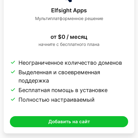
Elfsight Apps
Мультиплатформенное решение
от $0 / месяц
начните с бесплатного плана
Неограниченное количество доменов
Выделенная и своевременная
поддержка
Бесплатная помощь в установке
Полностью настраиваемый
Добавить на сайт