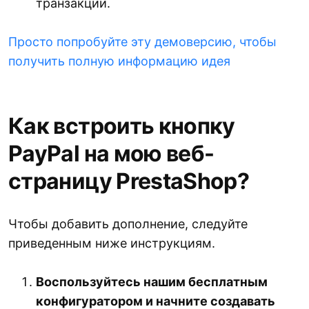
транзакции.
Просто попробуйте эту демоверсию, чтобы
получить полную информацию идея
Как встроить кнопку
PayPal на мою веб-
страницу PrestaShop?
Чтобы добавить дополнение, следуйте
приведенным ниже инструкциям.
Воспользуйтесь нашим бесплатным
конфигуратором и начните создавать