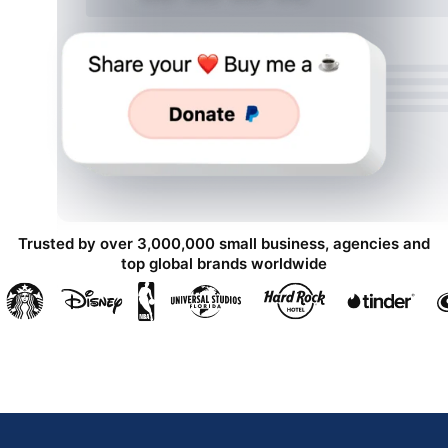
Trusted by over 3,000,000 small business, agencies and
top global brands worldwide