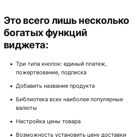
Это всего лишь несколько
богатых функций
виджета:
Три типа кнопок: единый платеж,
пожертвование, подписка
Добавить название продукта
Библиотека всех наиболее популярные
валюты
Настройка цены товара
Возможность установить цену доставки