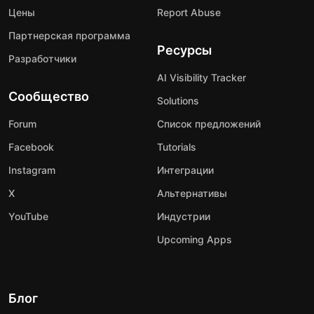
Цены
Report Abuse
Партнерская программа
Ресурсы
Разработчики
AI Visibility Tracker
Сообщество
Solutions
Forum
Список предложений
Facebook
Tutorials
Instagram
Интеграции
X
Альтернативы
YouTube
Индустрии
Upcoming Apps
Блог