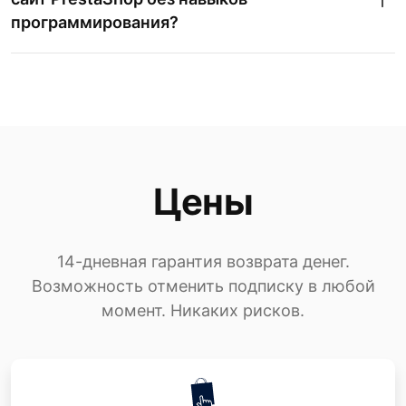
программирования?
Цены
14-дневная гарантия возврата денег.
Возможность отменить подписку в любой
момент. Никаких рисков.