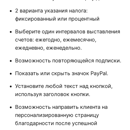
2 варианта указания налога:
фиксированный или процентный
Выберите один интервалов выставления
счетов: ежегодно, ежемесячно,
ежедневно, еженедельно.
Возможность повторяющейся подписки.
Показать или скрыть значок PayPal.
Установите любой текст над кнопкой,
используя заголовок кнопки.
Возможность направить клиента на
персонализированную страницу
благодарности после успешной