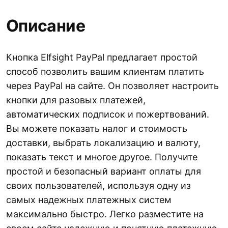
Описание
Кнопка Elfsight PayPal предлагает простой
способ позволить вашим клиентам платить
через PayPal на сайте. Он позволяет настроить
кнопки для разовых платежей,
автоматических подписок и пожертвований.
Вы можете показать налог и стоимость
доставки, выбрать локализацию и валюту,
показать текст и многое другое. Получите
простой и безопасный вариант оплаты для
своих пользователей, используя одну из
самых надежных платежных систем
максимально быстро. Легко разместите на