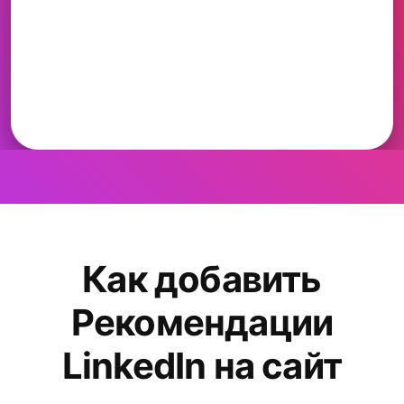
Как добавить
Рекомендации
LinkedIn на сайт