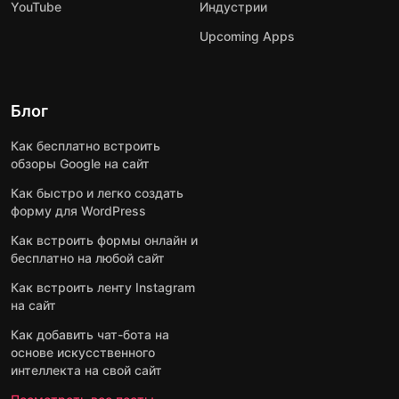
YouTube
Индустрии
Upcoming Apps
Блог
Как бесплатно встроить
обзоры Google на сайт
Как быстро и легко создать
форму для WordPress
Как встроить формы онлайн и
бесплатно на любой сайт
Как встроить ленту Instagram
на сайт
Как добавить чат-бота на
основе искусственного
интеллекта на свой сайт