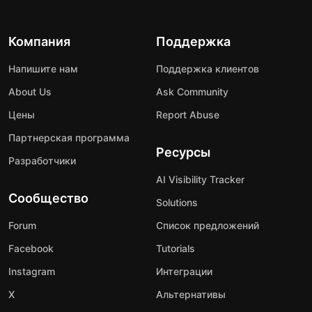
Компания
Поддержка
Напишите нам
Поддержка клиентов
About Us
Ask Community
Цены
Report Abuse
Партнерская программа
Ресурсы
Разработчики
AI Visibility Tracker
Сообщество
Solutions
Forum
Список предложений
Facebook
Tutorials
Instagram
Интеграции
X
Альтернативы