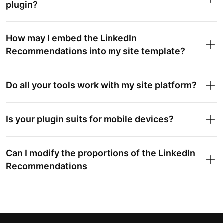
plugin?
How may I embed the LinkedIn
Recommendations into my site template?
Do all your tools work with my site platform?
Is your plugin suits for mobile devices?
Can I modify the proportions of the LinkedIn
Recommendations