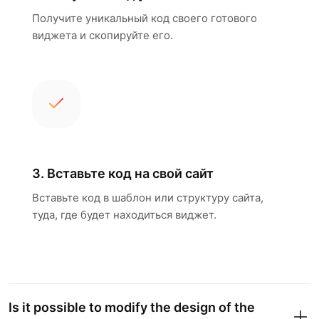
Получите уникальный код своего готового
виджета и скопируйте его.
3. Вставьте код на свой сайт
Вставьте код в шаблон или структуру сайта,
туда, где будет находиться виджет.
Is it possible to modify the design of the