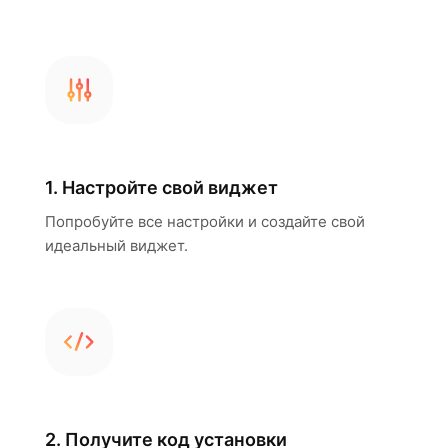
1. Настройте свой виджет
Попробуйте все настройки и создайте свой
идеальный виджет.
2. Получите код установки