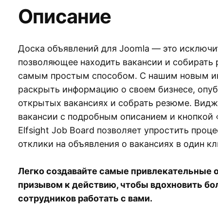
Описание
Доска объявлений для Joomla — это исключи
позволяющее находить вакансии и собирать 
самым простым способом. С нашим новым и
раскрыть информацию о своем бизнесе, опу
открытых вакансиях и собрать резюме. Видж
вакансии с подробным описанием и кнопкой
Elfsight Job Board позволяет упростить проц
отклики на объявления о вакансиях в один кл
Легко создавайте самые привлекательные о
призывом к действию, чтобы вдохновить б
сотрудников работать с вами.