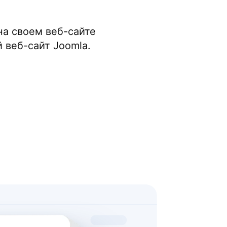
на своем веб-сайте
 веб-сайт Joomla.