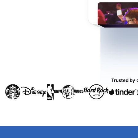
Trusted by 