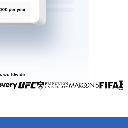
ds worldwide