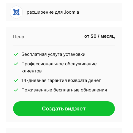
расширение для Joomla
от $0 / месяц
Цена
Бесплатная услуга установки
Профессиональное обслуживание
клиентов
14-дневная гарантия возврата денег
Пожизненные бесплатные обновления
Создать виджет