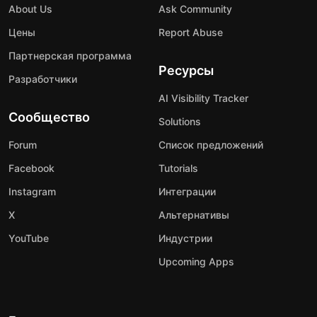
About Us
Ask Community
Цены
Report Abuse
Партнерская программа
Ресурсы
Разработчики
AI Visibility Tracker
Сообщество
Solutions
Forum
Список предложений
Facebook
Tutorials
Instagram
Интеграции
X
Альтернативы
YouTube
Индустрии
Upcoming Apps