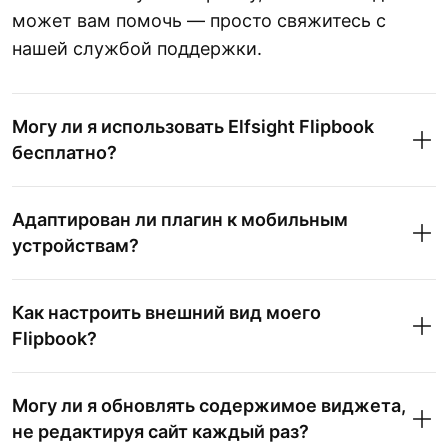
может вам помочь — просто свяжитесь с
нашей службой поддержки.
Могу ли я использовать Elfsight Flipbook
бесплатно?
Адаптирован ли плагин к мобильным
устройствам?
Как настроить внешний вид моего
Flipbook?
Могу ли я обновлять содержимое виджета,
не редактируя сайт каждый раз?