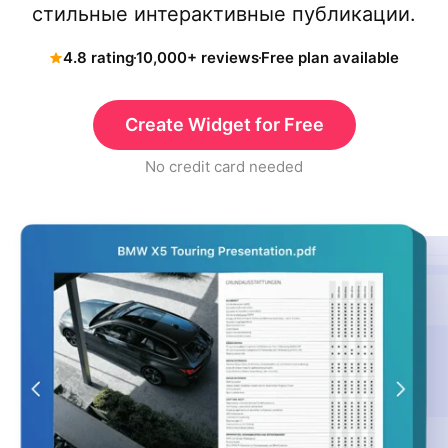
стильные интерактивные публикации.
4.8 rating
10,000+ reviews
Free plan available
Create Widget for Free
No credit card needed