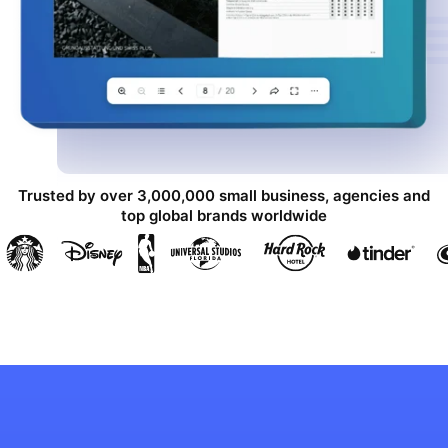
Trusted by over 3,000,000 small business, agencies and
top global brands worldwide