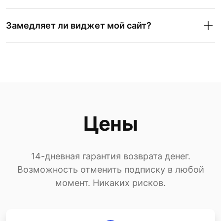
Замедляет ли виджет мой сайт?
Цены
14-дневная гарантия возврата денег.
Возможность отменить подписку в любой
момент. Никаких рисков.