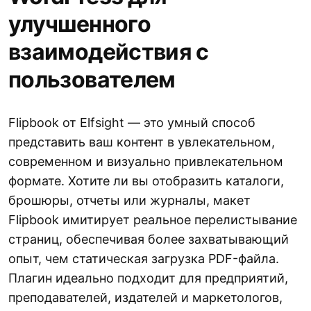
улучшенного
взаимодействия с
пользователем
Flipbook от Elfsight — это умный способ
представить ваш контент в увлекательном,
современном и визуально привлекательном
формате. Хотите ли вы отобразить каталоги,
брошюры, отчеты или журналы, макет
Flipbook имитирует реальное перелистывание
страниц, обеспечивая более захватывающий
опыт, чем статическая загрузка PDF-файла.
Плагин идеально подходит для предприятий,
преподавателей, издателей и маркетологов,