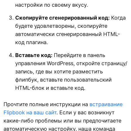
настройки по своему вкусу.
Скопируйте сгенерированный код:
Когда
будете удовлетворены, скопируйте
автоматически сгенерированный HTML-
код плагина.
Вставьте код:
Перейдите в панель
управления WordPress, откройте страницу/
запись, где вы хотите разместить
флипбук, вставьте пользовательский
HTML-блок и вставьте код.
Прочтите полные инструкции на
встраивание
Flipbook на ваш сайт
. Если у вас возникнут
какие-либо проблемы или вы предпочитаете
автоматическую настройку, наша команда