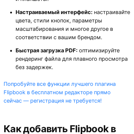
Настраиваемый интерфейс:
настраивайте
цвета, стили кнопок, параметры
масштабирования и многое другое в
соответствии с вашим брендом.
Быстрая загрузка PDF:
оптимизируйте
рендеринг файла для плавного просмотра
без задержек.
Попробуйте все функции лучшего плагина
Flipbook в бесплатном редакторе прямо
сейчас — регистрация не требуется!
Как добавить Flipbook в