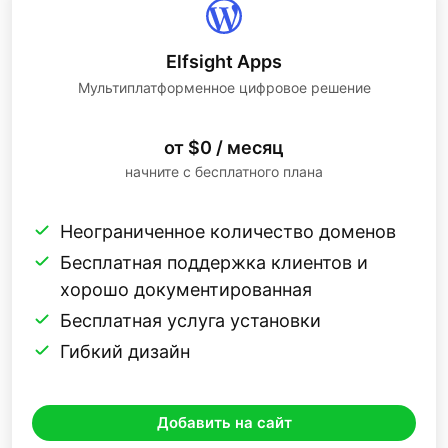
Elfsight Apps
Мультиплатформенное цифровое решение
от $0 / месяц
начните с бесплатного плана
Неограниченное количество доменов
Бесплатная поддержка клиентов и
хорошо документированная
Бесплатная услуга установки
Гибкий дизайн
Добавить на сайт