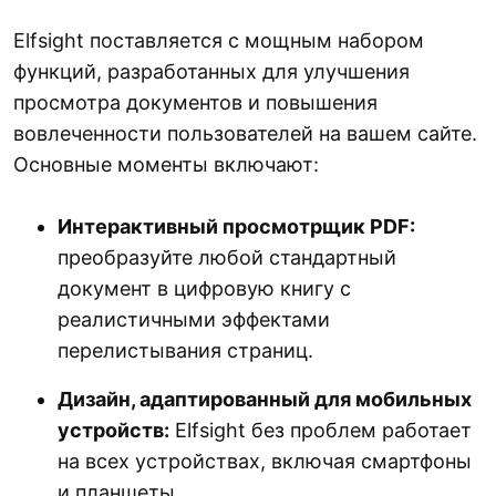
Elfsight поставляется с мощным набором
функций, разработанных для улучшения
просмотра документов и повышения
вовлеченности пользователей на вашем сайте.
Основные моменты включают:
Интерактивный просмотрщик PDF:
преобразуйте любой стандартный
документ в цифровую книгу с
реалистичными эффектами
перелистывания страниц.
Дизайн, адаптированный для мобильных
устройств:
Elfsight без проблем работает
на всех устройствах, включая смартфоны
и планшеты.