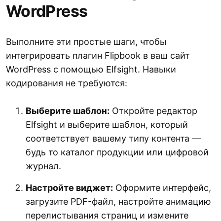
WordPress
Выполните эти простые шаги, чтобы
интегрировать плагин Flipbook в ваш сайт
WordPress с помощью Elfsight. Навыки
кодирования не требуются:
Выберите шаблон:
Откройте редактор
Elfsight и выберите шаблон, который
соответствует вашему типу контента —
будь то каталог продукции или цифровой
журнал.
Настройте виджет:
Оформите интерфейс,
загрузите PDF-файл, настройте анимацию
перелистывания страниц и измените