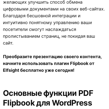
желающих улучшить способ обмена
цифровыми документами на своих веб-сайтах.
Благодаря бесшовной интеграции и
интуитивно понятному управлению ваши
посетители смогут наслаждаться
пролистыванием страниц, не покидая ваш
сайт.
Преобразите презентацию своего контента,
начните использовать плагин Flipbook от
Elfsight бесплатно уже сегодня!
Основные функции PDF
Flipbook для WordPress