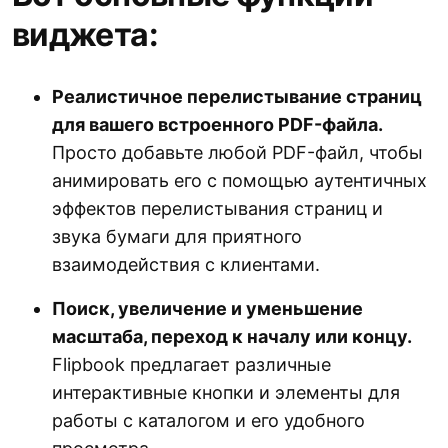
виджета:
Реалистичное перелистывание страниц
для вашего встроенного PDF-файла.
Просто добавьте любой PDF-файл, чтобы
анимировать его с помощью аутентичных
эффектов перелистывания страниц и
звука бумаги для приятного
взаимодействия с клиентами.
Поиск, увеличение и уменьшение
масштаба, переход к началу или концу.
Flipbook предлагает различные
интерактивные кнопки и элементы для
работы с каталогом и его удобного