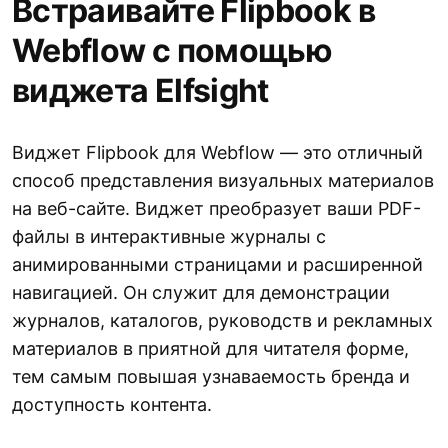
Встраивайте Flipbook в
Webflow с помощью
виджета Elfsight
Виджет Flipbook для Webflow — это отличный
способ представления визуальных материалов
на веб-сайте. Виджет преобразует ваши PDF-
файлы в интерактивные журналы с
анимированными страницами и расширенной
навигацией. Он служит для демонстрации
журналов, каталогов, руководств и рекламных
материалов в приятной для читателя форме,
тем самым повышая узнаваемость бренда и
доступность контента.