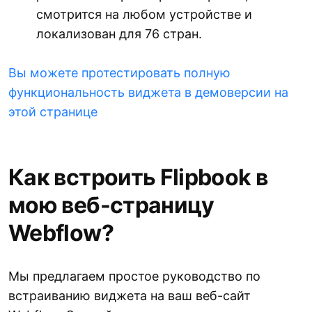
смотрится на любом устройстве и
локализован для 76 стран.
Вы можете протестировать полную
функциональность виджета в демоверсии на
этой странице
Как встроить Flipbook в
мою веб-страницу
Webflow?
Мы предлагаем простое руководство по
встраиванию виджета на ваш веб-сайт