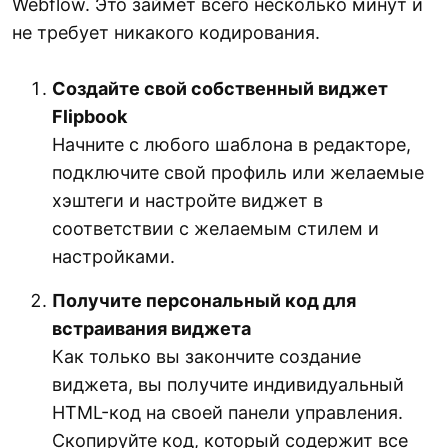
Webflow. Это займет всего несколько минут и
не требует никакого кодирования.
Создайте свой собственный виджет
Flipbook
Начните с любого шаблона в редакторе,
подключите свой профиль или желаемые
хэштеги и настройте виджет в
соответствии с желаемым стилем и
настройками.
Получите персональный код для
встраивания виджета
Как только вы закончите создание
виджета, вы получите индивидуальный
HTML-код на своей панели управления.
Скопируйте код, который содержит все