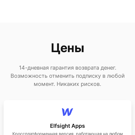
Цены
14-дневная гарантия возврата денег.
Возможность отменить подписку в любой
момент. Никаких рисков.
Elfsight Apps
Кроссплатформенная версия, работающая на любом