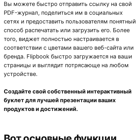
Вы можете быстро отправить ссылку на свой
PDF-журнал, поделиться им в социальных
сетях и предоставить пользователям понятный
способ распечатать или загрузить его. Более
того, виджет полностью настраивается в
соответствии с цветами вашего веб-сайта или
бренда. Flipbook быстро загружается на ваши
страницы и выглядит потрясающе на любом
устройстве.
Создайте свой собственный интерактивный
буклет для лучшей презентации ваших
продуктов и достижений.
Вот основные функции