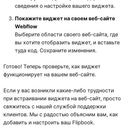
сведения о настройке вашего виджета.
Покажите виджет на своем веб-сайте
Webflow
Выберите области своего веб-сайта, где
вы хотите отобразить виджет, и вставьте
туда код. Сохраните изменения.
Готово! Теперь проверьте, как виджет
функционирует на вашем веб-сайте.
Если у вас возникли какие-либо трудности
при встраивании виджета на веб-сайт, просто
свяжитесь с нашей службой поддержки
клиентов. Мы с радостью объясним вам, как
добавить и настроить ваш Flipbook.