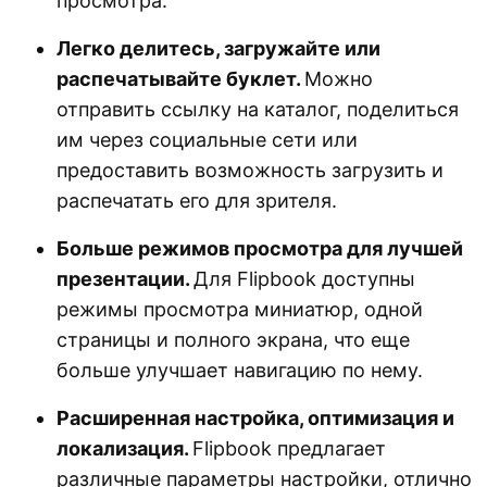
просмотра.
Легко делитесь, загружайте или
распечатывайте буклет.
Можно
отправить ссылку на каталог, поделиться
им через социальные сети или
предоставить возможность загрузить и
распечатать его для зрителя.
Больше режимов просмотра для лучшей
презентации.
Для Flipbook доступны
режимы просмотра миниатюр, одной
страницы и полного экрана, что еще
больше улучшает навигацию по нему.
Расширенная настройка, оптимизация и
локализация.
Flipbook предлагает
различные параметры настройки, отлично