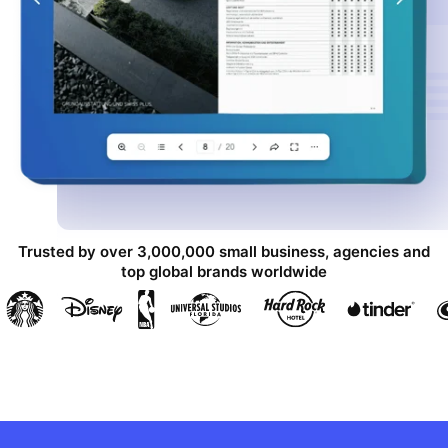
Trusted by over 3,000,000 small business, agencies and
top global brands worldwide