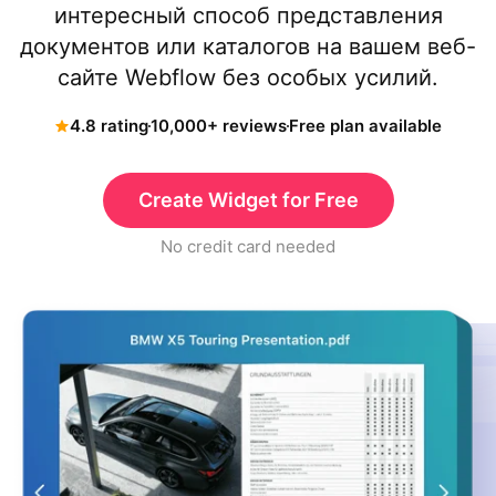
интересный способ представления
документов или каталогов на вашем веб-
сайте Webflow без особых усилий.
4.8 rating
10,000+ reviews
Free plan available
Create Widget for Free
No credit card needed