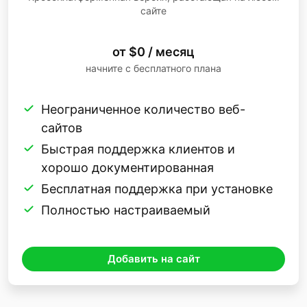
сайте
от $0 / месяц
начните с бесплатного плана
Неограниченное количество веб-
сайтов
Быстрая поддержка клиентов и
хорошо документированная
Бесплатная поддержка при установке
Полностью настраиваемый
Добавить на сайт