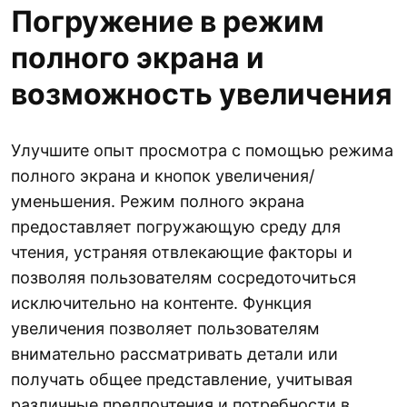
Погружение в режим
полного экрана и
возможность увеличения
Улучшите опыт просмотра с помощью режима
полного экрана и кнопок увеличения/
уменьшения. Режим полного экрана
предоставляет погружающую среду для
чтения, устраняя отвлекающие факторы и
позволяя пользователям сосредоточиться
исключительно на контенте. Функция
увеличения позволяет пользователям
внимательно рассматривать детали или
получать общее представление, учитывая
различные предпочтения и потребности в