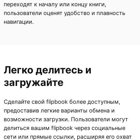
переходят к началу или концу книги,
пользователи оценят удобство и плавность
навигации.
Легко делитесь и
загружайте
Сделайте свой flipbook более доступным,
предоставив легкие варианты обмена и
возможности загрузки. Пользователи могут
делиться вашим flipbook через социальные
сети или прямые ссылки, расширяя его охват