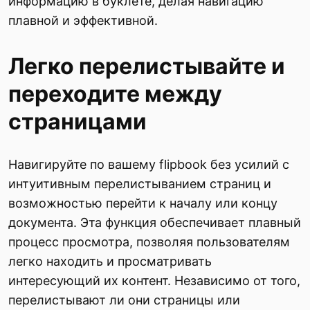
информацию в буклете, делая навигацию
плавной и эффективной.
Легко перелистывайте и
переходите между
страницами
Навигируйте по вашему flipbook без усилий с
интуитивным перелистыванием страниц и
возможностью перейти к началу или концу
документа. Эта функция обеспечивает плавный
процесс просмотра, позволяя пользователям
легко находить и просматривать
интересующий их контент. Независимо от того,
перелистывают ли они страницы или