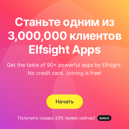
Станьте одним из
3,000,000 клиентов
Elfsight Apps
Get the taste of 90+ powerful apps by Elfsight.
No credit card. Joining is free!
Начать
Получите скидку 20% прямо сейчас!