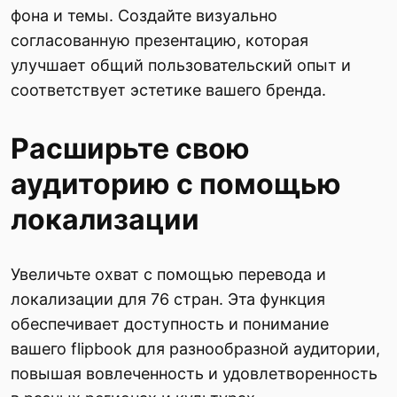
фона и темы. Создайте визуально
согласованную презентацию, которая
улучшает общий пользовательский опыт и
соответствует эстетике вашего бренда.
Расширьте свою
аудиторию с помощью
локализации
Увеличьте охват с помощью перевода и
локализации для 76 стран. Эта функция
обеспечивает доступность и понимание
вашего flipbook для разнообразной аудитории,
повышая вовлеченность и удовлетворенность