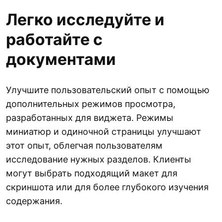
Легко исследуйте и
работайте с
документами
Улучшите пользовательский опыт с помощью
дополнительных режимов просмотра,
разработанных для виджета. Режимы
миниатюр и одиночной страницы улучшают
этот опыт, облегчая пользователям
исследование нужных разделов. Клиенты
могут выбрать подходящий макет для
скриншота или для более глубокого изучения
содержания.