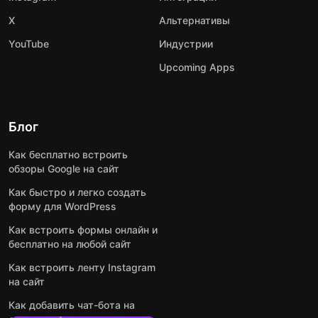
X
Альтернативы
YouTube
Индустрии
Upcoming Apps
Блог
Как бесплатно встроить
обзоры Google на сайт
Как быстро и легко создать
форму для WordPress
Как встроить формы онлайн и
бесплатно на любой сайт
Как встроить ленту Instagram
на сайт
Как добавить чат-бота на