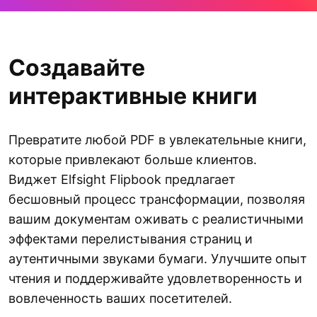
Создавайте
интерактивные книги
Превратите любой PDF в увлекательные книги,
которые привлекают больше клиентов.
Виджет Elfsight Flipbook предлагает
бесшовный процесс трансформации, позволяя
вашим документам оживать с реалистичными
эффектами перелистывания страниц и
аутентичными звуками бумаги. Улучшите опыт
чтения и поддерживайте удовлетворенность и
вовлеченность ваших посетителей.