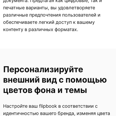
документа. Предлагая как цифровые, так и
печатные варианты, вы удовлетворяете
различные предпочтения пользователей и
обеспечиваете легкий доступ к вашему
контенту в различных форматах.
Персонализируйте
внешний вид с помощью
цветов фона и темы
Настройте ваш flipbook в соответствии с
идентичностью вашего бренда, изменяя цвета