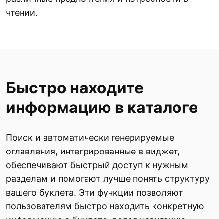
чтении.
Быстро находите
информацию в каталоге
Поиск и автоматически генерируемые
оглавления, интегрированные в виджет,
обеспечивают быстрый доступ к нужным
разделам и помогают лучше понять структуру
вашего буклета. Эти функции позволяют
пользователям быстро находить конкретную