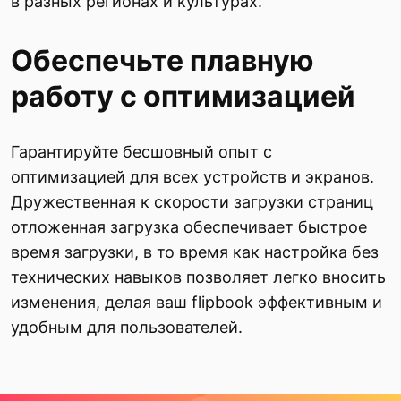
в разных регионах и культурах.
Обеспечьте плавную
работу с оптимизацией
Гарантируйте бесшовный опыт с
оптимизацией для всех устройств и экранов.
Дружественная к скорости загрузки страниц
отложенная загрузка обеспечивает быстрое
время загрузки, в то время как настройка без
технических навыков позволяет легко вносить
изменения, делая ваш flipbook эффективным и
удобным для пользователей.