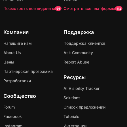
Посмотреть все виджеты
Смотреть все платформы
94
112
Компания
Поддержка
Напишите нам
Поддержка клиентов
About Us
Ask Community
Цены
Report Abuse
Партнерская программа
Ресурсы
Разработчики
AI Visibility Tracker
Сообщество
Solutions
Forum
Список предложений
Facebook
Tutorials
Instagram
Интеграции