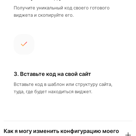
Получите уникальный код своего готового
виджета и скопируйте его.
3. Вставьте код на свой сайт
Вставьте код в шаблон или структуру сайта,
туда, где будет находиться виджет.
Как я могу изменить конфигурацию моего