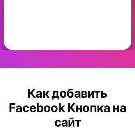
Как добавить
Facebook Кнопка на
сайт