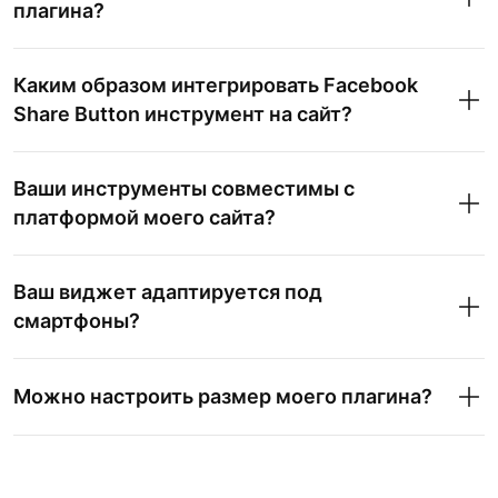
плагина?
Каким образом интегрировать Facebook
Share Button инструмент на сайт?
Ваши инструменты совместимы с
платформой моего сайта?
Ваш виджет адаптируется под
смартфоны?
Можно настроить размер моего плагина?