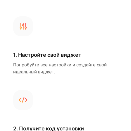
1. Настройте свой виджет
Попробуйте все настройки и создайте свой
идеальный виджет.
2. Получите код установки