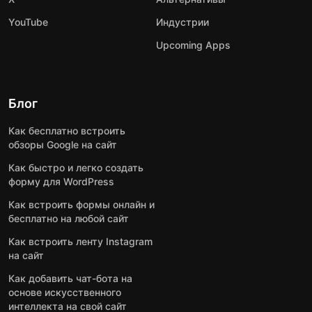
YouTube
Индустрии
Upcoming Apps
Блог
Как бесплатно встроить
обзоры Google на сайт
Как быстро и легко создать
форму для WordPress
Как встроить формы онлайн и
бесплатно на любой сайт
Как встроить ленту Instagram
на сайт
Как добавить чат-бота на
основе искусственного
интеллекта на свой сайт