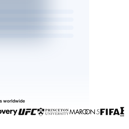
ds worldwide