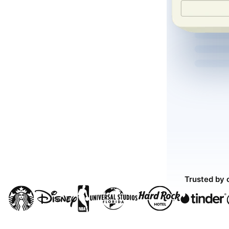
Trusted by 