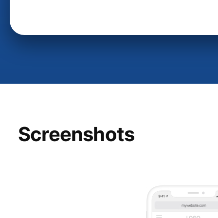
Screenshots