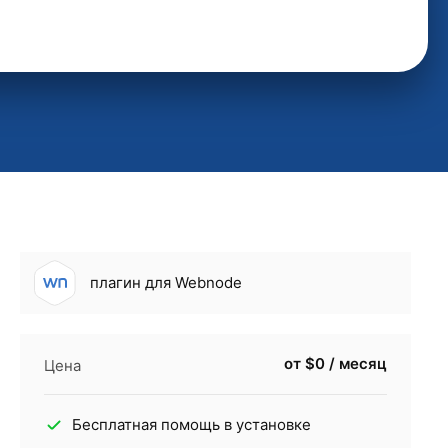
плагин для Webnode
от $0 / месяц
Цена
Бесплатная помощь в установке