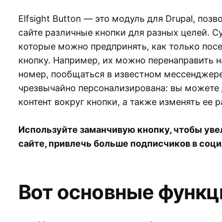
Elfsight Button — это модуль для Drupal, по
сайте различные кнопки для разных целей. 
которые можно предпринять, как только пос
кнопку. Например, их можно перенаправить н
номер, пообщаться в известном мессенджере
чрезвычайно персонализирована: вы можете
контент вокруг кнопки, а также изменять ее р
Используйте заманчивую кнопку, чтобы уве
сайте, привлечь больше подписчиков в соци
Вот основные функц