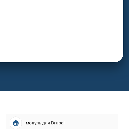
модуль для Drupal