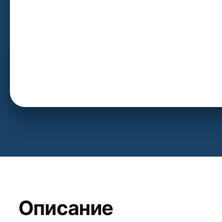
Описание