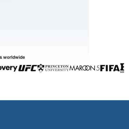
ds worldwide