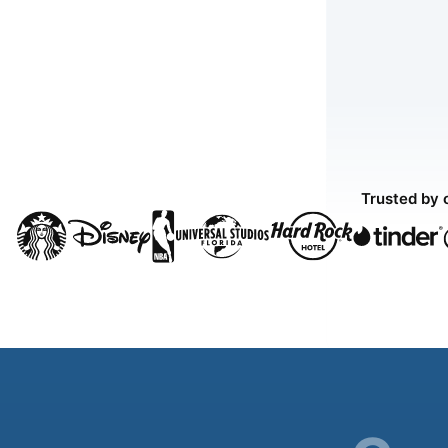
Trusted by 