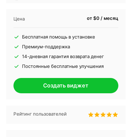
от $0 / месяц
Цена
Бесплатная помощь в установке
Премиум-поддержка
14-дневная гарантия возврата денег
Постоянные бесплатные улучшения
Создать виджет
Рейтинг пользователей