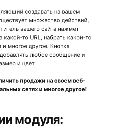
зволяющий создавать на вашем
Существует множество действий,
етитель вашего сайта нажмет
а какой-то URL, набрать какой-то
 и многое другое. Кнопка
 добавлять любое сообщение и
азмер и цвет.
личить продажи на своем веб-
альных сетях и многое другое!
ии модуля: