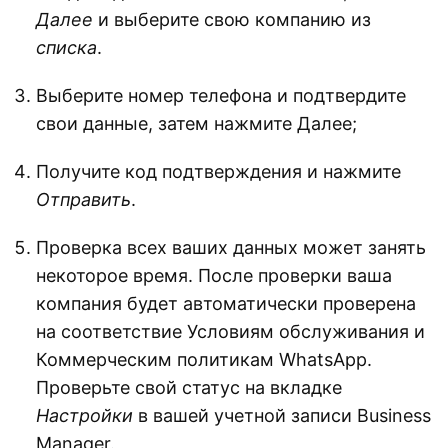
Далее
и выберите свою компанию из
списка
.
Выберите номер телефона и подтвердите
свои данные, затем нажмите Далее;
Получите код подтверждения и нажмите
Отправить
.
Проверка всех ваших данных может занять
некоторое время. После проверки ваша
компания будет автоматически проверена
на соответствие Условиям обслуживания и
Коммерческим политикам WhatsApp.
Проверьте свой статус на вкладке
Настройки
в вашей учетной записи Business
Manager.