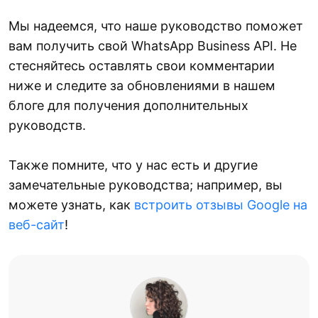
Мы надеемся, что наше руководство поможет
вам получить свой WhatsApp Business API. Не
стесняйтесь оставлять свои комментарии
ниже и следите за обновлениями в нашем
блоге для получения дополнительных
руководств.
Также помните, что у нас есть и другие
замечательные руководства; например, вы
можете узнать, как
встроить отзывы Google на
веб-сайт
!