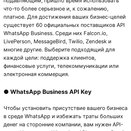
подавляющим, пришло время использовать
что-то более серьезное и, к сожалению,
платное. Для достижения ваших бизнес-целей
существует 60 официальных поставщиков API
WhatsApp Business. Среди них Falcon.io,
LivePerson, MessageBird, Twilio, Zendesk и
многие другие. Выберите подходящий для
каждой цели: поддержка клиентов,
финансовые услуги, телекоммуникации или
электронная коммерция.
●
WhatsApp Business API Key
Чтобы установить присутствие вашего бизнеса
в среде WhatsApp и избежать траты больших
денег на сторонние компании, вам нужен API-