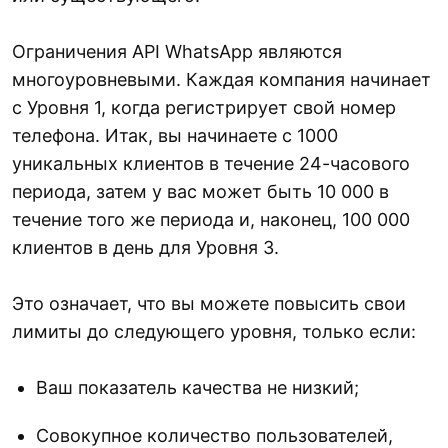
Ограничения API WhatsApp являются
многоуровневыми. Каждая компания начинает
с Уровня 1, когда регистрирует свой номер
телефона. Итак, вы начинаете с 1000
уникальных клиентов в течение 24-часового
периода, затем у вас может быть 10 000 в
течение того же периода и, наконец, 100 000
клиентов в день для Уровня 3.
Это означает, что вы можете повысить свои
лимиты до следующего уровня, только если:
Ваш показатель качества не низкий;
Совокупное количество пользователей,