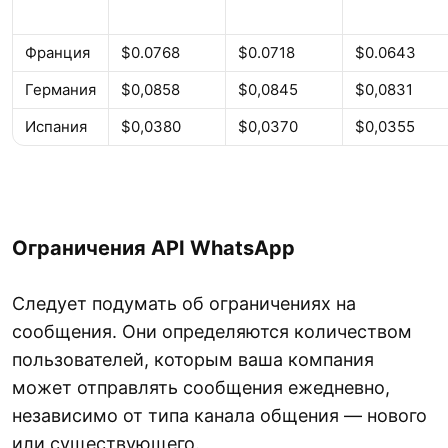
Франция
$0.0768
$0.0718
$0.0643
Германия
$0,0858
$0,0845
$0,0831
Испания
$0,0380
$0,0370
$0,0355
Ограничения API WhatsApp
Следует подумать об ограничениях на
сообщения. Они определяются количеством
пользователей, которым ваша компания
может отправлять сообщения ежедневно,
независимо от типа канала общения — нового
или существующего.