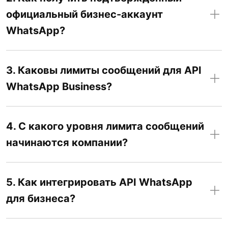
официальный бизнес-аккаунт
WhatsApp?
3. Каковы лимиты сообщений для API
WhatsApp Business?
4. С какого уровня лимита сообщений
начинаются компании?
5. Как интегрировать API WhatsApp
для бизнеса?