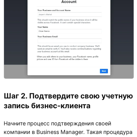
Шаг 2. Подтвердите свою учетную
запись бизнес-клиента
Начните процесс подтверждения своей
компании в Business Manager. Такая процедура