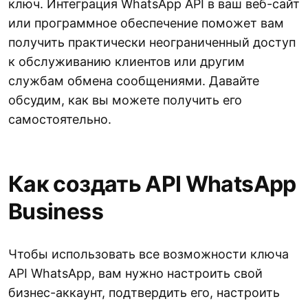
ключ. Интеграция WhatsApp API в ваш веб-сайт
или программное обеспечение поможет вам
получить практически неограниченный доступ
к обслуживанию клиентов или другим
службам обмена сообщениями. Давайте
обсудим, как вы можете получить его
самостоятельно.
Как создать API WhatsApp
Business
Чтобы использовать все возможности ключа
API WhatsApp, вам нужно настроить свой
бизнес-аккаунт, подтвердить его, настроить