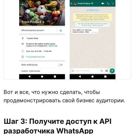
Вот и все, что нужно сделать, чтобы
продемонстрировать свой бизнес аудитории.
Шаг 3: Получите доступ к API
разработчика WhatsApp