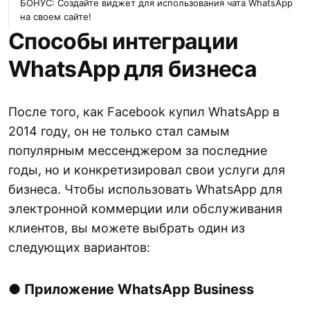
БОНУС: Создайте виджет для использования чата WhatsApp
на своем сайте!
Способы интеграции
WhatsApp для бизнеса
После того, как Facebook купил WhatsApp в
2014 году, он не только стал самым
популярным мессенджером за последние
годы, но и конкретизировал свои услуги для
бизнеса. Чтобы использовать WhatsApp для
электронной коммерции или обслуживания
клиентов, вы можете выбрать один из
следующих вариантов:
●
Приложение WhatsApp Business