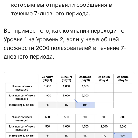
которым вы отправили сообщения в
течение 7-дневного периода.
Вот пример того, как компания переходит с
Уровня 1 на Уровень 2, если у нее в общей
сложности 2000 пользователей в течение 7-
дневного периода.