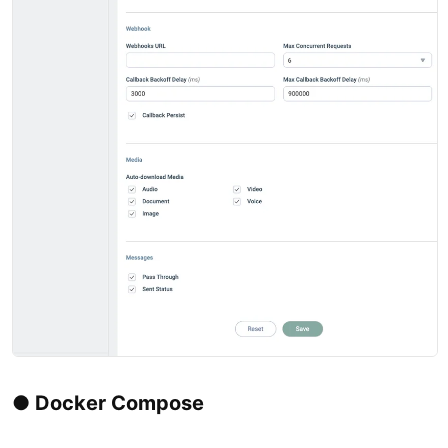
● Docker Compose