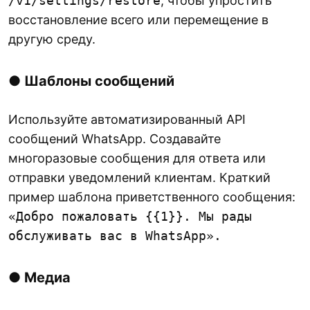
/v1/settings/restore
, чтобы упростить
восстановление всего или перемещение в
другую среду.
●
Шаблоны сообщений
Используйте автоматизированный API
сообщений WhatsApp. Создавайте
многоразовые сообщения для ответа или
отправки уведомлений клиентам. Краткий
пример шаблона приветственного сообщения:
«Добро пожаловать {{1}}. Мы рады
обслуживать вас в WhatsApp».
●
Медиа