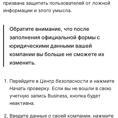
призвана защитить пользователей от ложной
информации и злого умысла.
Обратите внимание, что после
заполнения официальной формы с
юридическими данными вашей
компании вы больше не сможете их
изменить.
Перейдите в
Центр безопасности
и нажмите
Начать проверку
. Если вы не вошли в свою
учетную запись Business, кнопка будет
неактивна.
Введите данные о своей компании, нажмите