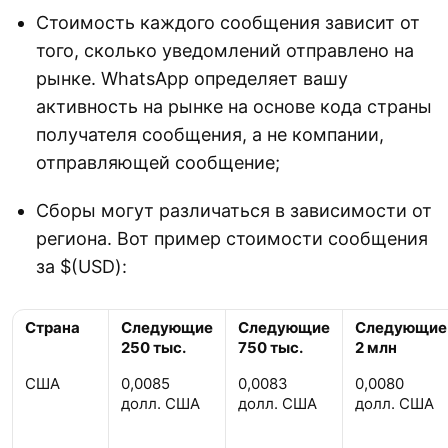
Стоимость каждого сообщения зависит от
того, сколько уведомлений отправлено на
рынке. WhatsApp определяет вашу
активность на рынке на основе кода страны
получателя сообщения, а не компании,
отправляющей сообщение;
Сборы могут различаться в зависимости от
региона. Вот пример стоимости сообщения
за $(USD):
Страна
Следующие
Следующие
Следующие
250 тыс.
750 тыс.
2 млн
США
0,0085
0,0083
0,0080
долл. США
долл. США
долл. США