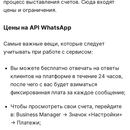
процесс выставления счетов. Сюда входят
цены и ограничения.
Цены на API WhatsApp
Самые важные вещи, которые следует
учитывать при работе с сервисом:
Вы можете бесплатно отвечать на ответы
клиентов на платформе в течение 24 часов,
после чего с вас будет взиматься
фиксированная плата за каждое сообщение;
Чтобы просмотреть свои счета, перейдите
в: Business Manager → Значок «Настройки»
→ Платежи;