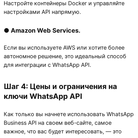
Настройте контейнеры Docker и управляйте
настройками API напрямую.
● Amazon Web Services.
Если вы используете AWS или хотите более
автономное решение, это идеальный способ
для интеграции с WhatsApp API.
Шаг 4: Цены и ограничения на
ключи WhatsApp API
Как только вы начнете использовать WhatsApp
Business API на своем веб-сайте, самое
важное, что вас будет интересовать, — это