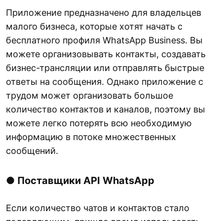
Приложение предназначено для владельцев
малого бизнеса, которые хотят начать с
бесплатного профиля WhatsApp Business. Вы
можете организовывать контакты, создавать
бизнес-трансляции или отправлять быстрые
ответы на сообщения. Однако приложение с
трудом может организовать большое
количество контактов и каналов, поэтому вы
можете легко потерять всю необходимую
информацию в потоке множественных
сообщений.
●
Поставщики API WhatsApp
Если количество чатов и контактов стало