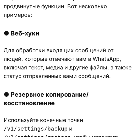
продвинутые функции. Вот несколько
примеров:
●
Веб-хуки
Для обработки входящих сообщений от
людей, которые отвечают вам в WhatsApp,
включая текст, медиа и другие файлы, а также
статус отправленных вами сообщений.
●
Резервное копирование/
восстановление
Используйте конечные точки
/v1/settings/backup
и