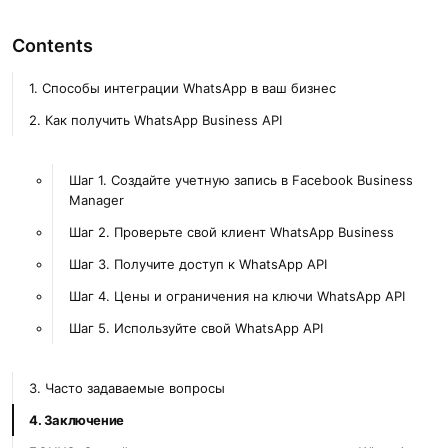
Contents
1. Способы интеграции WhatsApp в ваш бизнес
2. Как получить WhatsApp Business API
Шаг 1. Создайте учетную запись в Facebook Business
Manager
Шаг 2. Проверьте свой клиент WhatsApp Business
Шаг 3. Получите доступ к WhatsApp API
Шаг 4. Цены и ограничения на ключи WhatsApp API
Шаг 5. Используйте свой WhatsApp API
3. Часто задаваемые вопросы
4. Заключение