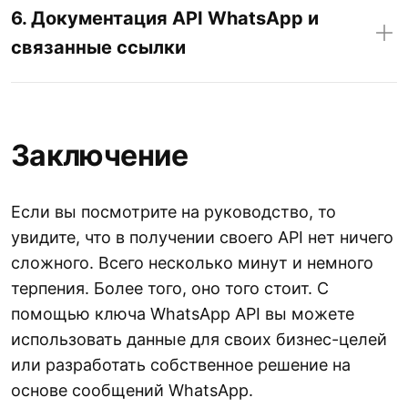
6. Документация API WhatsApp и
связанные ссылки
Заключение
Если вы посмотрите на руководство, то
увидите, что в получении своего API нет ничего
сложного. Всего несколько минут и немного
терпения. Более того, оно того стоит. С
помощью ключа WhatsApp API вы можете
использовать данные для своих бизнес-целей
или разработать собственное решение на
основе сообщений WhatsApp.