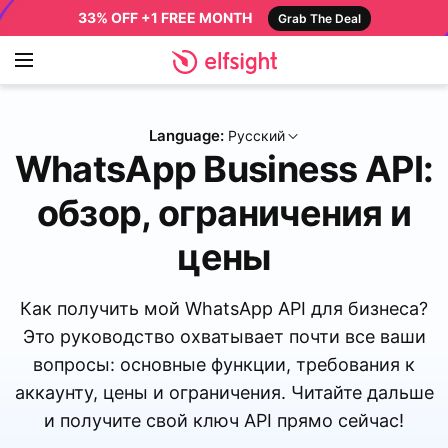
33% OFF +1 FREE MONTH
Grab The Deal
Language:
Русский
WhatsApp Business API:
обзор, ограничения и
цены
Как получить мой WhatsApp API для бизнеса?
Это руководство охватывает почти все ваши
вопросы: основные функции, требования к
аккаунту, цены и ограничения. Читайте дальше
и получите свой ключ API прямо сейчас!