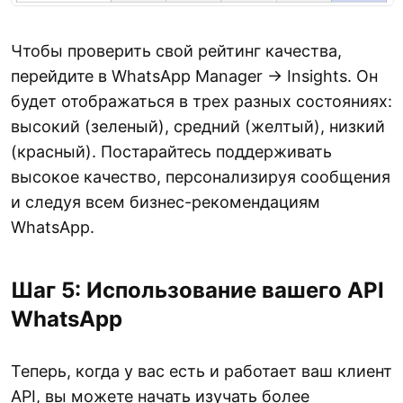
Чтобы проверить свой рейтинг качества,
перейдите в WhatsApp Manager → Insights. Он
будет отображаться в трех разных состояниях:
высокий (зеленый), средний (желтый), низкий
(красный). Постарайтесь поддерживать
высокое качество, персонализируя сообщения
и следуя всем бизнес-рекомендациям
WhatsApp.
Шаг 5: Использование вашего API
WhatsApp
Теперь, когда у вас есть и работает ваш клиент
API, вы можете начать изучать более