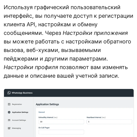
Используя графический пользовательский
интерфейс, вы получаете доступ к регистрации
клиента API, настройкам и обмену
сообщениями. Через
Настройки приложения
вы можете работать с настройками обратного
вызова, веб-хуками, вызываемыми
пейджерами и другими параметрами.
Настройки профиля
позволяют вам изменять
данные и описание вашей учетной записи.