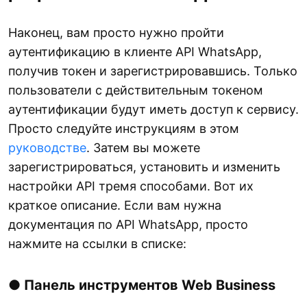
Наконец, вам просто нужно пройти
аутентификацию в клиенте API WhatsApp,
получив токен и зарегистрировавшись. Только
пользователи с действительным токеном
аутентификации будут иметь доступ к сервису.
Просто следуйте инструкциям в этом
руководстве
. Затем вы можете
зарегистрироваться, установить и изменить
настройки API тремя способами. Вот их
краткое описание. Если вам нужна
документация по API WhatsApp, просто
нажмите на ссылки в списке:
● Панель инструментов Web Business