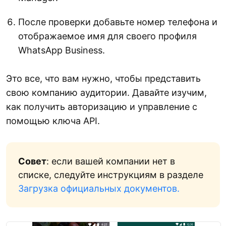
После проверки добавьте номер телефона и
отображаемое имя для своего профиля
WhatsApp Business.
Это все, что вам нужно, чтобы представить
свою компанию аудитории. Давайте изучим,
как получить авторизацию и управление с
помощью ключа API.
Совет
: если вашей компании нет в
списке, следуйте инструкциям в разделе
Загрузка официальных документов.